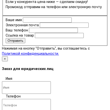
Если у конкурента цена ниже — сделаем скидку!
Промокод отправим на телефон или электронную почту.
Ваше имя
Электронная почта
Ваш телефон
Ссылка на товар
Отправить
Нажимая на кнопку "Отправить", вы соглашаетесь с
Политикой конфиденциальности.
×
Заказ для юридических лиц
Имя
Телефон