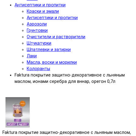
Антисептики и пропитки
Краски и эмали
Антисептики и пропитки
Аэрозоли
Грунтовки
Очистители и растворители
Штукатурки
Шпатлевки и затирки
Лаки
Масла, воски и морилки
Колоранты
Faktura покрытие защитно-декоративное с льняным
маслом, ионами серебрa для вннар, орегон 0,7л
Faktura покрытие защитно-декоративное с льняным маслом,