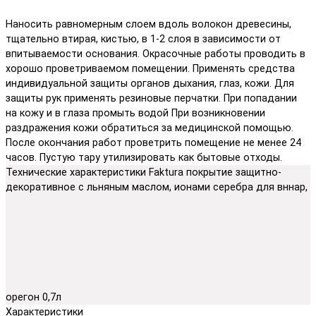
Наносить равномерным слоем вдоль волокон древесины,
тщательно втирая, кистью, в 1-2 слоя в зависимости от
впитываемости основания. Окрасочные работы проводить в
хорошо проветриваемом помещении. Применять средства
индивидуальной защиты органов дыхания, глаз, кожи. Для
защиты рук применять резиновые перчатки. При попадании
на кожу и в глаза промыть водой При возникновении
раздражения кожи обратиться за медицинской помощью.
После окончания работ проветрить помещение не менее 24
часов. Пустую тару утилизировать как бытовые отходы.
Технические характеристики Faktura покрытие защитно-
декоративное с льняным маслом, ионами серебрa для вннар,
орегон 0,7л
Характеристики