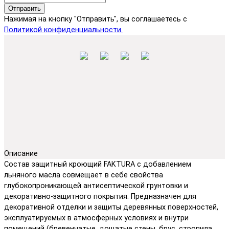
Отправить
Нажимая на кнопку "Отправить", вы соглашаетесь с
Политикой конфиденциальности.
Описание
Состав защитный кроющий FAKTURA с добавлением
льняного масла совмещает в себе свойства
глубокопроникающей антисептической грунтовки и
декоративно-защитного покрытия. Предназначен для
декоративной отделки и защиты деревянных поверхностей,
эксплуатируемых в атмосферных условиях и внутри
помещений (бревенчатые, дощатые стены, брус, стропила,