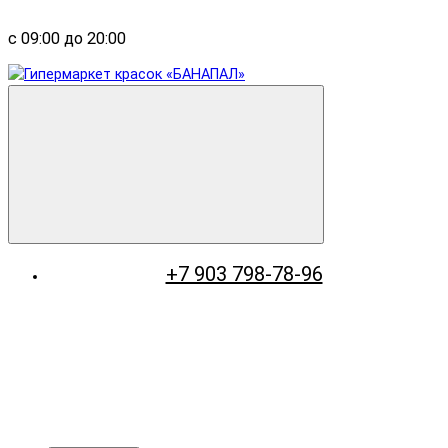
с 09:00 до 20:00
+7 903 798-78-96