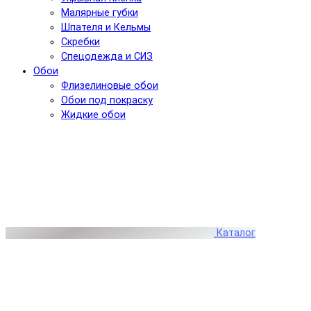
Малярные губки
Шпателя и Кельмы
Скребки
Спецодежда и СИЗ
Обои
Флизелиновые обои
Обои под покраску
Жидкие обои
Каталог