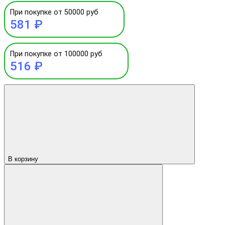
При покупке от 50000 руб
581 ₽
При покупке от 100000 руб
516 ₽
В корзину