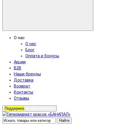
О нас
О нас
Блог
Оплата и бонусы
Акции
B2B
Наши бренды
Доставка
Возврат
Контакты
Отзывы
Поддержка
+7 903 798-78-96
Найти