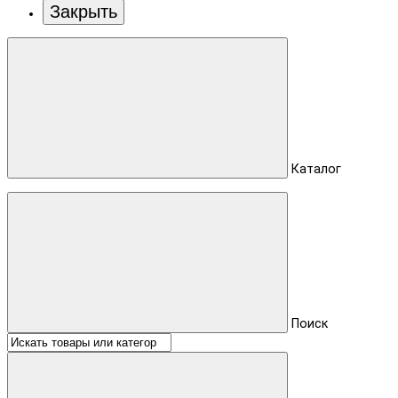
Закрыть
Каталог
Поиск