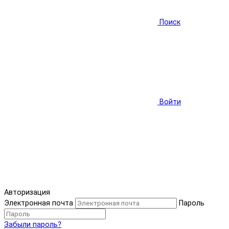
Поиск
Войти
Авторизация
Электронная почта
Пароль
Забыли пароль?