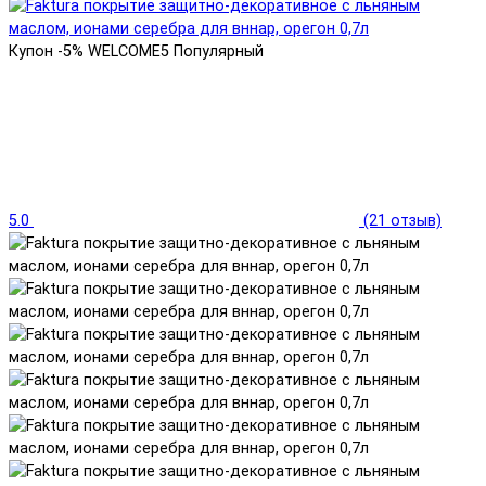
Купон -5% WELCOME5
Популярный
5.0
(21 отзыв)