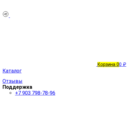
Корзина
0
0 ₽
Каталог
Отзывы
Поддержка
+7 903 798-78-96