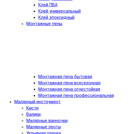
Клей ПВА
Клей универсальный
Клей эпоксидный
Монтажные пены
Монтажная пена бытовая
Монтажная пена всесезонная
Монтажная пена огнестойкая
Монтажная пена профессиональная
Малярный инструмент
Кисти
Валики
Малярные ванночки
Малярные ленты
Укрывная пленка