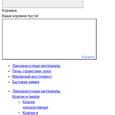
Корзина
Ваша корзина пуста!
Каталог
Лакокрасочные материалы
Пены, герметики, клея
Малярный инструмент
Бытовая химия
Лакокрасочные материалы
Краски и эмали
Краски
декоративные
Краски и