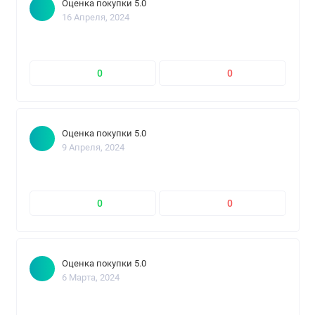
Оценка покупки 5.0
16 Апреля, 2024
0
0
Оценка покупки 5.0
9 Апреля, 2024
0
0
Оценка покупки 5.0
6 Марта, 2024