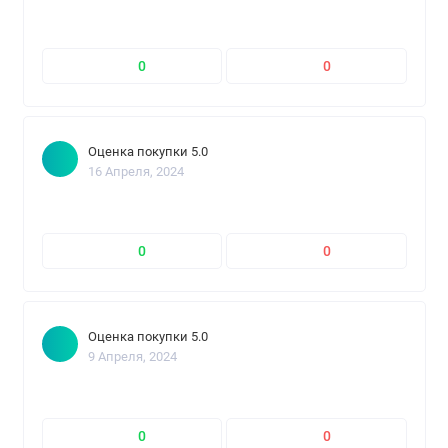
0
0
Оценка покупки 5.0
16 Апреля, 2024
0
0
Оценка покупки 5.0
9 Апреля, 2024
0
0