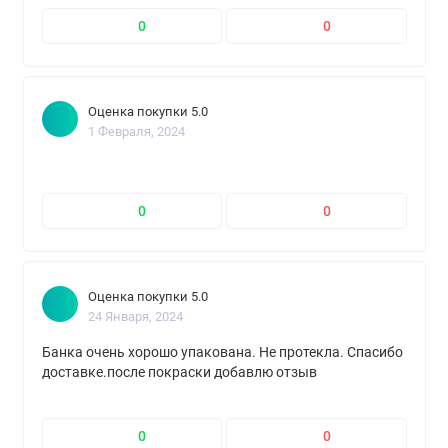
0
0
Оценка покупки 5.0
1 Февраля, 2024
0
0
Оценка покупки 5.0
24 Января, 2024
Банка очень хорошо упакована. Не протекла. Спасибо
доставке.после покраски добавлю отзыв
0
0