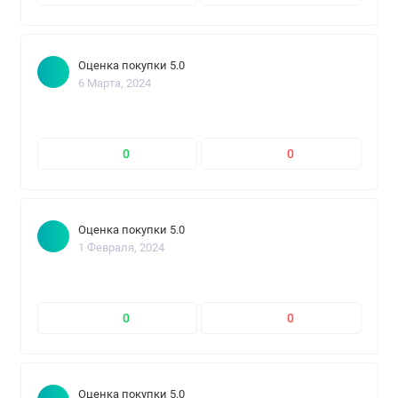
Оценка покупки 5.0
6 Марта, 2024
0
0
Оценка покупки 5.0
1 Февраля, 2024
0
0
Оценка покупки 5.0