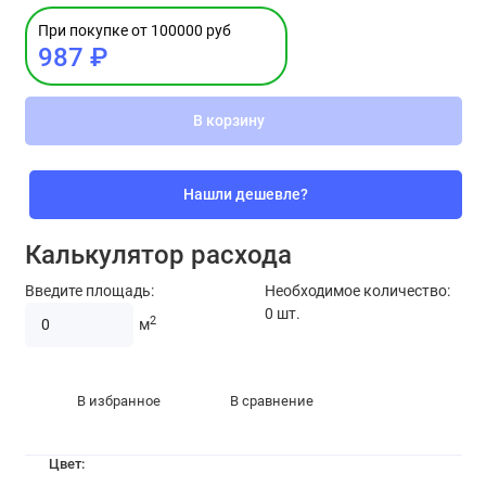
При покупке от 100000 руб
987 ₽
В корзину
Нашли дешевле?
Калькулятор расхода
Введите площадь:
Необходимое количество:
0
шт.
2
м
В избранное
В сравнение
Цвет: