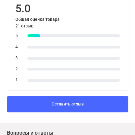
5.0
Общая оценка товара
21 отзыв
5
4
3
2
1
Оставить отзыв
Вопросы и ответы