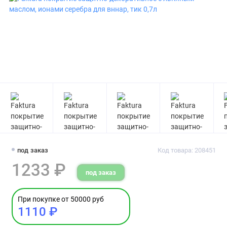
под заказ
Код товара: 208451
1233 ₽
под заказ
При покупке от 50000 руб
1110 ₽