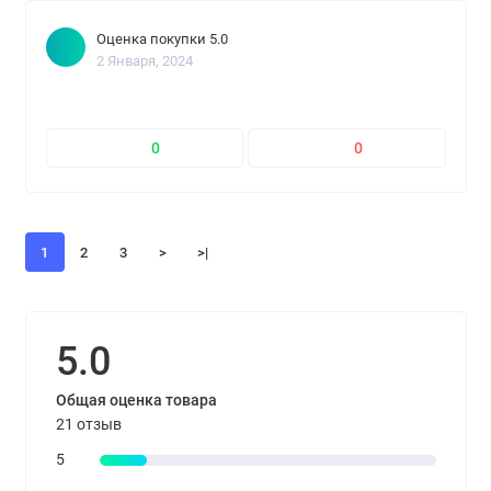
Оценка покупки 5.0
2 Января, 2024
0
0
1
2
3
>
>|
5.0
Общая оценка товара
21 отзыв
5