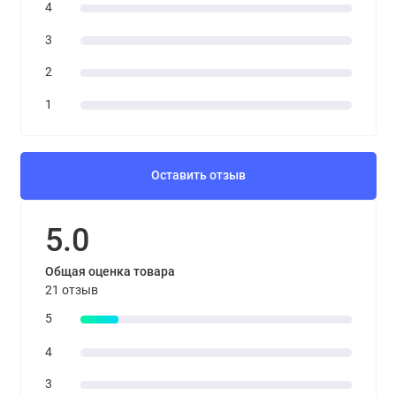
4
3
2
1
Оставить отзыв
5.0
Общая оценка товара
21 отзыв
5
4
3