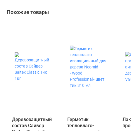
Похожие товары
Деревозащитный
Герметик
Лак
состав Сайвер
тепловлаго-
про