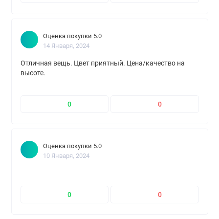
Оценка покупки 5.0
14 Января, 2024
Отличная вещь. Цвет приятный. Цена/качество на
высоте.
0
0
Оценка покупки 5.0
10 Января, 2024
0
0