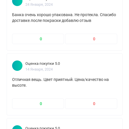
24 Января, 2024
Банка очень хорошо упакована. Не протекла. Спасибо
доставке.после покраски добавлю отзыв
0
0
Оценка покупки 5.0
14 Января, 2024
Отличная вещь. Цвет приятный. Цена/качество на
высоте.
0
0
Оценка покупки 5.0