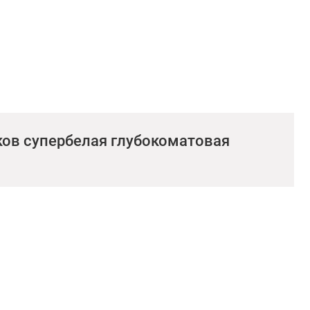
ков супербелая глубокоматовая