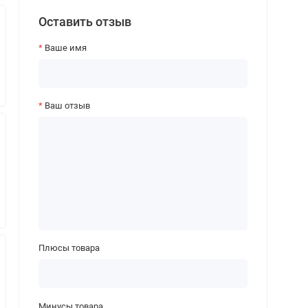
Оставить отзыв
Ваше имя
Ваш отзыв
Плюсы товара
Минусы товара