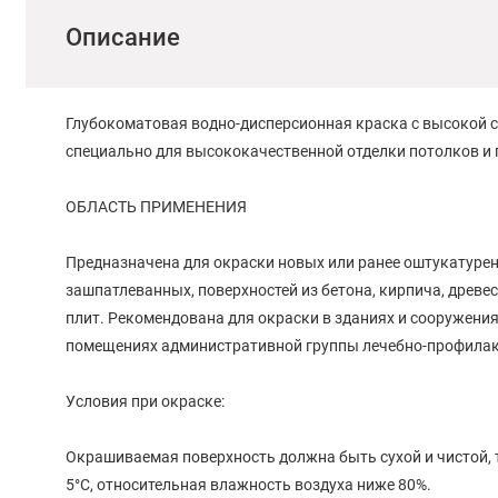
Описание
Глубокоматовая водно-дисперсионная краска с высокой 
специально для высококачественной отделки потолков и 
ОБЛАСТЬ ПРИМЕНЕНИЯ
Предназначена для окраски новых или ранее оштукатуре
зашпатлеванных, поверхностей из бетона, кирпича, древ
плит. Рекомендована для окраски в зданиях и сооружениях 
помещениях административной группы лечебно-профилак
Условия при окраске:
Окрашиваемая поверхность должна быть сухой и чистой, 
5°С, относительная влажность воздуха ниже 80%.