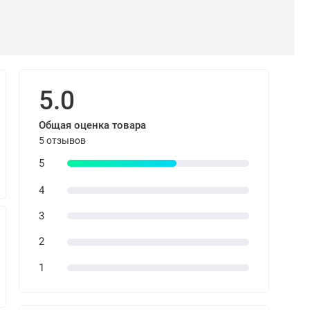
5.0
Общая оценка товара
5 отзывов
5
4
3
2
1