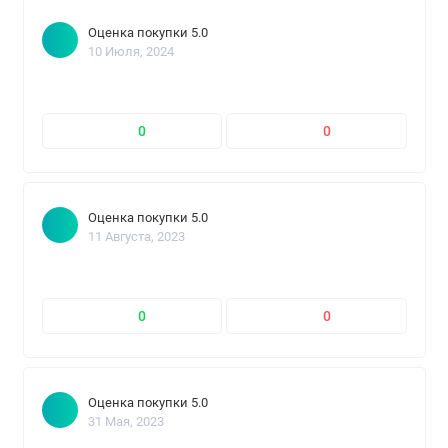
Оценка покупки 5.0
10 Июля, 2024
0
0
Оценка покупки 5.0
11 Августа, 2023
0
0
Оценка покупки 5.0
31 Мая, 2023