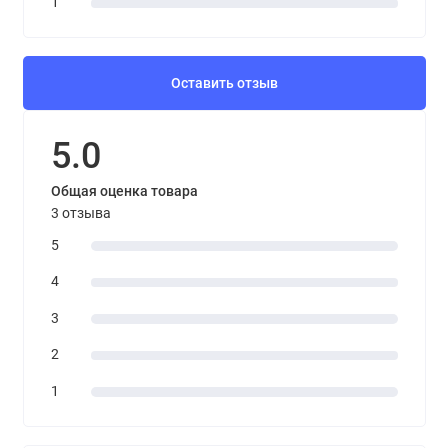
1
Оставить отзыв
5.0
Общая оценка товара
3 отзыва
5
4
3
2
1