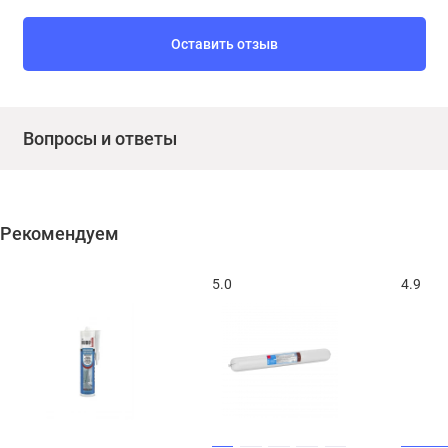
Оставить отзыв
Вопросы и ответы
Рекомендуем
5.0
4.9