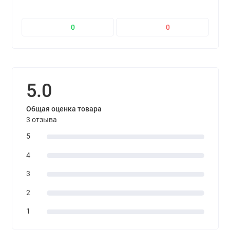
0
0
5.0
Общая оценка товара
3 отзыва
5
4
3
2
1