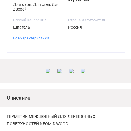
Для окон, Для стен, Для
дверей
Способ нанесения
Страна-изготовитель
Шпатель
Россия
Все характеристики
Описание
ГЕРМЕТИК МЕЖШОВНЫЙ ДЛЯ ДЕРЕВЯННЫХ
ПОВЕРХНОСТЕЙ NEOMID WOOD.