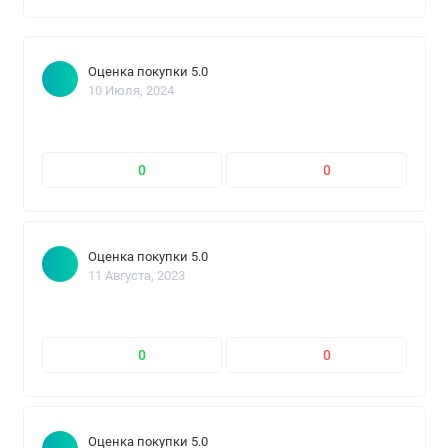
Оценка покупки 5.0
10 Июля, 2024
0
0
Оценка покупки 5.0
11 Августа, 2023
0
0
Оценка покупки 5.0