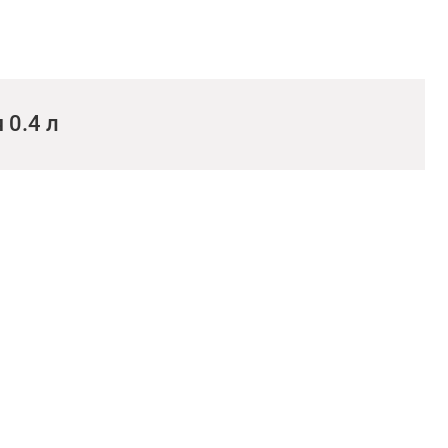
 0.4 л