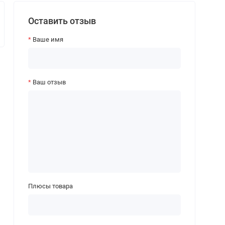
Оставить отзыв
Ваше имя
Ваш отзыв
Плюсы товара