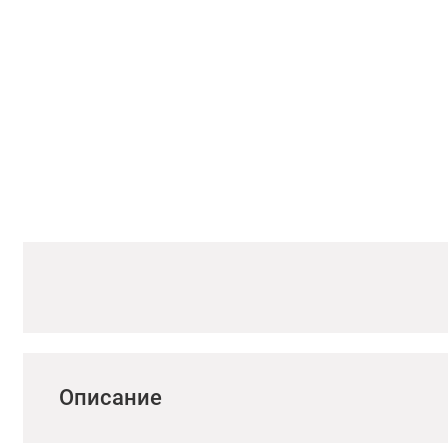
Описание