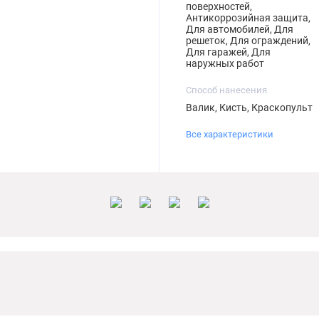
поверхностей,
Антикоррозийная защита,
Для автомобилей, Для
решеток, Для ограждений,
Для гаражей, Для
наружных работ
Способ нанесения
Валик, Кисть, Краскопульт
Все характеристики