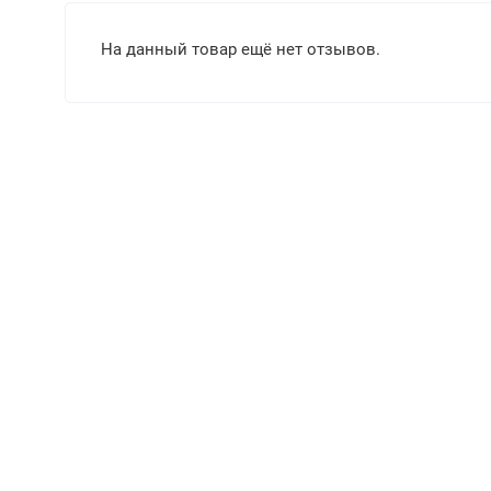
На данный товар ещё нет отзывов.