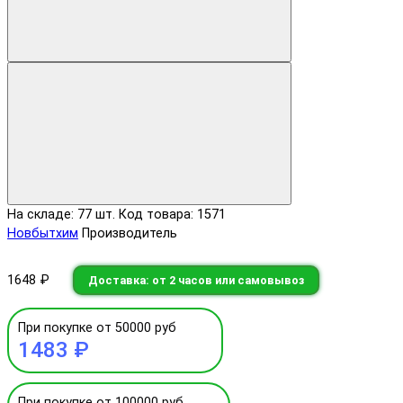
На складе: 77 шт.
Код товара: 1571
Новбытхим
Производитель
1648 ₽
Доставка: от 2 часов или самовывоз
При покупке от 50000 руб
1483 ₽
При покупке от 100000 руб