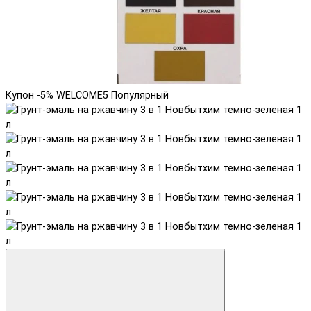
Купон -5% WELCOME5
Популярный