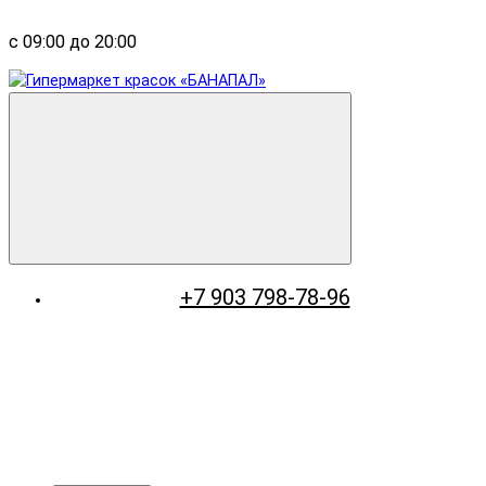
с 09:00 до 20:00
+7 903 798-78-96