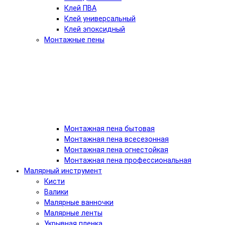
Клей ПВА
Клей универсальный
Клей эпоксидный
Монтажные пены
Монтажная пена бытовая
Монтажная пена всесезонная
Монтажная пена огнестойкая
Монтажная пена профессиональная
Малярный инструмент
Кисти
Валики
Малярные ванночки
Малярные ленты
Укрывная пленка