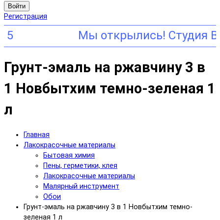
Войти
Регистрация
Грунт-эмаль на ржавчину 3 в
1 Новбытхим темно-зеленая 1
л
Главная
Лакокрасочные материалы
Бытовая химия
Пены, герметики, клея
Лакокрасочные материалы
Малярный инструмент
Обои
Грунт-эмаль на ржавчину 3 в 1 Новбытхим темно-
зеленая 1 л