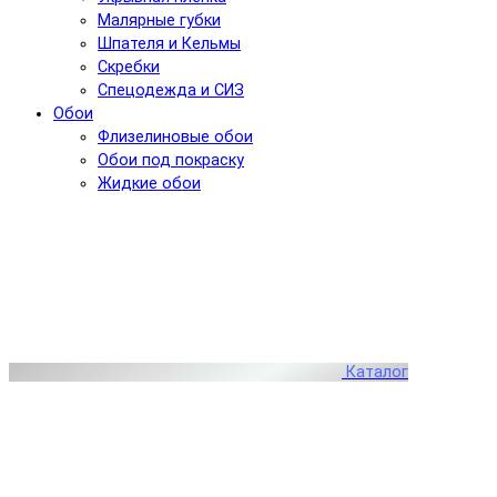
Малярные губки
Шпателя и Кельмы
Скребки
Спецодежда и СИЗ
Обои
Флизелиновые обои
Обои под покраску
Жидкие обои
Каталог