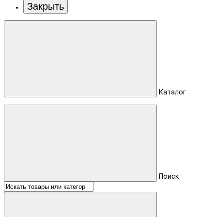
Закрыть
Каталог
Поиск