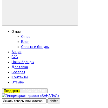
О нас
О нас
Блог
Оплата и бонусы
Акции
B2B
Наши бренды
Доставка
Возврат
Контакты
Отзывы
Поддержка
+7 903 798-78-96
Найти