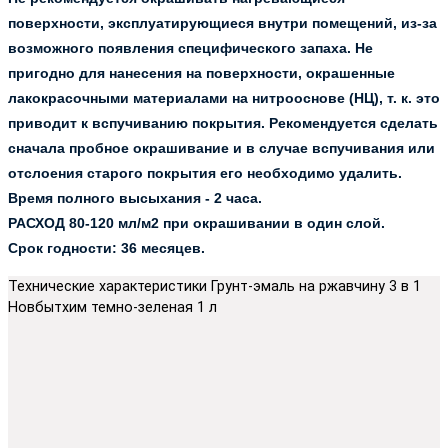
поверхности, эксплуатирующиеся внутри помещений, из-за
возможного появления специфического запаха. Не
пригодно для нанесения на поверхности, окрашенные
лакокрасочными материалами на нитрооснове (НЦ), т. к. это
приводит к вспучиванию покрытия. Рекомендуется сделать
сначала пробное окрашивание и в случае вспучивания или
отслоения старого покрытия его необходимо удалить.
Время полного высыхания - 2 часа.
РАСХОД 80-120 мл/м2 при окрашивании в один слой.
Срок годности: 36 месяцев.
Технические характеристики Грунт-эмаль на ржавчину 3 в 1
Новбытхим темно-зеленая 1 л