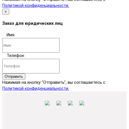
Политикой конфиденциальности.
×
Заказ для юридических лиц
Имя
Телефон
Отправить
Нажимая на кнопку "Отправить", вы соглашаетесь с
Политикой конфиденциальности.