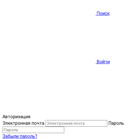
Поиск
Войти
Авторизация
Электронная почта
Пароль
Забыли пароль?