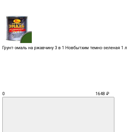
Грунт-эмаль на ржавчину 3 в 1 Новбытхим темно-зеленая 1 л
0
1648 ₽