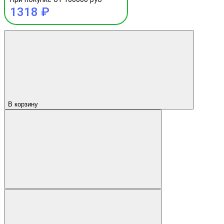
1318 ₽
В корзину