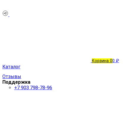
Корзина
0
0 ₽
Каталог
Отзывы
Поддержка
+7 903 798-78-96