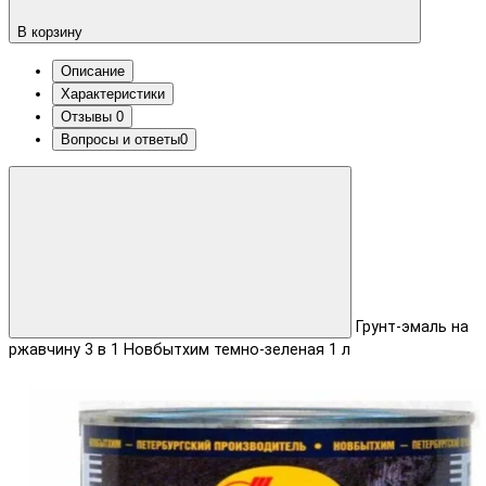
В корзину
Описание
Характеристики
Отзывы
0
Вопросы и ответы
0
Грунт-эмаль на
ржавчину 3 в 1 Новбытхим темно-зеленая 1 л