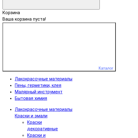
Корзина
Ваша корзина пуста!
Каталог
Лакокрасочные материалы
Пены, герметики, клея
Малярный инструмент
Бытовая химия
Лакокрасочные материалы
Краски и эмали
Краски
декоративные
Краски и