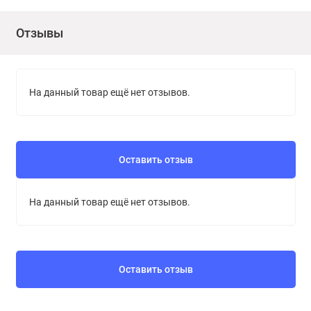
Отзывы
На данный товар ещё нет отзывов.
Оставить отзыв
На данный товар ещё нет отзывов.
Оставить отзыв