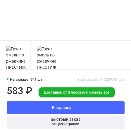
На складе: 641 шт.
Код товара: 01-020-010-009
583 ₽
Доставка: от 2 часов или самовывоз
В корзину
Быстрый заказ
без регистрации