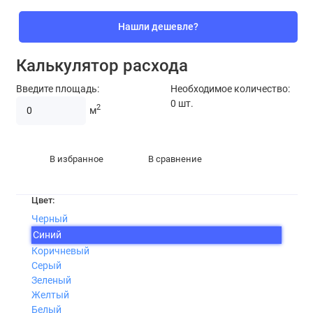
Нашли дешевле?
Калькулятор расхода
Введите площадь:
Необходимое количество:
0
шт.
2
м
В избранное
В сравнение
Цвет:
Черный
Синий
Коричневый
Серый
Зеленый
Желтый
Белый