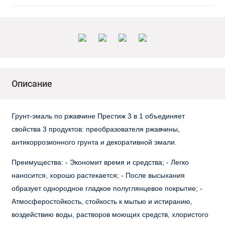
Описание
Грунт-эмаль по ржавчине Престиж 3 в 1 объединяет
свойства 3 продуктов: преобразователя ржавчины,
антикоррозионного грунта и декоративной эмали.
Преимущества: - Экономит время и средства; - Легко
наносится, хорошо растекается; - После высыхания
образует однородное гладкое полуглянцевое покрытие; -
Атмосферостойкость, стойкость к мытью и истиранию,
воздействию воды, растворов моющих средств, хлористого