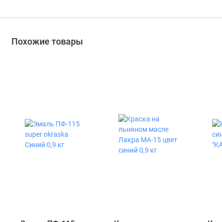
Похожие товары