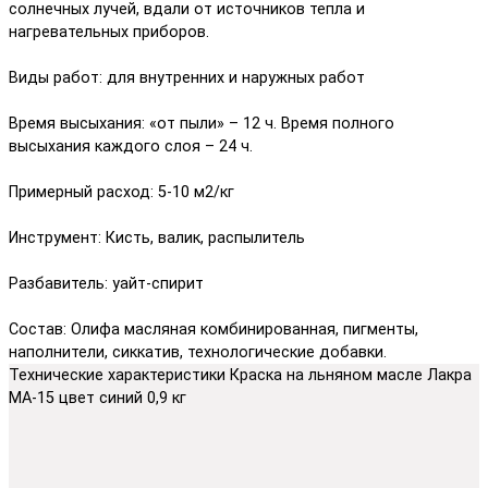
солнечных лучей, вдали от источников тепла и
нагревательных приборов.
Виды работ: для внутренних и наружных работ
Время высыхания: «от пыли» – 12 ч. Время полного
высыхания каждого слоя – 24 ч.
Примерный расход: 5-10 м2/кг
Инструмент: Кисть, валик, распылитель
Разбавитель: уайт-спирит
Состав: Олифа масляная комбинированная, пигменты,
наполнители, сиккатив, технологические добавки.
Технические характеристики Краска на льняном масле Лакра
МА-15 цвет синий 0,9 кг