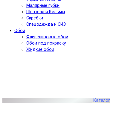
Малярные губки
Шпателя и Кельмы
Скребки
Спецодежда и СИЗ
Обои
Флизелиновые обои
Обои под покраску
Жидкие обои
Каталог