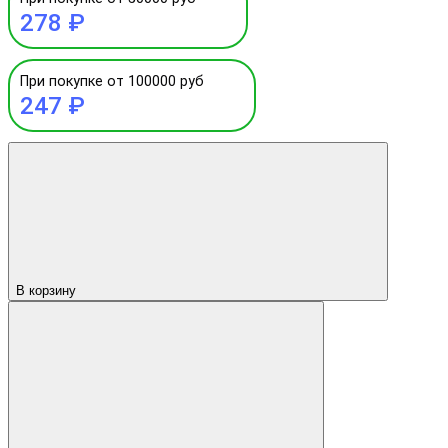
278 ₽
При покупке от 100000 руб
247 ₽
В корзину