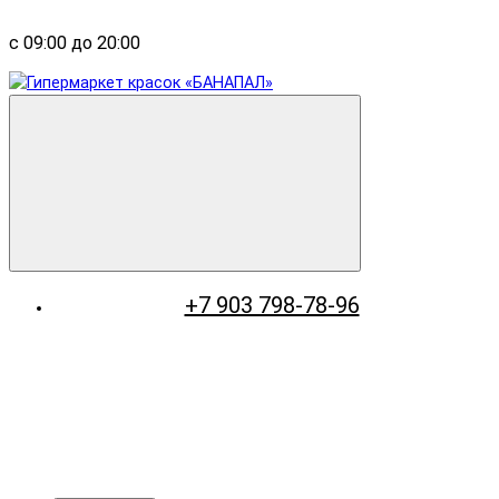
с 09:00 до 20:00
+7 903 798-78-96