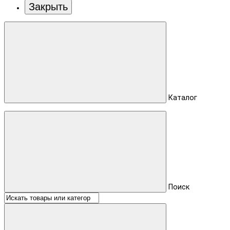
Закрыть
Каталог
Поиск