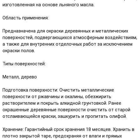
изготовленная на основе льняного масла.
Область применения:
Предназначена для окраски деревянных и металлических
поверхностей, подвергающихся атмосферным воздействиям,
а также для внутренних отделочных работ за исключением
окраски полов.
Типы поверхностей:
Металл, дерево
Подготовка поверхности: Очистить металлические
поверхности от ржавчины и окалины, обезжирить
растворителем и покрыть алкидной грунтовкой. Ранее
окрашенные деревянные поверхности очистить от старой
отслаивающейся краски, зашкурить и пропитать олифой.
Хранение: Гарантийный срок хранения 18 месяцев. Хранить в
плотно закрытой таре, предохраняя от влаги и прямых