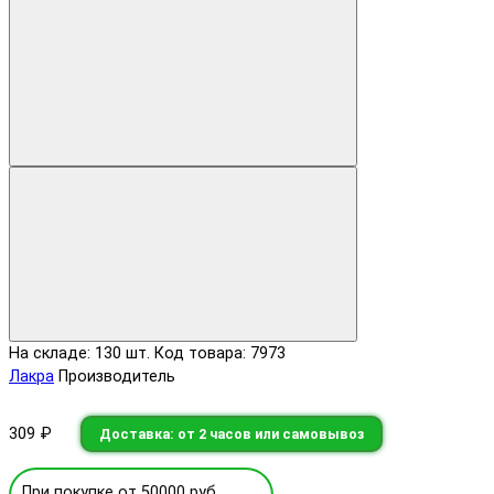
На складе: 130 шт.
Код товара: 7973
Лакра
Производитель
309 ₽
Доставка: от 2 часов или самовывоз
При покупке от 50000 руб