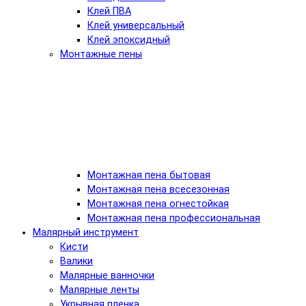
Клей ПВА
Клей универсальный
Клей эпоксидный
Монтажные пены
Монтажная пена бытовая
Монтажная пена всесезонная
Монтажная пена огнестойкая
Монтажная пена профессиональная
Малярный инструмент
Кисти
Валики
Малярные ванночки
Малярные ленты
Укрывная пленка