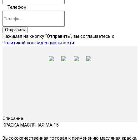
Телефон
Отправить
Нажимая на кнопку "Отправить", вы соглашаетесь с
Политикой конфиденциальности.
Описание
КРАСКА МАСЛЯНАЯ МА-15
Высококачественная готовая к применению масляная краска,