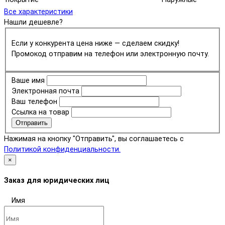
Все характеристики
Нашли дешевле?
Если у конкурента цена ниже — сделаем скидку!
Промокод отправим на телефон или электронную почту.
Ваше имя
Электронная почта
Ваш телефон
Ссылка на товар
Отправить
Нажимая на кнопку "Отправить", вы соглашаетесь с
Политикой конфиденциальности.
×
Заказ для юридических лиц
Имя