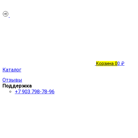
Корзина
0
0 ₽
Каталог
Отзывы
Поддержка
+7 903 798-78-96