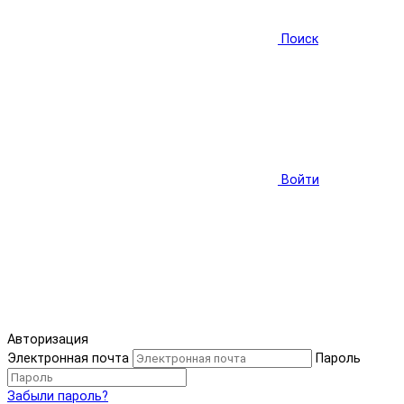
Поиск
Войти
Авторизация
Электронная почта
Пароль
Забыли пароль?