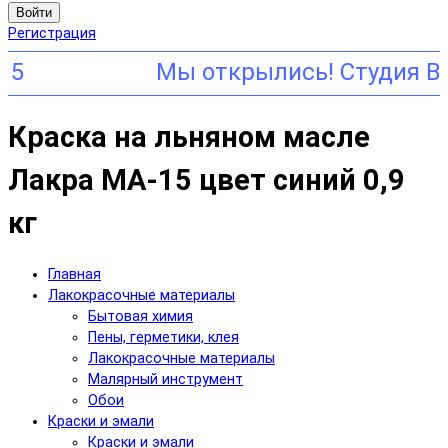
Войти
Регистрация
Краска на льняном масле
Лакра МА-15 цвет синий 0,9
кг
Главная
Лакокрасочные материалы
Бытовая химия
Пены, герметики, клея
Лакокрасочные материалы
Малярный инструмент
Обои
Краски и эмали
Краски и эмали