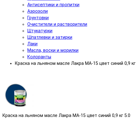
Антисептики и пропитки
Аэрозоли
Грунтовки
Очистители и растворители
Штукатурки
Шпатлевки и затирки
Лаки
Масла, воски и морилки
Колоранты
Краска на льняном масле Лакра МА-15 цвет синий 0,9 кг
Краска на льняном масле Лакра МА-15 цвет синий 0,9 кг
5.0