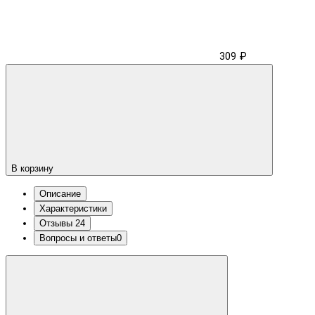
309 ₽
В корзину
Описание
Характеристики
Отзывы
24
Вопросы и ответы
0