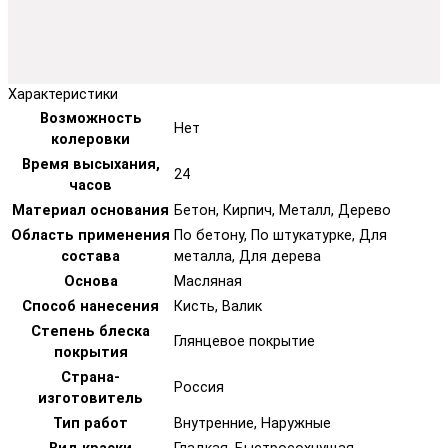
Характеристики
Возможность
Нет
колеровки
Время высыхания,
24
часов
Материал основания
Бетон, Кирпич, Металл, Дерево
Область применения
По бетону, По штукатурке, Для
состава
металла, Для дерева
Основа
Масляная
Способ нанесения
Кисть, Валик
Степень блеска
Глянцевое покрытие
покрытия
Страна-
Россия
изготовитель
Тип работ
Внутренние, Наружные