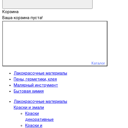
Корзина
Ваша корзина пуста!
Каталог
Лакокрасочные материалы
Пены, герметики, клея
Малярный инструмент
Бытовая химия
Лакокрасочные материалы
Краски и эмали
Краски
декоративные
Краски и