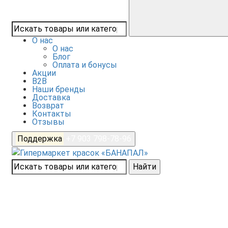
О нас
О нас
Блог
Оплата и бонусы
Акции
B2B
Наши бренды
Доставка
Возврат
Контакты
Отзывы
Поддержка
+7 903 798-78-96
Найти