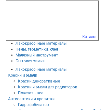
Каталог
Лакокрасочные материалы
Пены, герметики, клея
Малярный инструмент
Бытовая химия
Лакокрасочные материалы
Краски и эмали
Краски декоративные
Краски и эмали для радиаторов
Показать все
Антисептики и пропитки
Гидрофобизатор