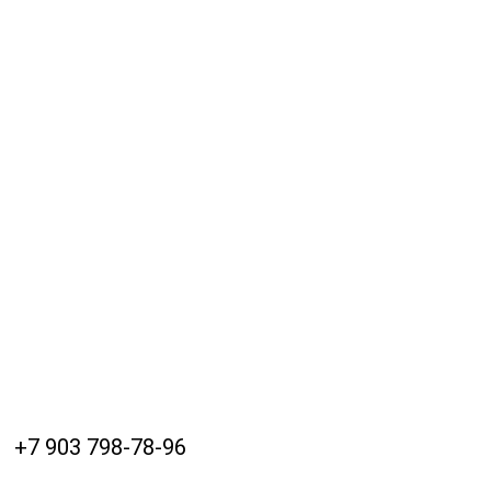
+7 903 798-78-96