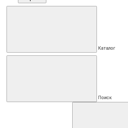
Каталог
Поиск