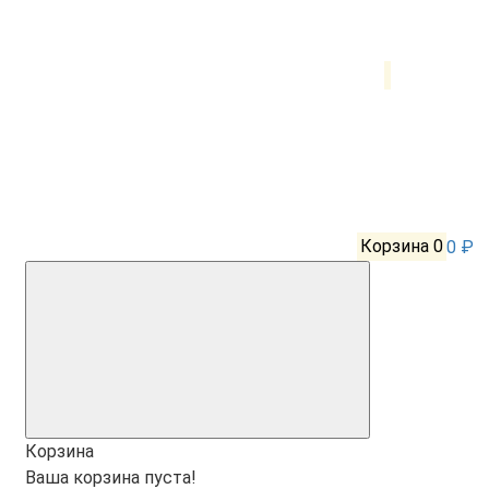
Корзина
0
0 ₽
Корзина
Ваша корзина пуста!