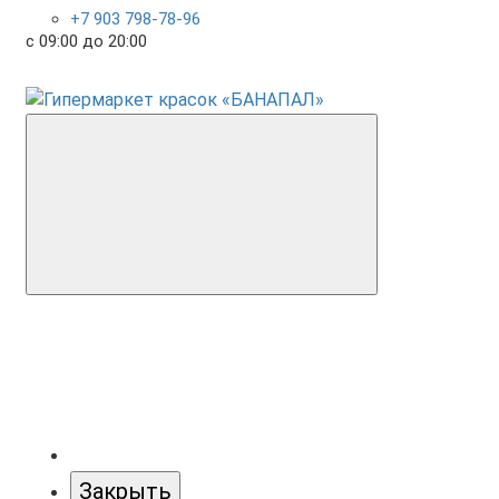
+7 903 798-78-96
с 09:00 до 20:00
Закрыть