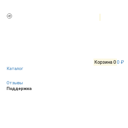
Корзина
0
0 ₽
Каталог
Отзывы
Поддержка