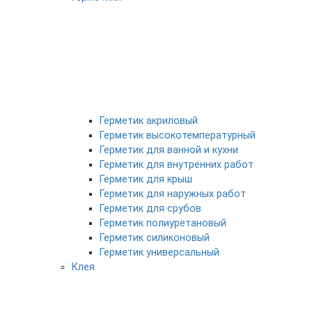
Герметик акриловый
Герметик высокотемпературный
Герметик для ванной и кухни
Герметик для внутренних работ
Герметик для крыш
Герметик для наружных работ
Герметик для срубов
Герметик полиуретановый
Герметик силиконовый
Герметик универсальный
Клея