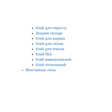
Клей для паркета
Жидкие гвозди
Клей для дерева
Клей для обоев
Клей для плитки
Клей ПВА
Клей универсальный
Клей эпоксидный
Монтажные пены