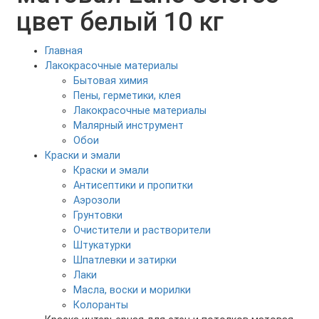
цвет белый 10 кг
Главная
Лакокрасочные материалы
Бытовая химия
Пены, герметики, клея
Лакокрасочные материалы
Малярный инструмент
Обои
Краски и эмали
Краски и эмали
Антисептики и пропитки
Аэрозоли
Грунтовки
Очистители и растворители
Штукатурки
Шпатлевки и затирки
Лаки
Масла, воски и морилки
Колоранты