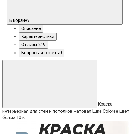
В корзину
Описание
Характеристики
Отзывы
219
Вопросы и ответы
0
Краска
интерьерная для стен и потолков матовая Lune Coloree цвет
белый 10 кг