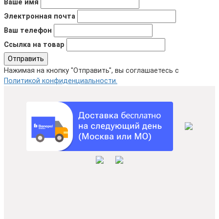
Ваше имя
Электронная почта
Ваш телефон
Ссылка на товар
Отправить
Нажимая на кнопку "Отправить", вы соглашаетесь с
Политикой конфиденциальности.