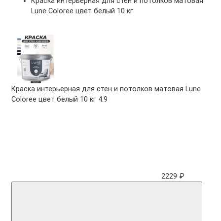
Краска интерьерная для стен и потолков матовая
Lune Coloree цвет белый 10 кг
Краска интерьерная для стен и потолков матовая Lune
Coloree цвет белый 10 кг
4.9
2229 ₽