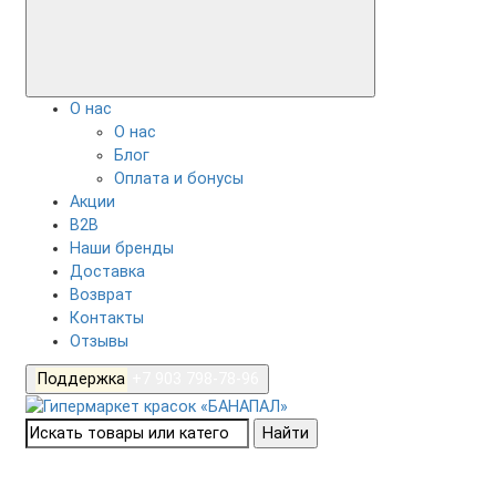
О нас
О нас
Блог
Оплата и бонусы
Акции
B2B
Наши бренды
Доставка
Возврат
Контакты
Отзывы
Поддержка
+7 903 798-78-96
Найти