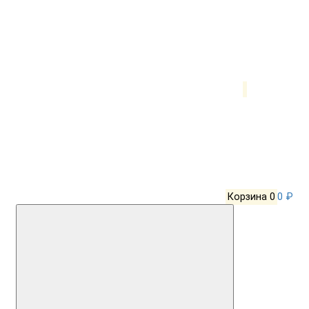
Корзина
0
0 ₽