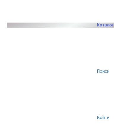
Каталог
Поиск
Войти