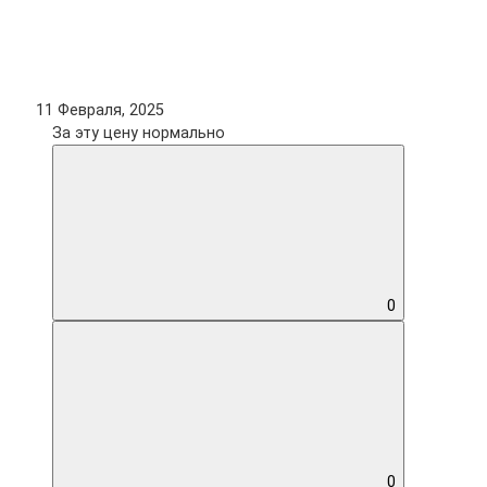
11 Февраля, 2025
За эту цену нормально
0
0