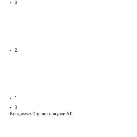
3
2
1
В
Владимир
Оценка покупки 5.0