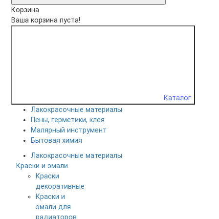
Корзина
Ваша корзина пуста!
Каталог
Лакокрасочные материалы
Пены, герметики, клея
Малярный инструмент
Бытовая химия
Лакокрасочные материалы
Краски и эмали
Краски
декоративные
Краски и
эмали для
радиаторов