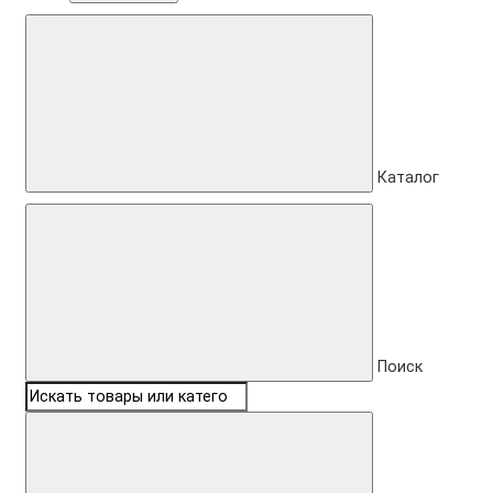
Каталог
Поиск