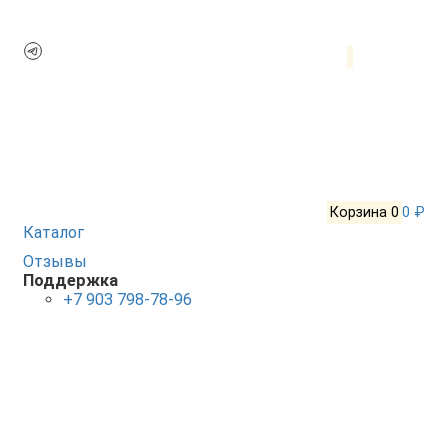
Корзина
0
0 ₽
Каталог
Отзывы
Поддержка
+7 903 798-78-96