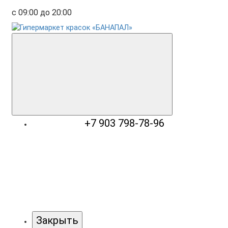
с 09:00 до 20:00
+7 903 798-78-96
Закрыть