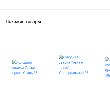
цвет серый 310 мл
Похожие товары