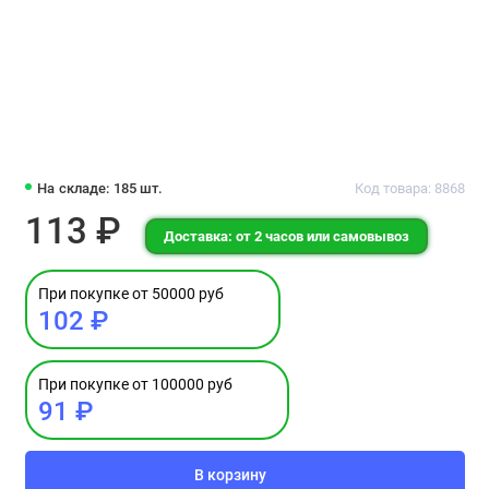
На складе: 185 шт.
Код товара: 8868
113 ₽
Доставка: от 2 часов или самовывоз
При покупке от 50000 руб
102 ₽
При покупке от 100000 руб
91 ₽
В корзину