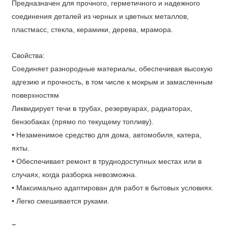
Предназначен для прочного, герметичного и надежного
соединения деталей из черных и цветных металлов,
пластмасс, стекла, керамики, дерева, мрамора.
Свойства:
Соединяет разнородные материалы, обеспечивая высокую
адгезию и прочность, в том числе к мокрым и замасленным
поверхностям
Ликвидирует течи в трубах, резервуарах, радиаторах,
бензобаках (прямо по текущему топливу).
• Незаменимое средство для дома, автомобиля, катера,
яхты.
• Обеспечивает ремонт в труднодоступных местах или в
случаях, когда разборка невозможна.
• Максимально адаптирован для работ в бытовых условиях.
• Легко смешивается руками.
Технические характеристики