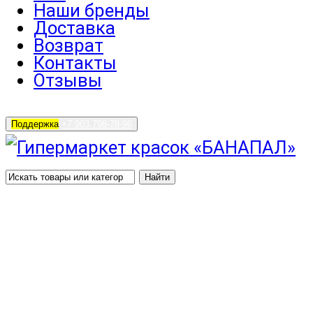
Наши бренды
Доставка
Возврат
Контакты
Отзывы
Поддержка
+7 903 798-78-96
Найти