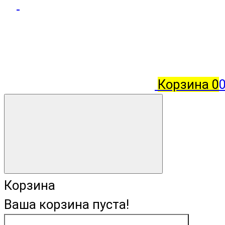
Корзина
0
Корзина
Ваша корзина пуста!