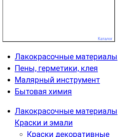
Каталог
Лакокрасочные материалы
Пены, герметики, клея
Малярный инструмент
Бытовая химия
Лакокрасочные материалы
Краски и эмали
Краски декоративные