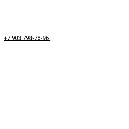
+7 903 798-78-96