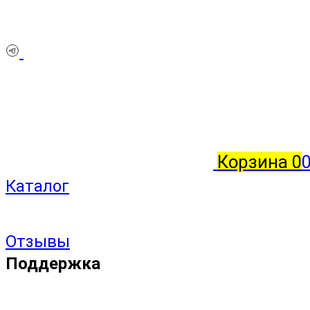
Корзина
0
Каталог
Отзывы
Поддержка