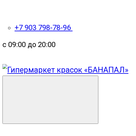
+7 903 798-78-96
с 09:00 до 20:00