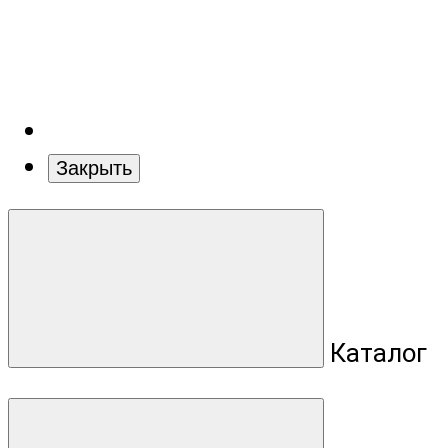
Закрыть
Каталог