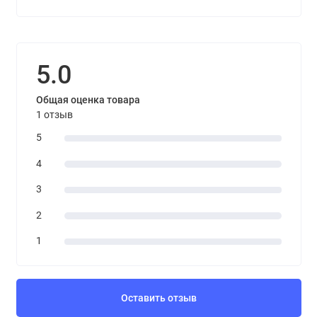
5.0
Общая оценка товара
1 отзыв
5
4
3
2
1
Оставить отзыв