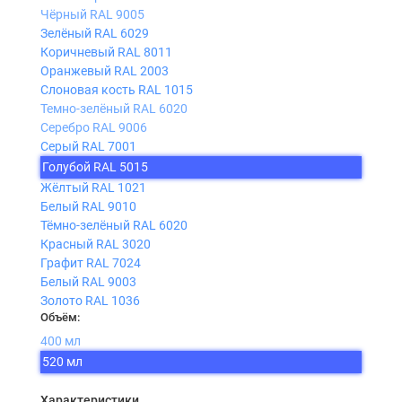
Чёрный RAL 9005
Зелёный RAL 6029
Коричневый RAL 8011
Оранжевый RAL 2003
Слоновая кость RAL 1015
Темно-зелёный RAL 6020
Серебро RAL 9006
Серый RAL 7001
Голубой RAL 5015
Жёлтый RAL 1021
Белый RAL 9010
Тёмно-зелёный RAL 6020
Красный RAL 3020
Графит RAL 7024
Белый RAL 9003
Золото RAL 1036
Объём:
400 мл
520 мл
Характеристики