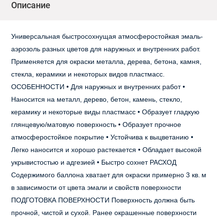
Описание
Универсальная быстросохнущая атмосферостойкая эмаль-
аэрозоль разных цветов для наружных и внутренних работ.
Применяется для окраски металла, дерева, бетона, камня,
стекла, керамики и некоторых видов пластмасс.
ОСОБЕННОСТИ • Для наружных и внутренних работ •
Наносится на металл, дерево, бетон, камень, стекло,
керамику и некоторые виды пластмасс • Образует гладкую
глянцевую/матовую поверхность • Образует прочное
атмосферостойкое покрытие • Устойчива к выцветанию •
Легко наносится и хорошо растекается • Обладает высокой
укрывистостью и адгезией • Быстро сохнет РАСХОД
Содержимого баллона хватает для окраски примерно 3 кв. м
в зависимости от цвета эмали и свойств поверхности
ПОДГОТОВКА ПОВЕРХНОСТИ Поверхность должна быть
прочной, чистой и сухой. Ранее окрашенные поверхности