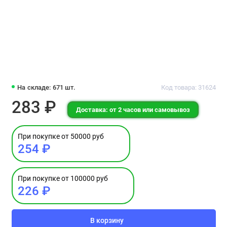
На складе: 671 шт.
Код товара: 31624
283 ₽
Доставка: от 2 часов или самовывоз
При покупке от 50000 руб
254 ₽
При покупке от 100000 руб
226 ₽
В корзину