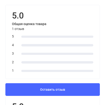
5.0
Общая оценка товара
1 отзыв
5
4
3
2
1
Оставить отзыв