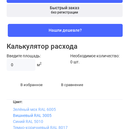
Быстрый заказ
без регистрации
Нашли дешевле?
Калькулятор расхода
Введите площадь:
Необходимое количество:
0
шт.
2
м
В избранное
В сравнение
Цвет:
Зелёный мох RAL 6005
Вишневый RAL 3005
Синий RAL 5010
Темно-коричневый RAL 8017