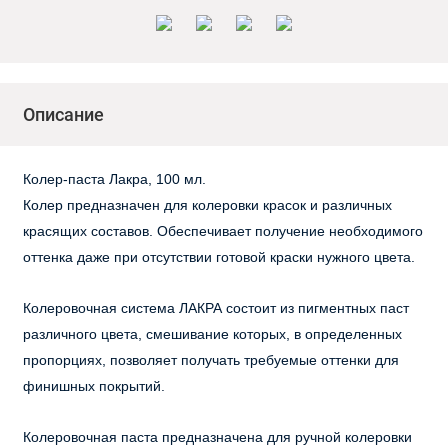
Описание
Колер-паста Лакра, 100 мл.
Колер предназначен для колеровки красок и различных
красящих составов. Обеспечивает получение необходимого
оттенка даже при отсутствии готовой краски нужного цвета.
Колеровочная система ЛАКРА состоит из пигментных паст
различного цвета, смешивание которых, в определенных
пропорциях, позволяет получать требуемые оттенки для
финишных покрытий.
Колеровочная паста предназначена для ручной колеровки