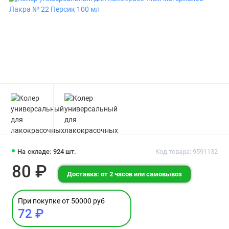
На складе: 924 шт.
Код товара: 9591132
80 ₽
Доставка: от 2 часов или самовывоз
При покупке от 50000 руб
72 ₽