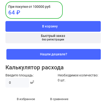
При покупке от 100000 руб
64 ₽
В корзину
Быстрый заказ
без регистрации
Нашли дешевле?
Калькулятор расхода
Введите площадь:
Необходимое количество:
0
шт.
2
м
В избранное
В сравнение