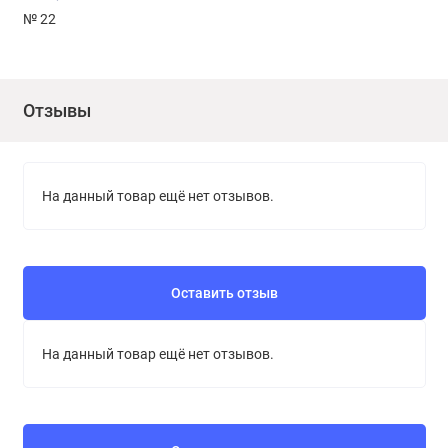
№ 22
Отзывы
На данный товар ещё нет отзывов.
Оставить отзыв
На данный товар ещё нет отзывов.