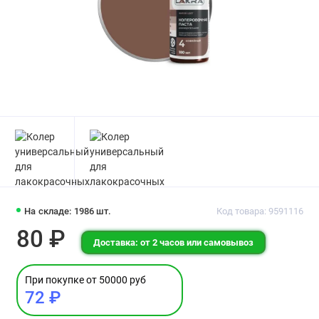
На складе: 1986 шт.
Код товара: 9591116
80 ₽
Доставка: от 2 часов или самовывоз
При покупке от 50000 руб
72 ₽