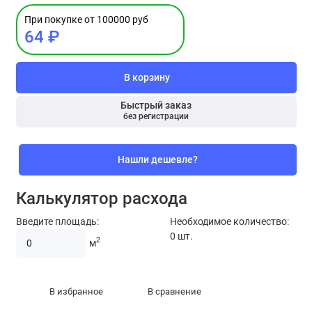
При покупке от 100000 руб
64 ₽
В корзину
Быстрый заказ
без регистрации
Нашли дешевле?
Калькулятор расхода
Введите площадь:
Необходимое количество:
0
шт.
2
м
В избранное
В сравнение