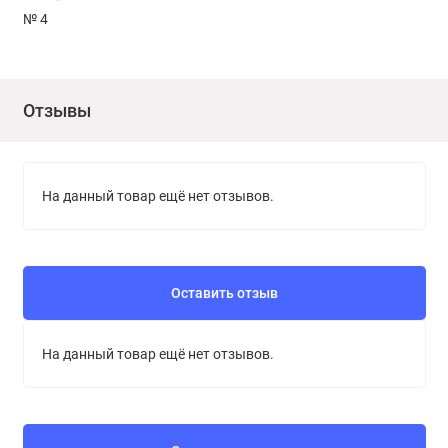
№ 4
Отзывы
На данный товар ещё нет отзывов.
Оставить отзыв
На данный товар ещё нет отзывов.