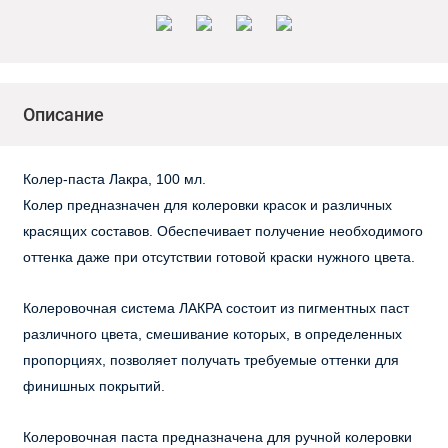
Описание
Колер-паста Лакра, 100 мл.
Колер предназначен для колеровки красок и различных
красящих составов. Обеспечивает получение необходимого
оттенка даже при отсутствии готовой краски нужного цвета.
Колеровочная система ЛАКРА состоит из пигментных паст
различного цвета, смешивание которых, в определенных
пропорциях, позволяет получать требуемые оттенки для
финишных покрытий.
Колеровочная паста предназначена для ручной колеровки