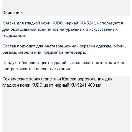
Описание
Краска для гладкой кожи KUDO черная KU-5241 используется
для окрашивания всех типов натуральных и искусственных
гладких кож.
Состав подходит для реставрационной окраски одежды, обуви,
багажа, мебели или предметов интерьера.
Продукт обновляет цвет изделий, закрашивает потертости и не
растрескивается после высыхания.
Технические характеристики Краска аэрозольная для
гладкой кожи KUDO цвет черный KU-5241 400 мл