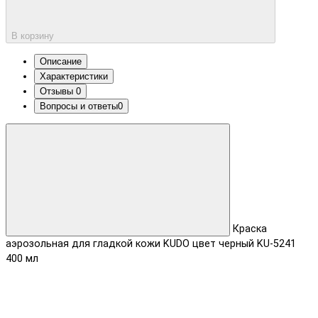
В корзину
Описание
Характеристики
Отзывы
0
Вопросы и ответы
0
Краска
аэрозольная для гладкой кожи KUDO цвет черный KU-5241
400 мл