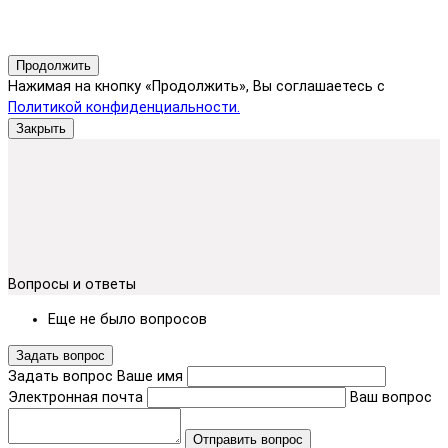
Продолжить
Нажимая на кнопку «Продолжить», Вы соглашаетесь с
Политикой конфиденциальности.
Закрыть
Вопросы и ответы
Еще не было вопросов
Задать вопрос
Задать вопрос
Ваше имя
Электронная почта
Ваш вопрос
Отправить вопрос