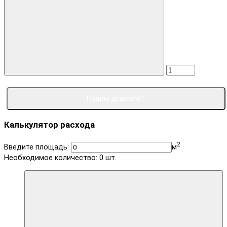
Нашли дешевле?
Калькулятор расхода
2
Введите площадь:
м
Необходимое количество:
0
шт.