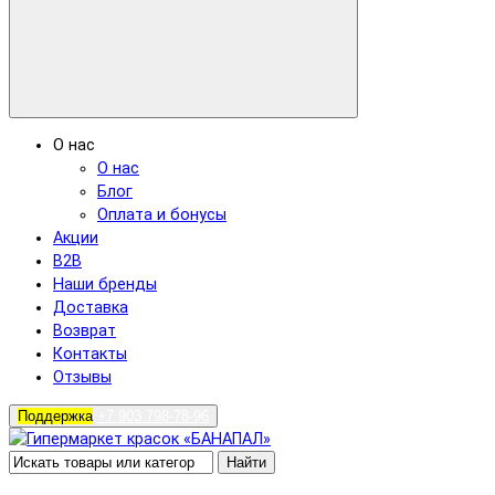
О нас
О нас
Блог
Оплата и бонусы
Акции
B2B
Наши бренды
Доставка
Возврат
Контакты
Отзывы
Поддержка
+7 903 798-78-96
Найти