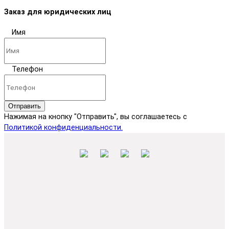
Заказ для юридических лиц
Имя
Телефон
Отправить
Нажимая на кнопку "Отправить", вы соглашаетесь с
Политикой конфиденциальности.