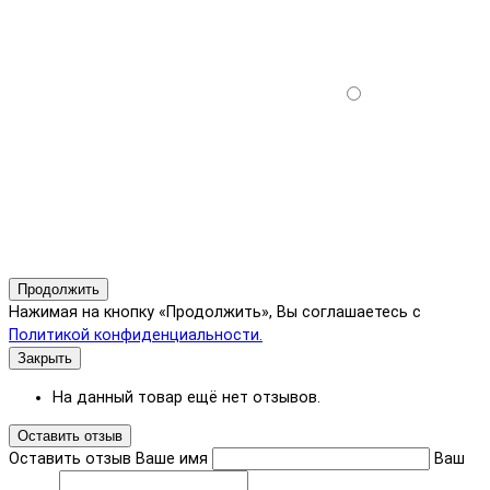
Продолжить
Нажимая на кнопку «Продолжить», Вы соглашаетесь с
Политикой конфиденциальности.
Закрыть
На данный товар ещё нет отзывов.
Оставить отзыв
Оставить отзыв
Ваше имя
Ваш