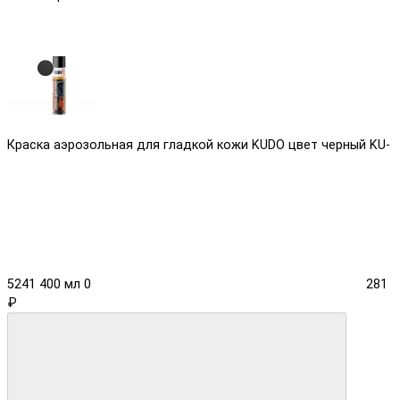
Краска аэрозольная для гладкой кожи KUDO цвет черный KU-
5241 400 мл
0
281
₽