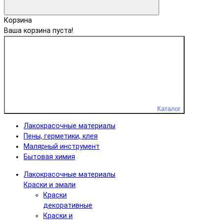
Корзина
Ваша корзина пуста!
Каталог
Лакокрасочные материалы
Пены, герметики, клея
Малярный инструмент
Бытовая химия
Лакокрасочные материалы
Краски и эмали
Краски
декоративные
Краски и