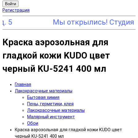
Войти
Регистрация
5
Краска аэрозольная для
гладкой кожи KUDO цвет
черный KU-5241 400 мл
Главная
Лакокрасочные материалы
Бытовая химия
Пены, герметики, клея
Лакокрасочные материалы
Малярный инструмент
Обои
Краска аэрозольная для гладкой кожи KUDO цвет
черный KU-5241 400 мл