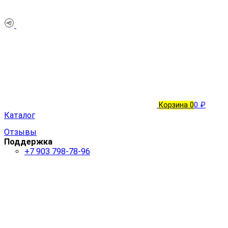
Корзина
0
0 ₽
Каталог
Отзывы
Поддержка
+7 903 798-78-96