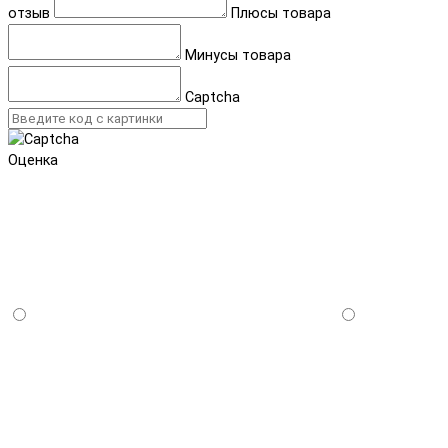
отзыв
Плюсы товара
Минусы товара
Captcha
Оценка