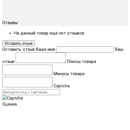
Отзывы
На данный товар ещё нет отзывов.
Оставить отзыв
Оставить отзыв
Ваше имя
Ваш
отзыв
Плюсы товара
Минусы товара
Captcha
Оценка