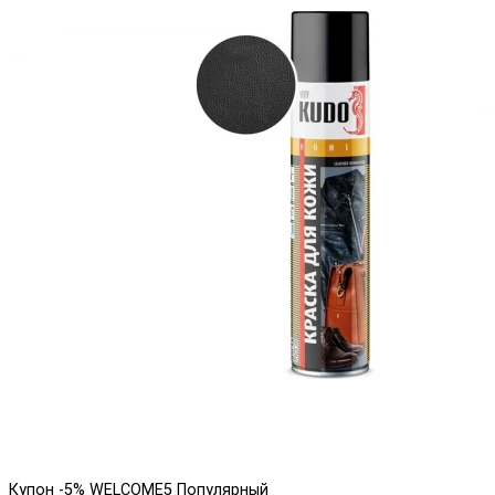
Купон -5% WELCOME5
Популярный