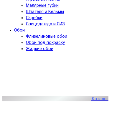
Малярные губки
Шпателя и Кельмы
Скребки
Спецодежда и СИЗ
Обои
Флизелиновые обои
Обои под покраску
Жидкие обои
Каталог