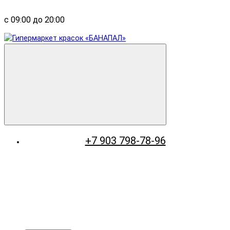
с 09:00 до 20:00
+7 903 798-78-96