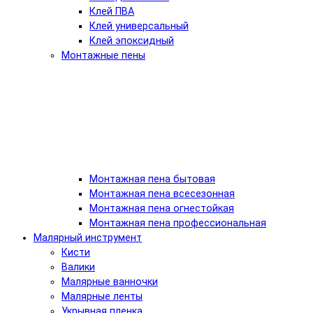
Клей ПВА
Клей универсальный
Клей эпоксидный
Монтажные пены
Монтажная пена бытовая
Монтажная пена всесезонная
Монтажная пена огнестойкая
Монтажная пена профессиональная
Малярный инструмент
Кисти
Валики
Малярные ванночки
Малярные ленты
Укрывная пленка