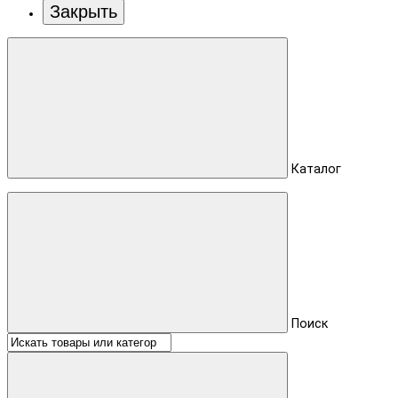
Закрыть
Каталог
Поиск