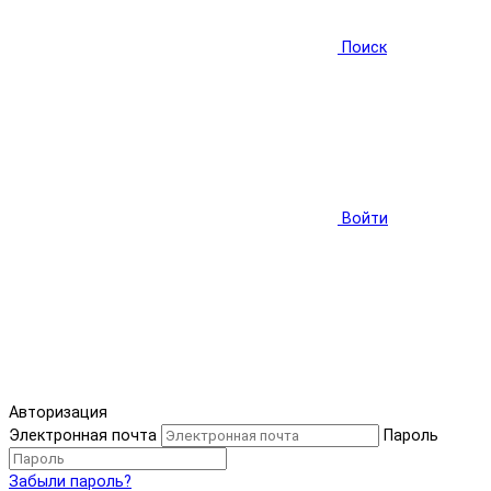
Поиск
Войти
Авторизация
Электронная почта
Пароль
Забыли пароль?