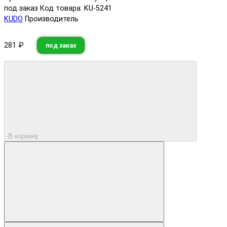
под заказ
Код товара: KU-5241
KUDO
Производитель
281 ₽
под заказ
В корзину