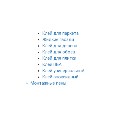
Клей для паркета
Жидкие гвозди
Клей для дерева
Клей для обоев
Клей для плитки
Клей ПВА
Клей универсальный
Клей эпоксидный
Монтажные пены