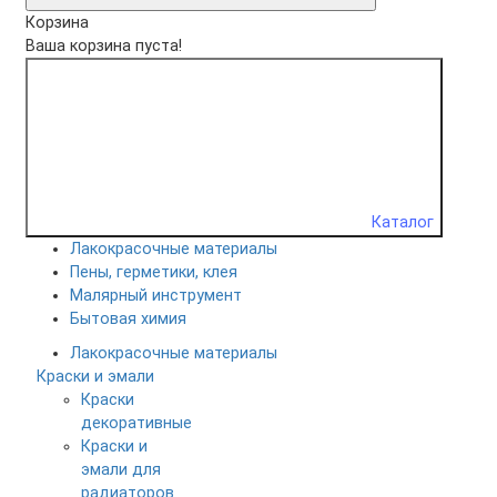
Корзина
Ваша корзина пуста!
Каталог
Лакокрасочные материалы
Пены, герметики, клея
Малярный инструмент
Бытовая химия
Лакокрасочные материалы
Краски и эмали
Краски
декоративные
Краски и
эмали для
радиаторов