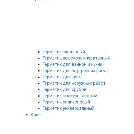
Герметик акриловый
Герметик высокотемпературный
Герметик для ванной и кухни
Герметик для внутренних работ
Герметик для крыш
Герметик для наружных работ
Герметик для срубов
Герметик полиуретановый
Герметик силиконовый
Герметик универсальный
Клея