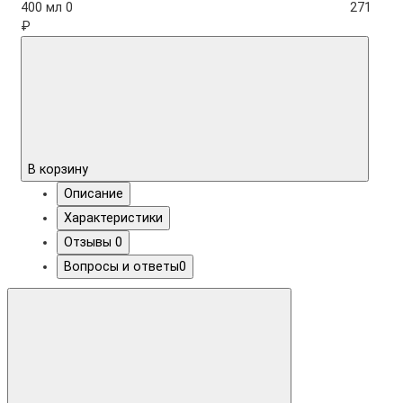
400 мл
0
271
₽
В корзину
Описание
Характеристики
Отзывы
0
Вопросы и ответы
0