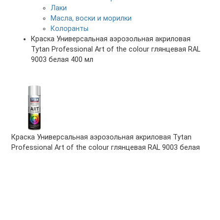
Лаки
Масла, воски и морилки
Колоранты
Краска Универсальная аэрозольная акриловая
Tytan Professional Art of the colour глянцевая RAL
9003 белая 400 мл
Краска Универсальная аэрозольная акриловая Tytan
Professional Art of the colour глянцевая RAL 9003 белая