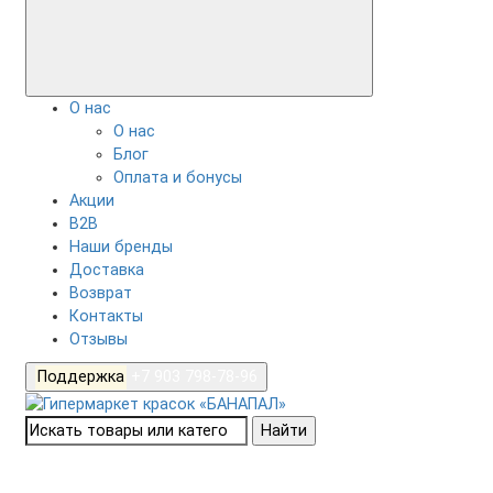
О нас
О нас
Блог
Оплата и бонусы
Акции
B2B
Наши бренды
Доставка
Возврат
Контакты
Отзывы
Поддержка
+7 903 798-78-96
Найти