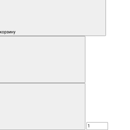
 корзину