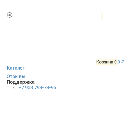
Корзина
0
0 ₽
Каталог
Отзывы
Поддержка
+7 903 798-78-96