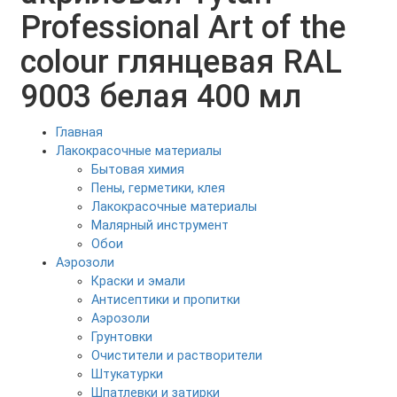
Professional Art of the
colour глянцевая RAL
9003 белая 400 мл
Главная
Лакокрасочные материалы
Бытовая химия
Пены, герметики, клея
Лакокрасочные материалы
Малярный инструмент
Обои
Аэрозоли
Краски и эмали
Антисептики и пропитки
Аэрозоли
Грунтовки
Очистители и растворители
Штукатурки
Шпатлевки и затирки