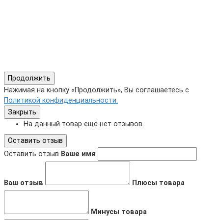
Продолжить
Нажимая на кнопку «Продолжить», Вы соглашаетесь с
Политикой конфиденциальности.
Закрыть
На данный товар ещё нет отзывов.
Оставить отзыв
Оставить отзыв
Ваше имя
Ваш отзыв
Плюсы товара
Минусы товара