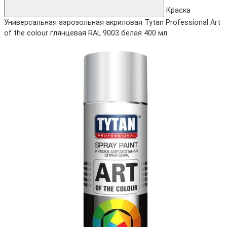
Краска
Универсальная аэрозольная акриловая Tytan Professional Art
of the colour глянцевая RAL 9003 белая 400 мл