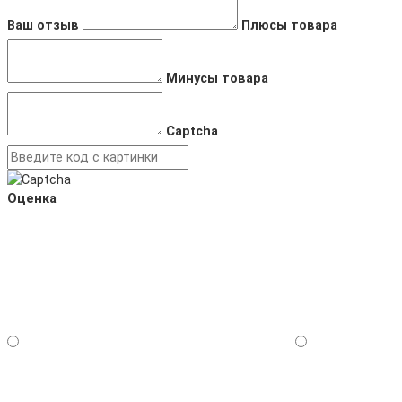
Ваш отзыв
Плюсы товара
Минусы товара
Captcha
Оценка