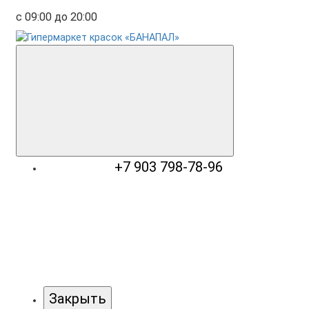
с 09:00 до 20:00
+7 903 798-78-96
Закрыть