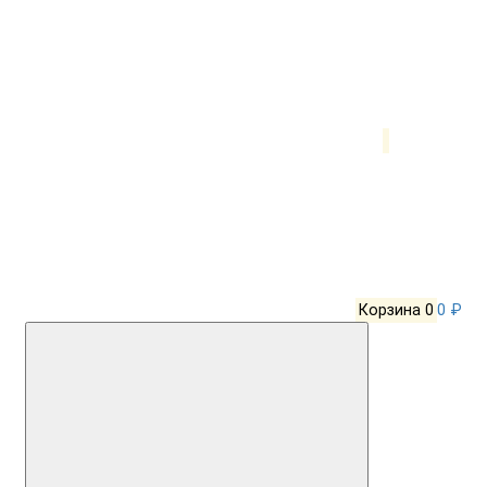
Корзина
0
0 ₽