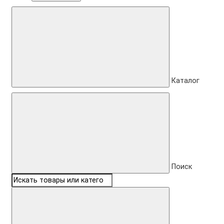
Каталог
Поиск