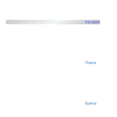
Каталог
Поиск
Войти