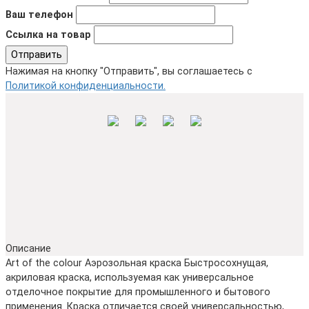
Ваш телефон
Ссылка на товар
Отправить
Нажимая на кнопку "Отправить", вы соглашаетесь с
Политикой конфиденциальности.
Описание
Art of the colour Аэрозольная краска Быстросохнущая,
акриловая краска, используемая как универсальное
отделочное покрытие для промышленного и бытового
применения. Краска отличается своей универсальностью,