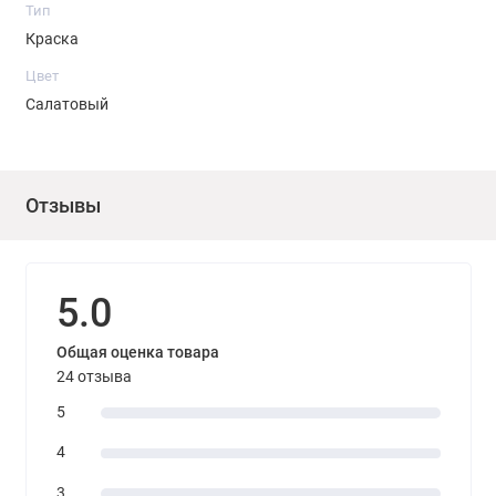
Тип
Краска
Цвет
Салатовый
Отзывы
5.0
Общая оценка товара
24 отзыва
5
4
3