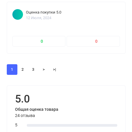
Оценка покупки 5.0
12 Июля, 2024
0
0
1
2
3
>
>|
5.0
Общая оценка товара
24 отзыва
5