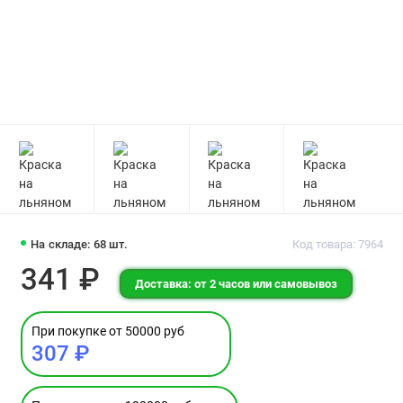
На складе: 68 шт.
Код товара: 7964
341 ₽
Доставка: от 2 часов или самовывоз
При покупке от 50000 руб
307 ₽