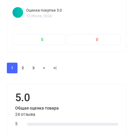
Оценка покупки 5.0
12 Июля, 2024
0
0
1
2
3
>
>|
5.0
Общая оценка товара
24 отзыва
5