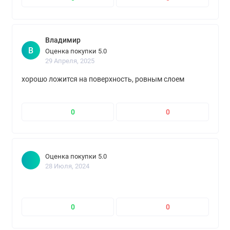
Владимир
В
Оценка покупки 5.0
29 Апреля, 2025
хорошо ложится на поверхность, ровным слоем
0
0
Оценка покупки 5.0
28 Июля, 2024
0
0