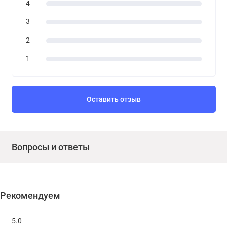
4
3
2
1
Оставить отзыв
Вопросы и ответы
Рекомендуем
5.0