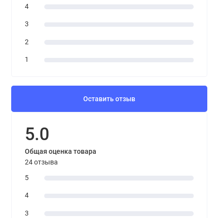
4
3
2
1
Оставить отзыв
5.0
Общая оценка товара
24 отзыва
5
4
3