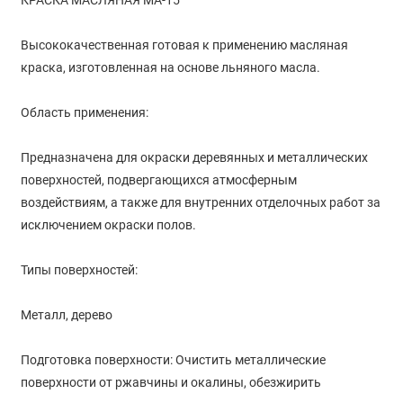
КРАСКА МАСЛЯНАЯ МА-15
Высококачественная готовая к применению масляная
краска, изготовленная на основе льняного масла.
Область применения:
Предназначена для окраски деревянных и металлических
поверхностей, подвергающихся атмосферным
воздействиям, а также для внутренних отделочных работ за
исключением окраски полов.
Типы поверхностей:
Металл, дерево
Подготовка поверхности: Очистить металлические
поверхности от ржавчины и окалины, обезжирить