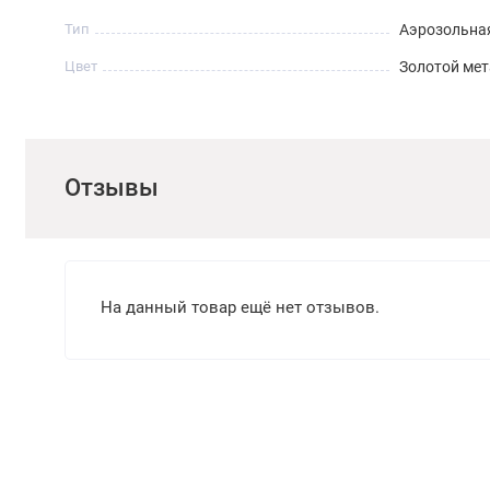
Тип
Аэрозольна
Цвет
Золотой ме
Отзывы
На данный товар ещё нет отзывов.