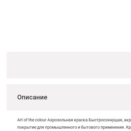
Описание
Art of the colour Аэрозольная краска Быстросохнущая, а
покрытие для промышленного и бытового применения. Кра