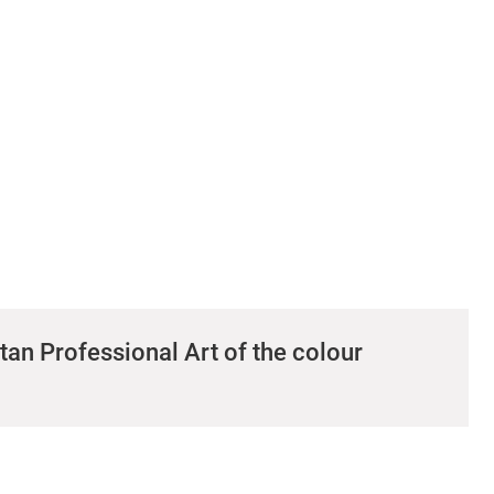
Professional Art of the colour