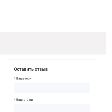
Оставить отзыв
Ваше имя
Ваш отзыв