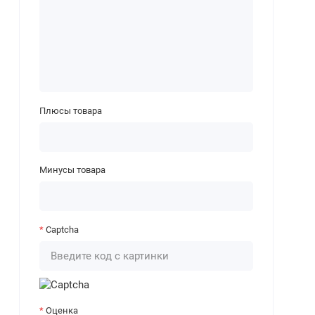
Плюсы товара
Минусы товара
Captcha
Оценка