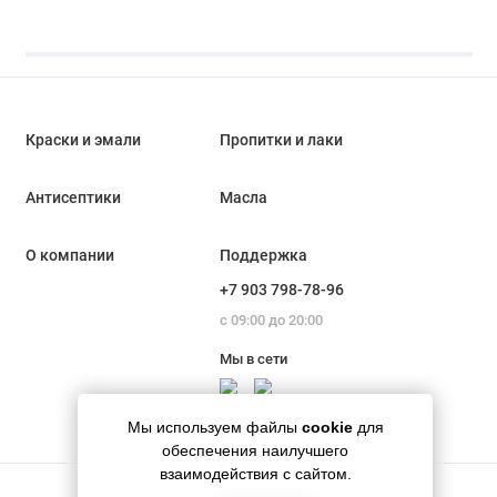
Краски и эмали
Пропитки и лаки
Антисептики
Масла
О компании
Поддержка
+7 903 798-78-96
с 09:00 до 20:00
Мы в сети
Мы используем файлы
cookie
для
обеспечения наилучшего
взаимодействия с сайтом.