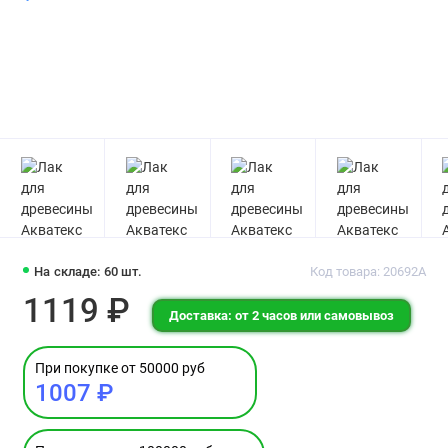
На складе: 60 шт.
Код товара: 20692А
1119 ₽
Доставка: от 2 часов или самовывоз
При покупке от 50000 руб
1007 ₽