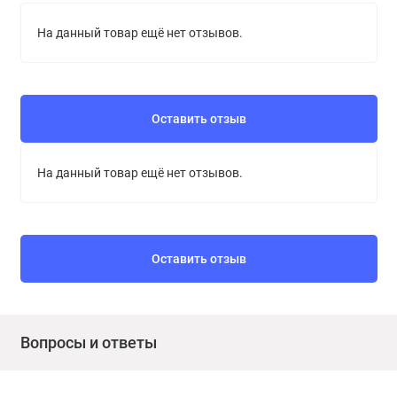
На данный товар ещё нет отзывов.
Оставить отзыв
На данный товар ещё нет отзывов.
Оставить отзыв
Вопросы и ответы