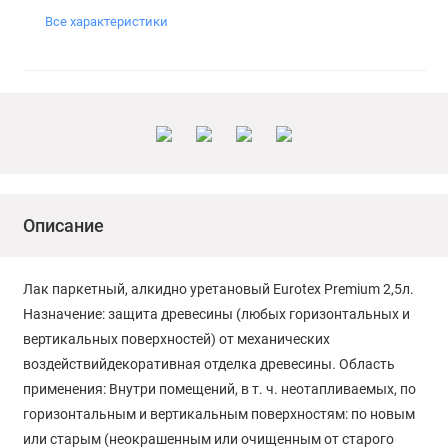
Все характеристики
Описание
Лак паркетный, алкидно уретановый Eurotex Premium 2,5л.
Назначение: защита древесины (любых горизонтальных и
вертикальных поверхностей) от механических
воздействийдекоративная отделка древесины. Область
применения: Внутри помещений, в т. ч. неотапливаемых, по
горизонтальным и вертикальным поверхностям: по новым
или старым (неокрашенным или очищенным от старого