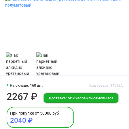
На складе: 160 шт.
Код товара: 14018А
2267 ₽
Доставка: от 2 часов или самовывоз
При покупке от 50000 руб
2040 ₽