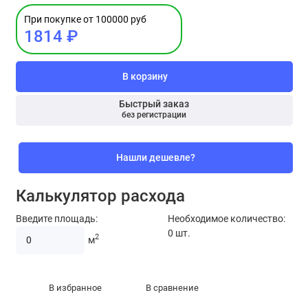
При покупке от 100000 руб
1814 ₽
В корзину
Быстрый заказ
без регистрации
Нашли дешевле?
Калькулятор расхода
Введите площадь:
Необходимое количество:
0
шт.
2
м
В избранное
В сравнение