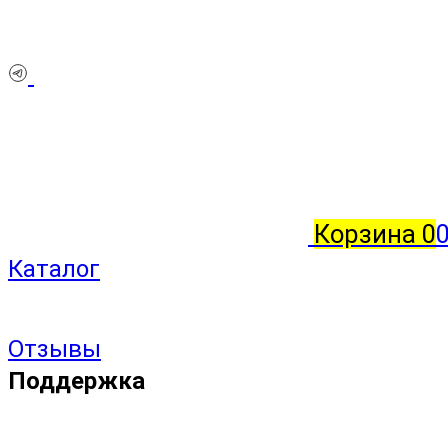
Корзина
0
Каталог
Отзывы
Поддержка