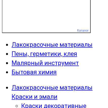
Каталог
Лакокрасочные материалы
Пены, герметики, клея
Малярный инструмент
Бытовая химия
Лакокрасочные материалы
Краски и эмали
Краски декоративные