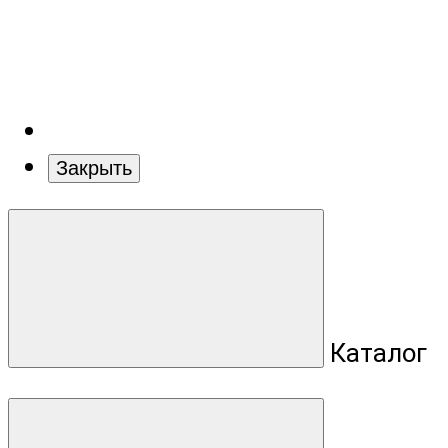
Закрыть
Каталог