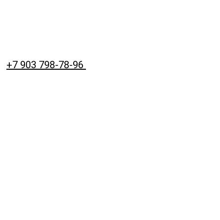
+7 903 798-78-96