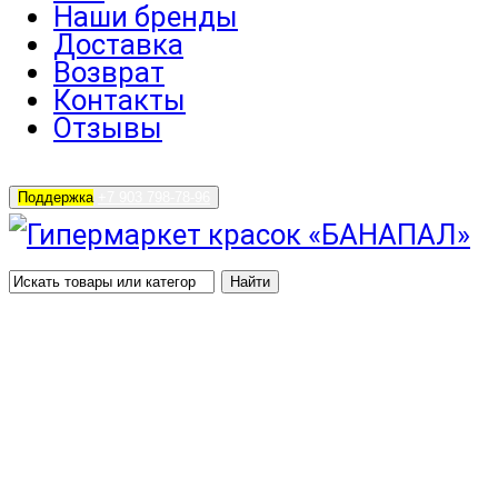
Наши бренды
Доставка
Возврат
Контакты
Отзывы
Поддержка
+7 903 798-78-96
Найти