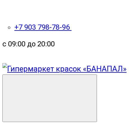
+7 903 798-78-96
с 09:00 до 20:00