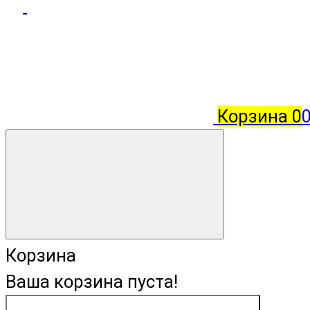
Корзина
0
Корзина
Ваша корзина пуста!