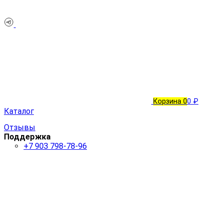
Корзина
0
0 ₽
Каталог
Отзывы
Поддержка
+7 903 798-78-96