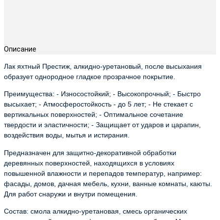
Описание
Лак яхтный Престиж, алкидно-уретановый, после высыхания
образует однородное гладкое прозрачное покрытие.
Преимущества: - Износостойкий; - Высокопрочный; - Быстро
высыхает; - Атмосферостойкость - до 5 лет; - Не стекает с
вертикальных поверхностей; - Оптимальное сочетание
твердости и эластичности; - Защищает от ударов и царапин,
воздействия воды, мытья и истирания.
Предназначен для защитно-декоративной обработки
деревянных поверхностей, находящихся в условиях
повышенной влажности и перепадов температур, например:
фасады, домов, дачная мебель, кухни, ванные комнаты, каюты.
Для работ снаружи и внутри помещения.
Состав: смола алкидно-уретановая, смесь органических