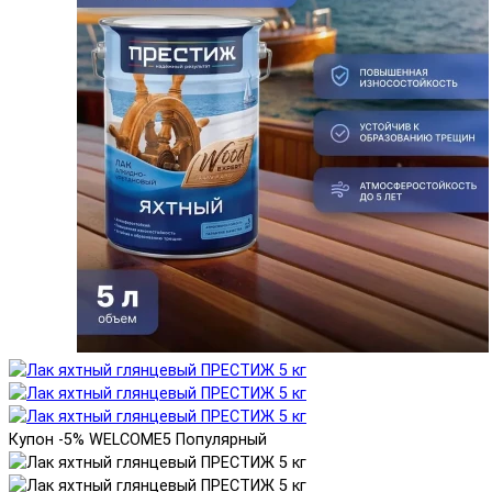
Купон -5% WELCOME5
Популярный