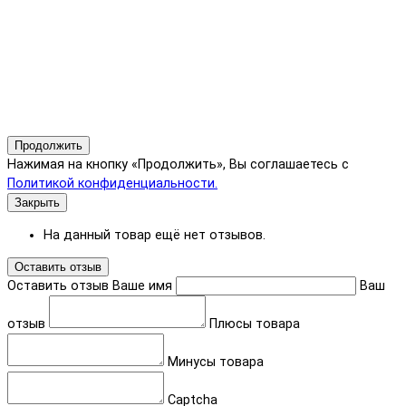
Продолжить
Нажимая на кнопку «Продолжить», Вы соглашаетесь с
Политикой конфиденциальности.
Закрыть
На данный товар ещё нет отзывов.
Оставить отзыв
Оставить отзыв
Ваше имя
Ваш
отзыв
Плюсы товара
Минусы товара
Captcha