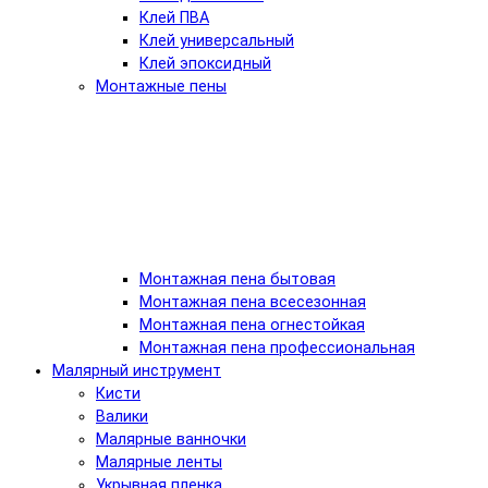
Клей ПВА
Клей универсальный
Клей эпоксидный
Монтажные пены
Монтажная пена бытовая
Монтажная пена всесезонная
Монтажная пена огнестойкая
Монтажная пена профессиональная
Малярный инструмент
Кисти
Валики
Малярные ванночки
Малярные ленты
Укрывная пленка