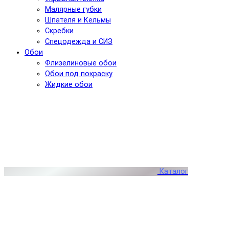
Малярные губки
Шпателя и Кельмы
Скребки
Спецодежда и СИЗ
Обои
Флизелиновые обои
Обои под покраску
Жидкие обои
Каталог