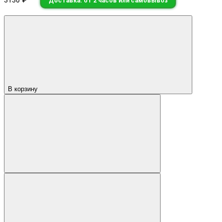
3130 ₽
Доставка: от 2 часов или самовывоз
В корзину