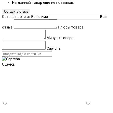
На данный товар ещё нет отзывов.
Оставить отзыв
Оставить отзыв
Ваше имя
Ваш
отзыв
Плюсы товара
Минусы товара
Captcha
Оценка