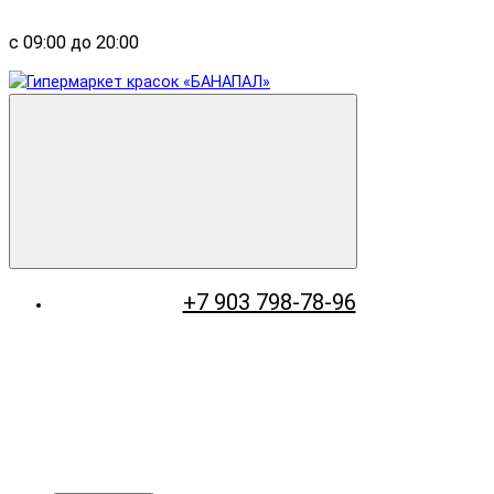
с 09:00 до 20:00
+7 903 798-78-96