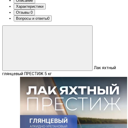
Описание
Характеристики
Отзывы
0
Вопросы и ответы
0
Лак яхтный
глянцевый ПРЕСТИЖ 5 кг