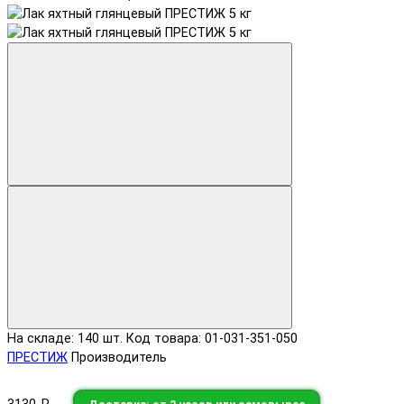
На складе: 140 шт.
Код товара: 01-031-351-050
ПРЕСТИЖ
Производитель