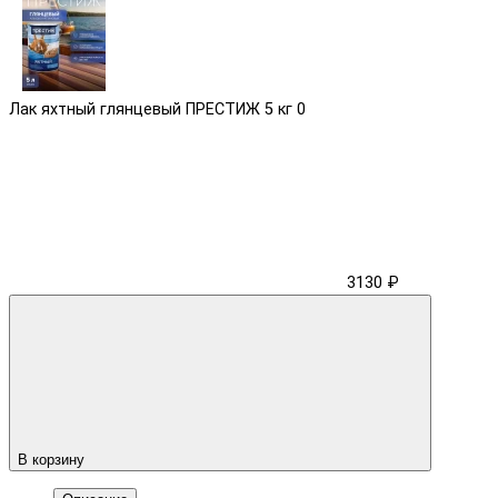
Лак яхтный глянцевый ПРЕСТИЖ 5 кг
0
3130 ₽
В корзину