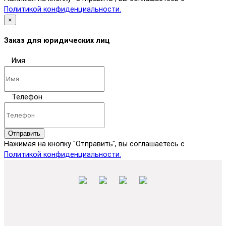
Политикой конфиденциальности.
×
Заказ для юридических лиц
Имя
Телефон
Отправить
Нажимая на кнопку "Отправить", вы соглашаетесь с
Политикой конфиденциальности.