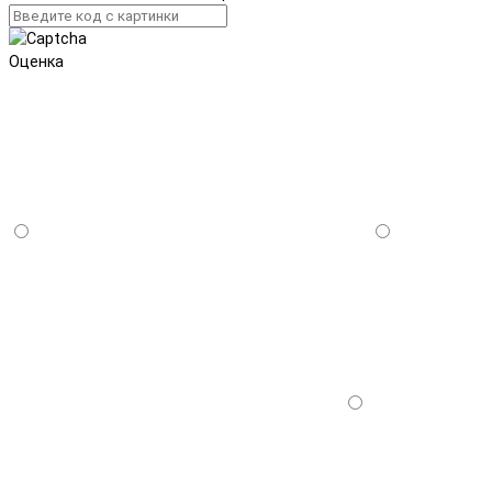
Оценка