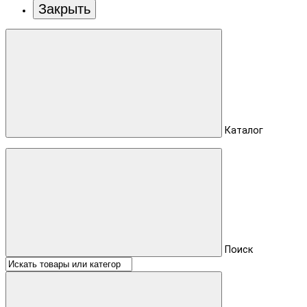
Закрыть
Каталог
Поиск