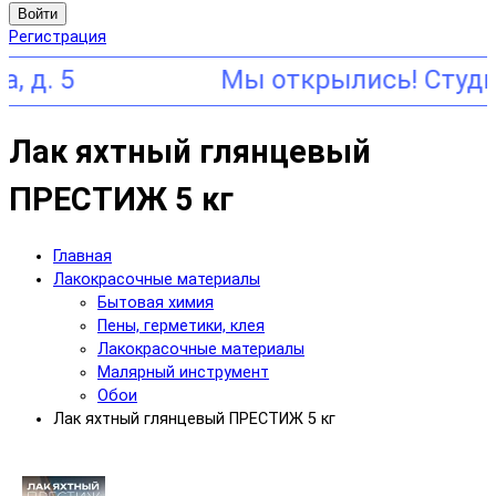
Войти
Регистрация
5
Лак яхтный глянцевый
ПРЕСТИЖ 5 кг
Главная
Лакокрасочные материалы
Бытовая химия
Пены, герметики, клея
Лакокрасочные материалы
Малярный инструмент
Обои
Лак яхтный глянцевый ПРЕСТИЖ 5 кг