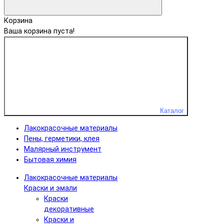
Корзина
Ваша корзина пуста!
Каталог
Лакокрасочные материалы
Пены, герметики, клея
Малярный инструмент
Бытовая химия
Лакокрасочные материалы
Краски и эмали
Краски
декоративные
Краски и