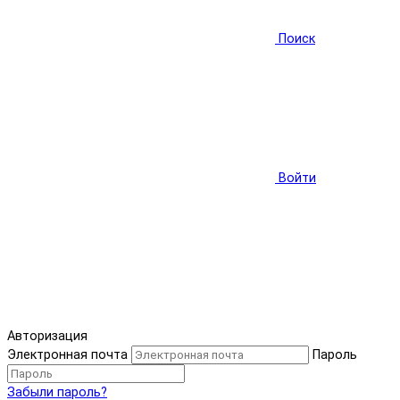
Поиск
Войти
Авторизация
Электронная почта
Пароль
Забыли пароль?