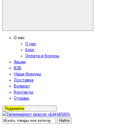
О нас
О нас
Блог
Оплата и бонусы
Акции
B2B
Наши бренды
Доставка
Возврат
Контакты
Отзывы
Поддержка
+7 903 798-78-96
Найти