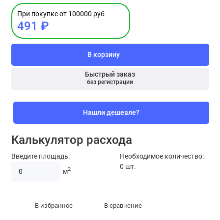
При покупке от 100000 руб
491 ₽
В корзину
Быстрый заказ
без регистрации
Нашли дешевле?
Калькулятор расхода
Введите площадь:
Необходимое количество:
0
шт.
2
м
В избранное
В сравнение