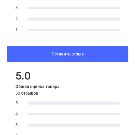
3
2
1
Оставить отзыв
5.0
Общая оценка товара
30 отзывов
5
4
3