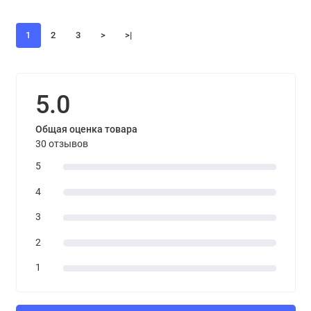
1
2
3
>
>|
5.0
Общая оценка товара
30 отзывов
5
4
3
2
1