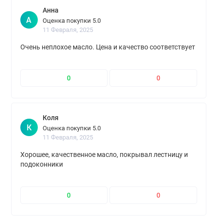
Анна
А
Оценка покупки 5.0
11 Февраля, 2025
Очень неплохое масло. Цена и качество соответствует
0
0
Коля
К
Оценка покупки 5.0
11 Февраля, 2025
Хорошее, качественное масло, покрывал лестницу и
подоконники
0
0