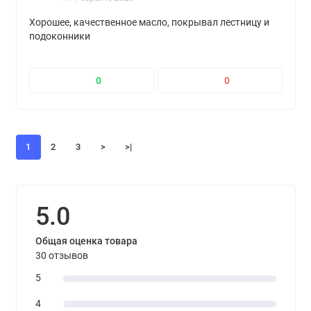
Хорошее, качественное масло, покрывал лестницу и
подоконники
0
0
1
2
3
>
>|
5.0
Общая оценка товара
30 отзывов
5
4