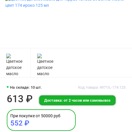
На складе: 10 шт.
Код товара: 4971IL-174.125
613 ₽
Доставка: от 2 часов или самовывоз
При покупке от 50000 руб
552 ₽