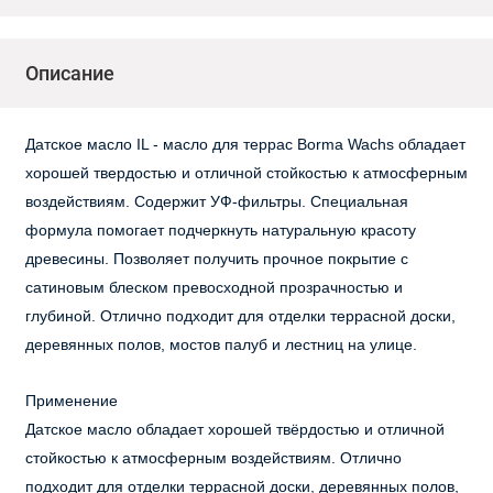
Описание
Датское масло IL - масло для террас Borma Wachs обладает
хорошей твердостью и отличной стойкостью к атмосферным
воздействиям. Содержит УФ-фильтры. Специальная
формула помогает подчеркнуть натуральную красоту
древесины. Позволяет получить прочное покрытие с
сатиновым блеском превосходной прозрачностью и
глубиной. Отлично подходит для отделки террасной доски,
деревянных полов, мостов палуб и лестниц на улице.
Применение
Датское масло обладает хорошей твёрдостью и отличной
стойкостью к атмосферным воздействиям.
Отлично
подходит для отделки террасной доски, деревянных полов,