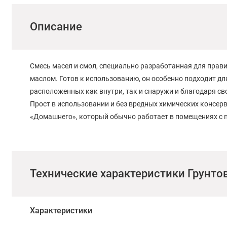
Описание
Смесь масел и смол, специально разработанная для прав
маслом. Готов к использованию, он особенно подходит дл
расположенных как внутри, так и снаружи и благодаря св
Прост в использовании и без вредных химических консер
«Домашнего», который обычно работает в помещениях с 
Технические характеристики Грунтов
Характеристики