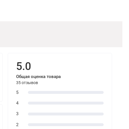
5.0
Общая оценка товара
35 отзывов
5
4
3
2