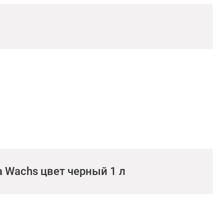
a Wachs цвет черный 1 л