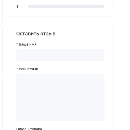
1
Оставить отзыв
Ваше имя
Ваш отзыв
Плюсы товара