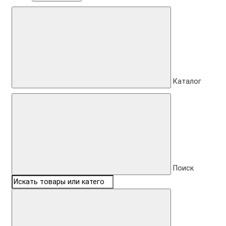
Каталог
Поиск