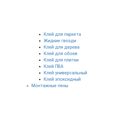
Клей для паркета
Жидкие гвозди
Клей для дерева
Клей для обоев
Клей для плитки
Клей ПВА
Клей универсальный
Клей эпоксидный
Монтажные пены