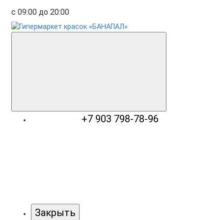
с 09:00 до 20:00
+7 903 798-78-96
Закрыть