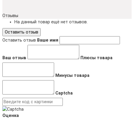
Отзывы
На данный товар ещё нет отзывов.
Оставить отзыв
Оставить отзыв
Ваше имя
Ваш отзыв
Плюсы товара
Минусы товара
Captcha
Оценка