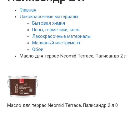
Главная
Лакокрасочные материалы
Бытовая химия
Пены, герметики, клея
Лакокрасочные материалы
Малярный инструмент
Обои
Масло для террас Neomid Terrace, Палисандр 2 л
Масло для террас Neomid Terrace, Палисандр 2 л
0