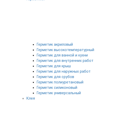
Герметик акриловый
Герметик высокотемпературный
Герметик для ванной и кухни
Герметик для внутренних работ
Герметик для крыш
Герметик для наружных работ
Герметик для срубов
Герметик полиуретановый
Герметик силиконовый
Герметик универсальный
Клея