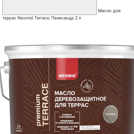
Масло для
террас Neomid Terrace, Палисандр 2 л