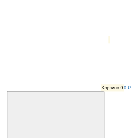
Корзина
0
0 ₽