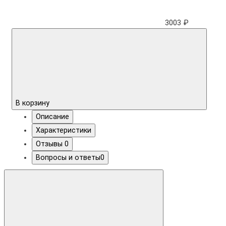
3003 ₽
В корзину
Описание
Характеристики
Отзывы
0
Вопросы и ответы
0