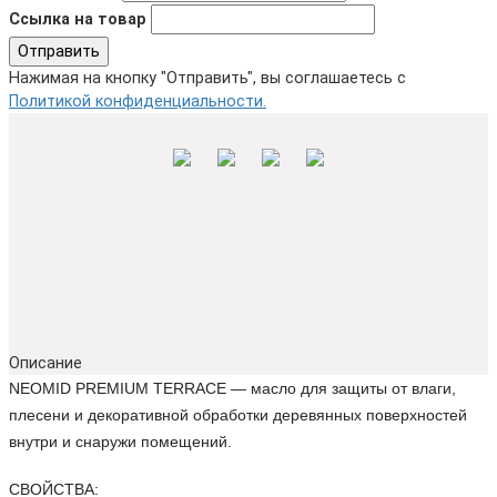
Ссылка на товар
Отправить
Нажимая на кнопку "Отправить", вы соглашаетесь с
Политикой конфиденциальности.
Описание
NEOMID PREMIUM TERRACE
— масло для защиты от влаги,
плесени и декоративной обработки деревянных поверхностей
внутри и снаружи помещений.
СВОЙСТВА: