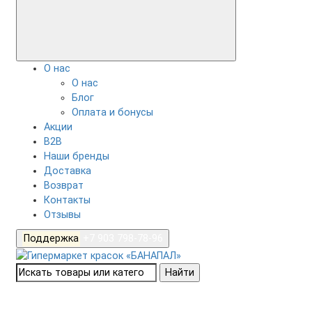
О нас
О нас
Блог
Оплата и бонусы
Акции
B2B
Наши бренды
Доставка
Возврат
Контакты
Отзывы
Поддержка
+7 903 798-78-96
Найти