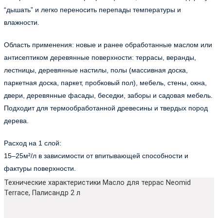
“дышать” и легко переносить перепады температуры и
влажности.
Область применения: новые и ранее обработанные маслом или
антисептиком деревянные поверхности: террасы, веранды,
лестницы, деревянные настилы, полы (массивная доска,
паркетная доска, паркет, пробковый пол), мебель, стены, окна,
двери, деревянные фасады, беседки, заборы и садовая мебель.
Подходит для термообработанной древесины и твердых пород
дерева.
Расход на 1 слой:
15–25м²/л в зависимости от впитывающей способности и
фактуры поверхности.
Технические характеристики Масло для террас Neomid
Terrace, Палисандр 2 л