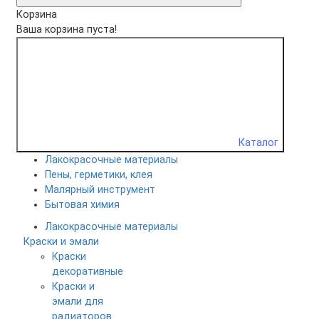
Корзина
Ваша корзина пуста!
Каталог
Лакокрасочные материалы
Пены, герметики, клея
Малярный инструмент
Бытовая химия
Лакокрасочные материалы
Краски и эмали
Краски
декоративные
Краски и
эмали для
радиаторов