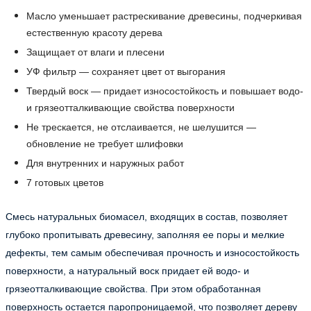
Масло уменьшает растрескивание древесины, подчеркивая
естественную красоту дерева
Защищает от влаги и плесени
УФ фильтр — сохраняет цвет от выгорания
Твердый воск — придает износостойкость и повышает водо-
и грязеотталкивающие свойства поверхности
Не трескается, не отслаивается, не шелушится —
обновление не требует шлифовки
Для внутренних и наружных работ
7 готовых цветов
Смесь натуральных биомасел, входящих в состав, позволяет
глубоко пропитывать древесину, заполняя ее поры и мелкие
дефекты, тем самым обеспечивая прочность и износостойкость
поверхности, а натуральный воск придает ей водо- и
грязеотталкивающие свойства. При этом обработанная
поверхность остается паропроницаемой, что позволяет дереву