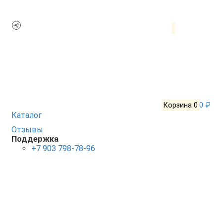
Корзина
0
0 ₽
Каталог
Отзывы
Поддержка
+7 903 798-78-96