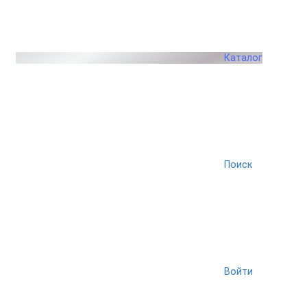
Каталог
Поиск
Войти