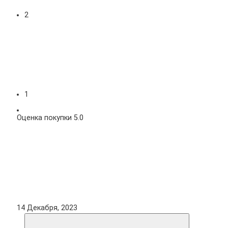
2
1
Оценка покупки 5.0
14 Декабря, 2023