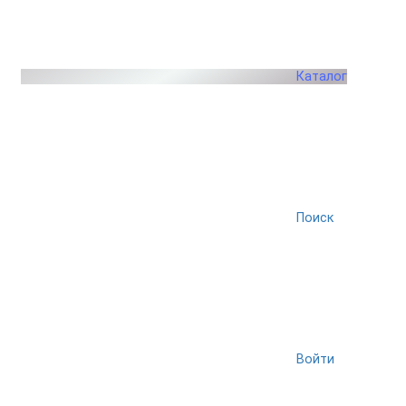
Каталог
Поиск
Войти