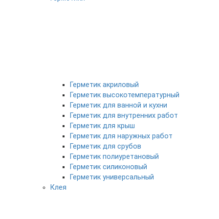
Герметик акриловый
Герметик высокотемпературный
Герметик для ванной и кухни
Герметик для внутренних работ
Герметик для крыш
Герметик для наружных работ
Герметик для срубов
Герметик полиуретановый
Герметик силиконовый
Герметик универсальный
Клея