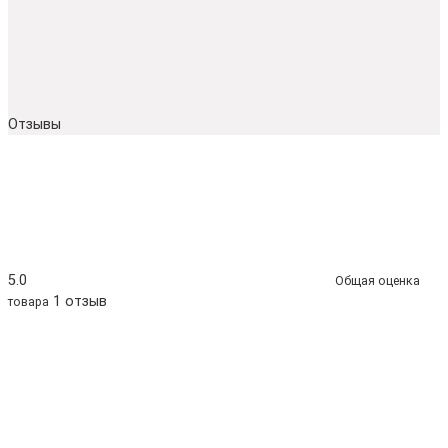
Отзывы
5.0
Общая оценка
1 отзыв
товара