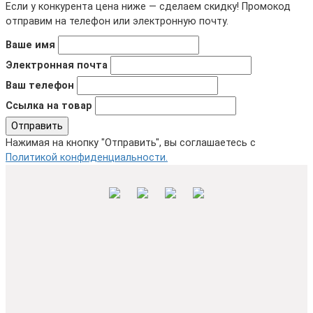
Если у конкурента цена ниже — сделаем скидку! Промокод
отправим на телефон или электронную почту.
Ваше имя
Электронная почта
Ваш телефон
Ссылка на товар
Отправить
Нажимая на кнопку "Отправить", вы соглашаетесь с
Политикой конфиденциальности.