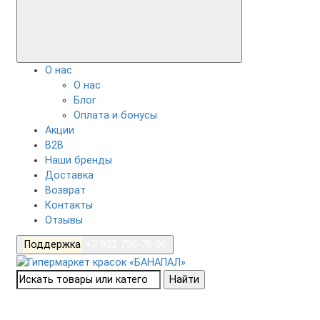
О нас
О нас
Блог
Оплата и бонусы
Акции
B2B
Наши бренды
Доставка
Возврат
Контакты
Отзывы
Поддержка
+7 903 798-78-96
Найти