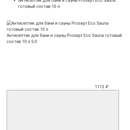
Антисептик для бани и сауны Prosept Eco Sauna
готовый состав 10 л
Антисептик для бани и сауны Prosept Eco Sauna готовый
состав 10 л
5.0
1113 ₽