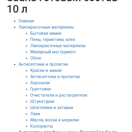
10 л
Главная
Лакокрасочные материалы
Бытовая химия
Пены, герметики, клея
Лакокрасочные материалы
Малярный инструмент
Обои
Антисептики и пропитки
Краски и эмали
Антисептики и пропитки
Аэрозоли
Грунтовки
Очистители и растворители
Штукатурки
Шпатлевки и затирки
Лаки
Масла, воски и морилки
Колоранты