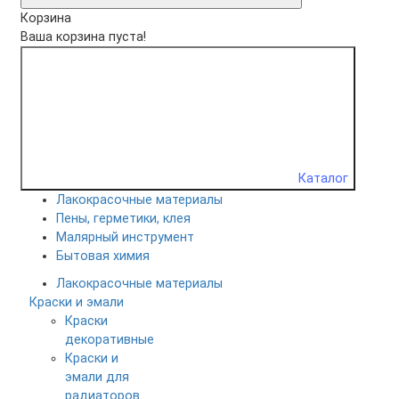
Корзина
Ваша корзина пуста!
Каталог
Лакокрасочные материалы
Пены, герметики, клея
Малярный инструмент
Бытовая химия
Лакокрасочные материалы
Краски и эмали
Краски
декоративные
Краски и
эмали для
радиаторов