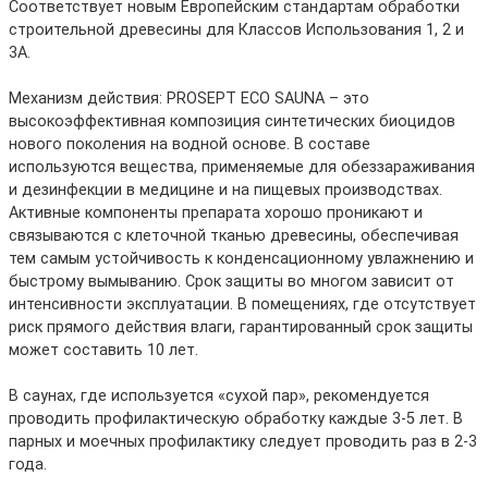
Соответствует новым Европейским стандартам обработки
строительной древесины для Классов Использования 1, 2 и
3A.
Механизм действия: PROSEPT ECO SAUNA – это
высокоэффективная композиция синтетических биоцидов
нового поколения на водной основе. В составе
используются вещества, применяемые для обеззараживания
и дезинфекции в медицине и на пищевых производствах.
Активные компоненты препарата хорошо проникают и
связываются с клеточной тканью древесины, обеспечивая
тем самым устойчивость к конденсационному увлажнению и
быстрому вымыванию. Срок защиты во многом зависит от
интенсивности эксплуатации. В помещениях, где отсутствует
риск прямого действия влаги, гарантированный срок защиты
может составить 10 лет.
В саунах, где используется «сухой пар», рекомендуется
проводить профилактическую обработку каждые 3-5 лет. В
парных и моечных профилактику следует проводить раз в 2-3
года.