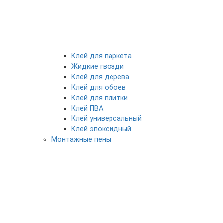
Клей для паркета
Жидкие гвозди
Клей для дерева
Клей для обоев
Клей для плитки
Клей ПВА
Клей универсальный
Клей эпоксидный
Монтажные пены