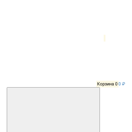
Корзина
0
0 ₽