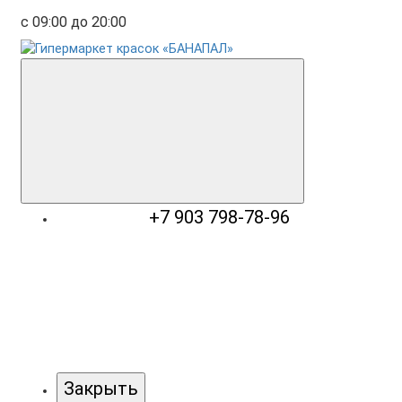
с 09:00 до 20:00
+7 903 798-78-96
Закрыть