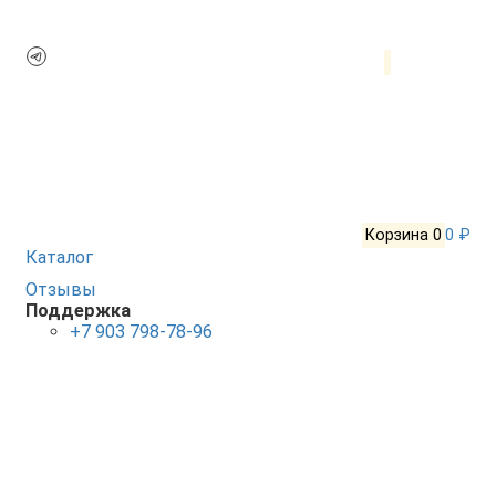
Корзина
0
0 ₽
Каталог
Отзывы
Поддержка
+7 903 798-78-96