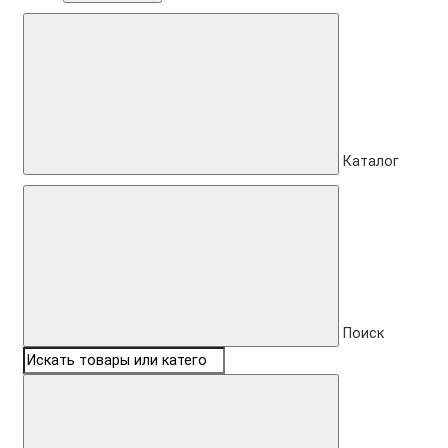
Каталог
Поиск