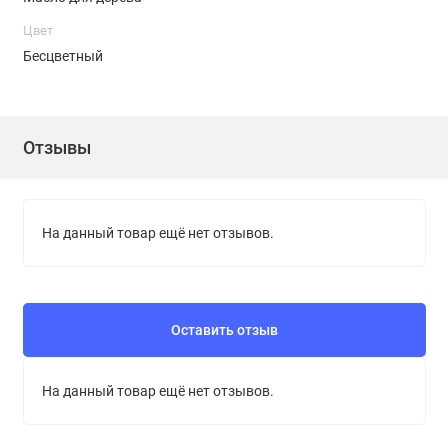
Цвет
Бесцветный
Отзывы
На данный товар ещё нет отзывов.
Оставить отзыв
На данный товар ещё нет отзывов.