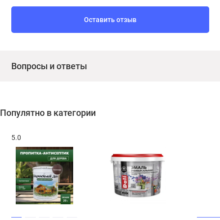
Оставить отзыв
Вопросы и ответы
Популятно в категории
5.0