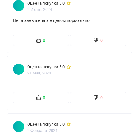
Оценка покупки 5.0
2 Июня, 2024
Цена завышена а в целом нормально
0
0
Оценка покупки 5.0
21 Мая, 2024
0
0
Оценка покупки 5.0
2 Февраля, 2024