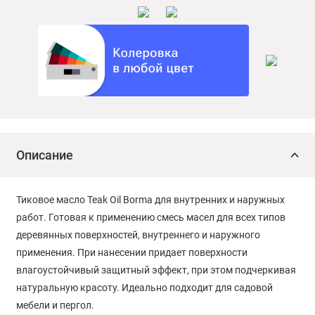
Описание
Тиковое масло Teak Oil Borma для внутренних и наружных
работ. Готовая к применению смесь масел для всех типов
деревянных поверхностей, внутреннего и наружного
применения. При нанесении придает поверхности
влагоустойчивый защитный эффект, при этом подчеркивая
натуральную красоту. Идеально подходит для садовой
мебели и пергол.