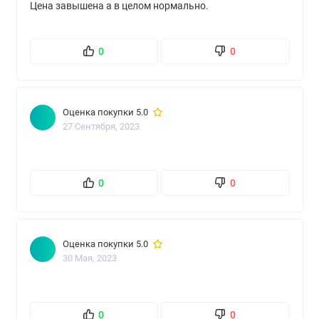
Цена завышена а в целом нормально.
0
0
Оценка покупки 5.0
27 Сентября, 2023
0
0
Оценка покупки 5.0
30 Мая, 2023
0
0