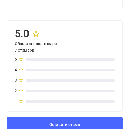
5.0
Общая оценка товара
7 отзывов
5
4
3
2
1
Оставить отзыв