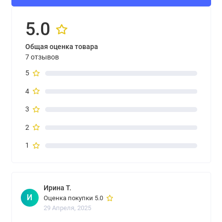
5.0
Общая оценка товара
7 отзывов
5
4
3
2
1
Ирина Т.
И
Оценка покупки 5.0
29 Апреля, 2025