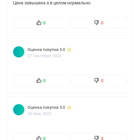
Цена завышена а в целом нормально.
0
0
Оценка покупки 5.0
27 Сентября, 2023
0
0
Оценка покупки 5.0
30 Мая, 2023
0
0