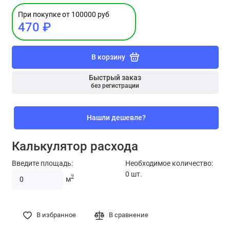
При покупке от 100000 руб
470 ₽
В корзину
Быстрый заказ
без регистрации
Нашли дешевле?
Калькулятор расхода
Введите площадь:
Необходимое количество:
0
шт.
2
м
В избранное
В сравнение