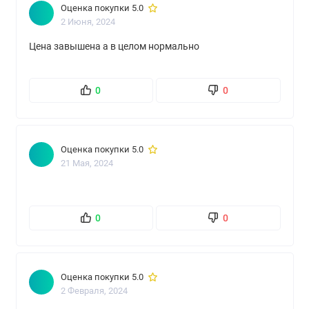
Оценка покупки 5.0
2 Июня, 2024
Цена завышена а в целом нормально
0
0
Оценка покупки 5.0
21 Мая, 2024
0
0
Оценка покупки 5.0
2 Февраля, 2024