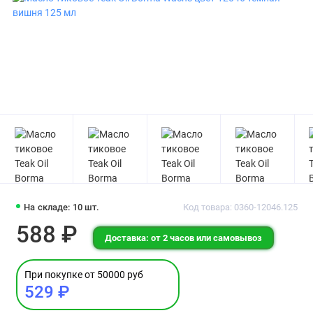
На складе: 10 шт.
Код товара: 0360-12046.125
588 ₽
Доставка: от 2 часов или самовывоз
При покупке от 50000 руб
529 ₽