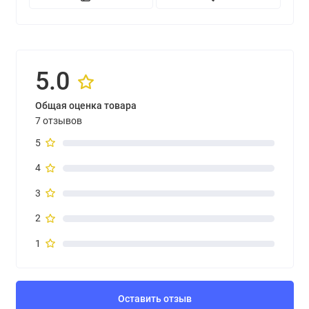
5.0
Общая оценка товара
7 отзывов
5
4
3
2
1
Оставить отзыв