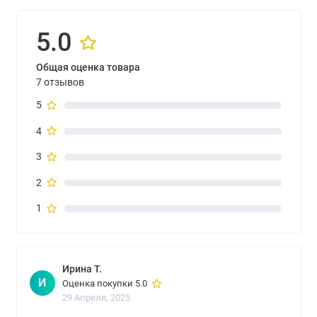
5.0
Общая оценка товара
7 отзывов
5
4
3
2
1
Ирина Т.
И
Оценка покупки 5.0
29 Апреля, 2025