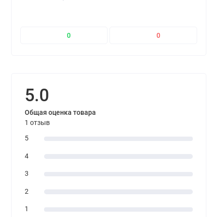
0
0
5.0
Общая оценка товара
1 отзыв
5
4
3
2
1