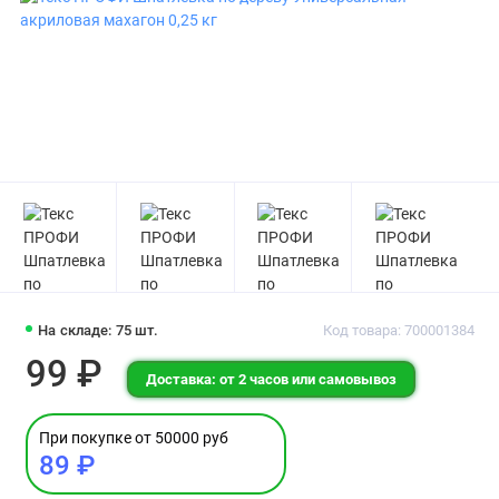
На складе: 75 шт.
Код товара: 700001384
99 ₽
Доставка: от 2 часов или самовывоз
При покупке от 50000 руб
89 ₽