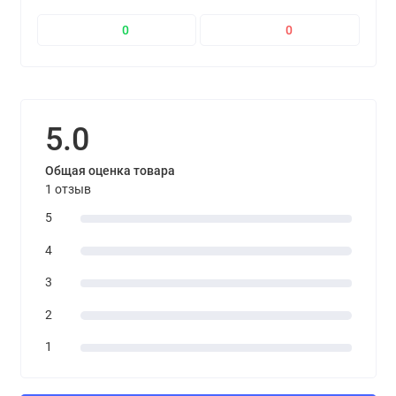
0
0
5.0
Общая оценка товара
1 отзыв
5
4
3
2
1