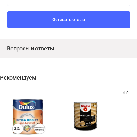
Оставить отзыв
Вопросы и ответы
Рекомендуем
4.0