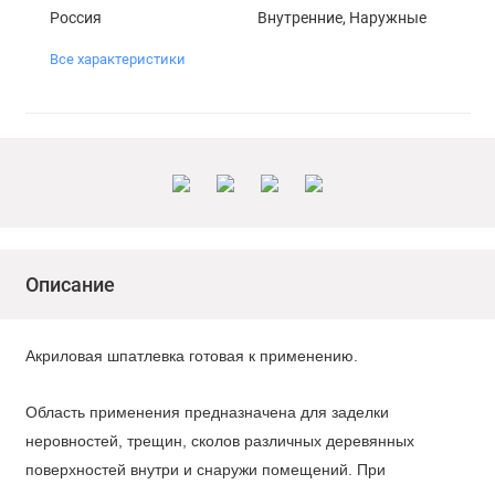
Россия
Внутренние, Наружные
Все характеристики
Описание
Акриловая шпатлевка готовая к применению.
Область применения предназначена для заделки
неровностей, трещин, сколов различных деревянных
поверхностей внутри и снаружи помещений. При