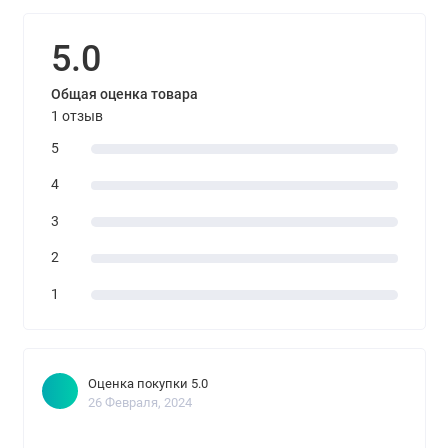
5.0
Общая оценка товара
1 отзыв
5
4
3
2
1
Оценка покупки 5.0
26 Февраля, 2024