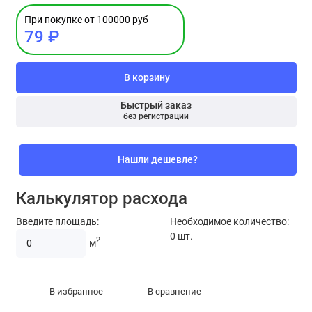
При покупке от 100000 руб
79 ₽
В корзину
Быстрый заказ
без регистрации
Нашли дешевле?
Калькулятор расхода
Введите площадь:
Необходимое количество:
0
шт.
2
м
В избранное
В сравнение