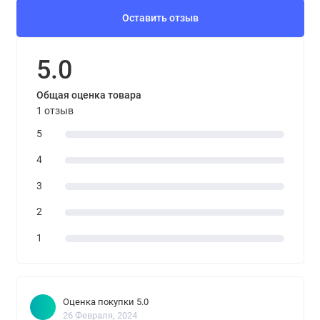
Оставить отзыв
5.0
Общая оценка товара
1 отзыв
5
4
3
2
1
Оценка покупки 5.0
26 Февраля, 2024