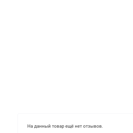
На данный товар ещё нет отзывов.