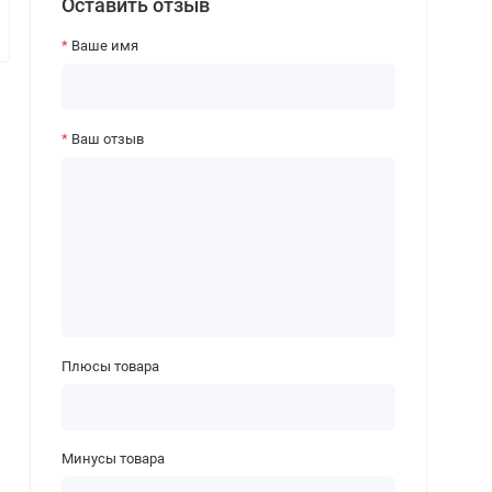
Оставить отзыв
Ваше имя
Ваш отзыв
Плюсы товара
Минусы товара