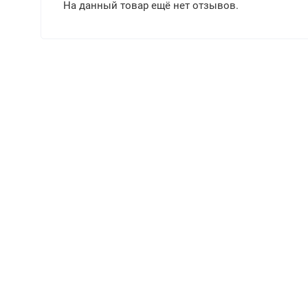
На данный товар ещё нет отзывов.