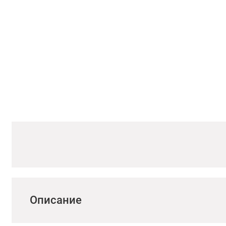
Описание