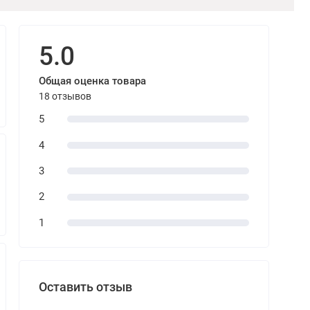
5.0
Общая оценка товара
18 отзывов
5
4
3
2
1
Оставить отзыв