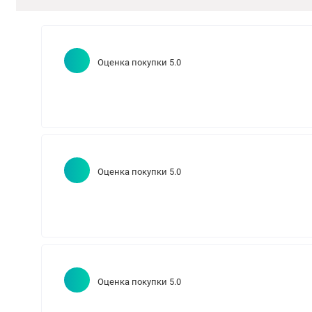
Оценка покупки 5.0
Оценка покупки 5.0
Оценка покупки 5.0