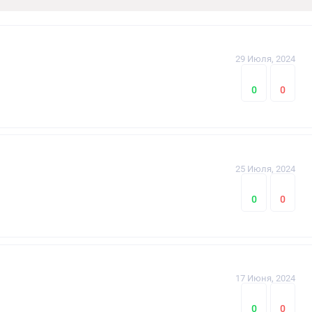
29 Июля, 2024
0
0
25 Июля, 2024
0
0
17 Июня, 2024
0
0