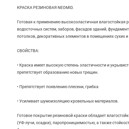
КРАСКА РЕЗИНОВАЯ NEOMID.
Готовая к применению высокоэластичная влагостойкая р
водосточных систем, заборов, фасадов зданий, фундаменто
потолков, декоративных элементов в помещениях сухих и
СВОЙСТВА:
• Краска имеет высокую степень эластичности и укрывист
препятствует образованию новых трещин.
• Препятствует появлению плесени, грибка
• Усиливает шумоизоляцию кровельных материалов.
Готовое покрытие резиновой краски обладает влагостой
(УФ-лучи, осадки), паропроницаемостью, а также стойк