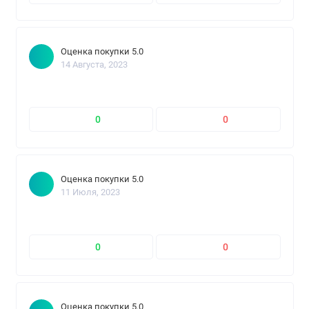
Оценка покупки 5.0
14 Августа, 2023
0
0
Оценка покупки 5.0
11 Июля, 2023
0
0
Оценка покупки 5.0