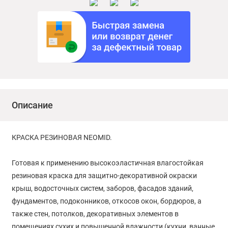
Описание
КРАСКА РЕЗИНОВАЯ NEOMID.
Готовая к применению высокоэластичная влагостойкая
резиновая краска для защитно-декоративной окраски
крыш, водосточных систем, заборов, фасадов зданий,
фундаментов, подоконников, откосов окон, бордюров, а
также стен, потолков, декоративных элементов в
помещениях сухих и повышенной влажности (кухни, ванные