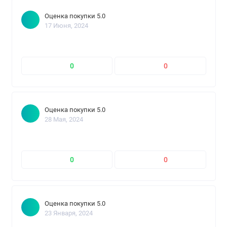
Оценка покупки 5.0
17 Июня, 2024
0
0
Оценка покупки 5.0
28 Мая, 2024
0
0
Оценка покупки 5.0
23 Января, 2024