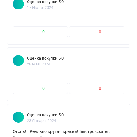
Оценка покупки 5.0
17 Июня, 2024
0
0
Оценка покупки 5.0
28 Мая, 2024
0
0
Оценка покупки 5.0
23 Января, 2024
Огонь!!! Реально крутая краска! Быстро сохнет.