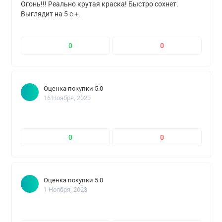
Огонь!!! Реально крутая краска! Быстро сохнет.
Выглядит на 5 с +.
0
0
Оценка покупки 5.0
16 Ноября, 2023
0
0
Оценка покупки 5.0
1 Ноября, 2023