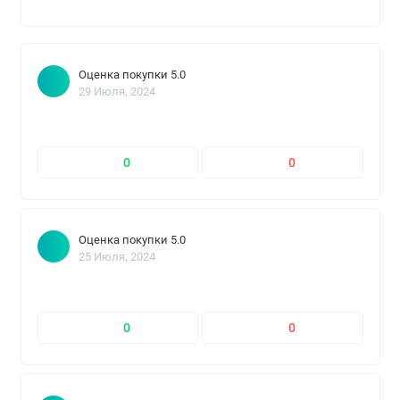
Оценка покупки 5.0
29 Июля, 2024
0
0
Оценка покупки 5.0
25 Июля, 2024
0
0