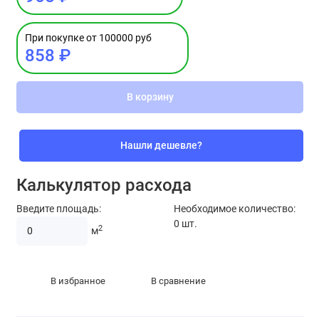
При покупке от 100000 руб
858 ₽
В корзину
Нашли дешевле?
Калькулятор расхода
Введите площадь:
Необходимое количество:
0
шт.
2
м
В избранное
В сравнение