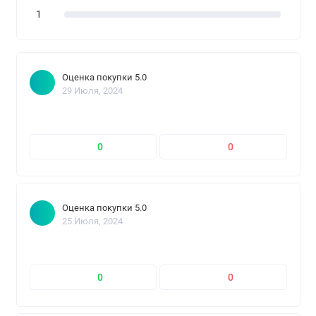
1
Оценка покупки 5.0
29 Июля, 2024
0
0
Оценка покупки 5.0
25 Июля, 2024
0
0