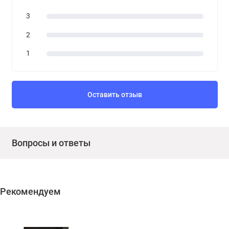
3
2
1
Оставить отзыв
Вопросы и ответы
Рекомендуем