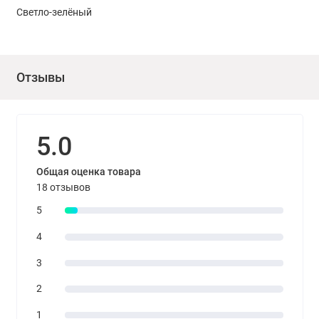
Светло-зелёный
Отзывы
5.0
Общая оценка товара
18 отзывов
5
4
3
2
1