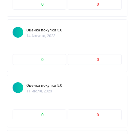
0
0
Оценка покупки 5.0
14 Августа, 2023
0
0
Оценка покупки 5.0
11 Июля, 2023
0
0