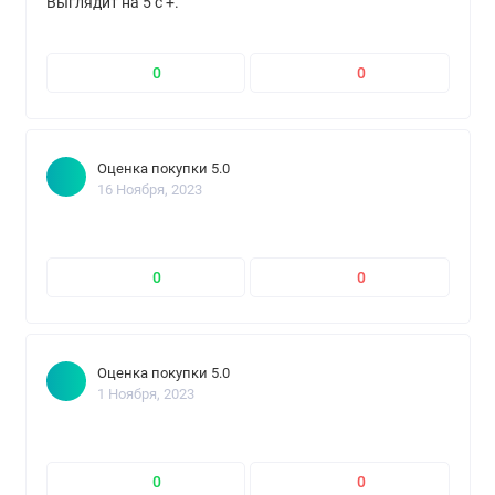
Выглядит на 5 с +.
0
0
Оценка покупки 5.0
16 Ноября, 2023
0
0
Оценка покупки 5.0
1 Ноября, 2023
0
0