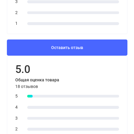
3
2
1
Оставить отзыв
5.0
Общая оценка товара
18 отзывов
5
4
3
2