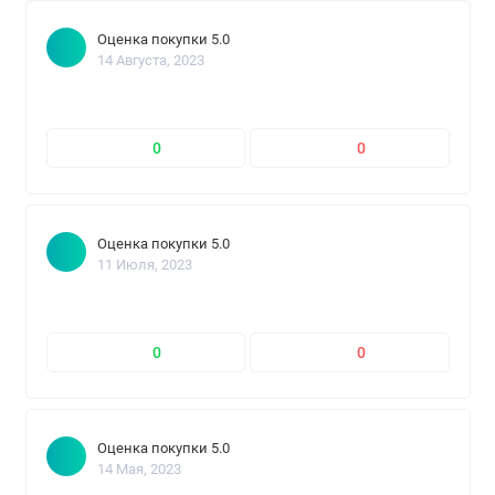
Оценка покупки 5.0
14 Августа, 2023
0
0
Оценка покупки 5.0
11 Июля, 2023
0
0
Оценка покупки 5.0
14 Мая, 2023