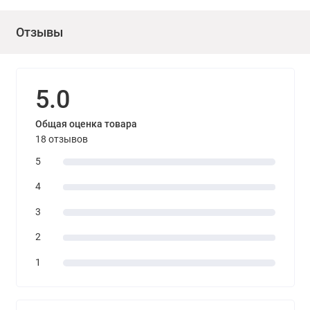
Отзывы
5.0
Общая оценка товара
18 отзывов
5
4
3
2
1