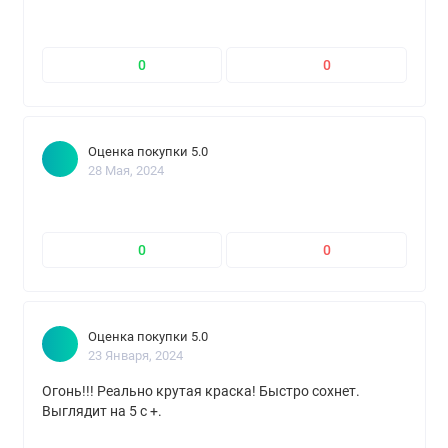
0
0
Оценка покупки 5.0
28 Мая, 2024
0
0
Оценка покупки 5.0
23 Января, 2024
Огонь!!! Реально крутая краска! Быстро сохнет.
Выглядит на 5 с +.