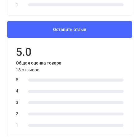
1
Оставить отзыв
5.0
Общая оценка товара
18 отзывов
5
4
3
2
1