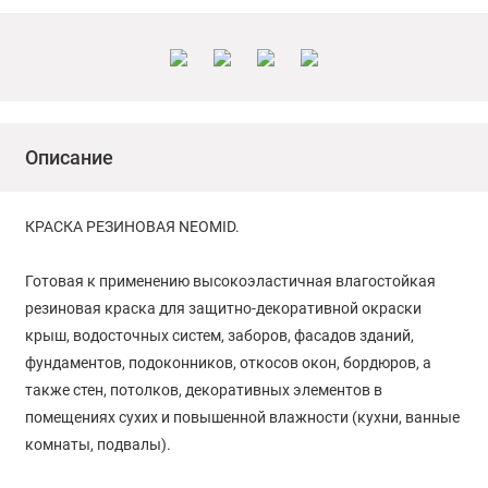
Описание
КРАСКА РЕЗИНОВАЯ NEOMID.
Готовая к применению высокоэластичная влагостойкая
резиновая краска для защитно-декоративной окраски
крыш, водосточных систем, заборов, фасадов зданий,
фундаментов, подоконников, откосов окон, бордюров, а
также стен, потолков, декоративных элементов в
помещениях сухих и повышенной влажности (кухни, ванные
комнаты, подвалы).