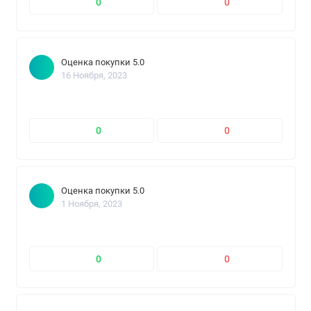
0
0
Оценка покупки 5.0
16 Ноября, 2023
0
0
Оценка покупки 5.0
1 Ноября, 2023
0
0