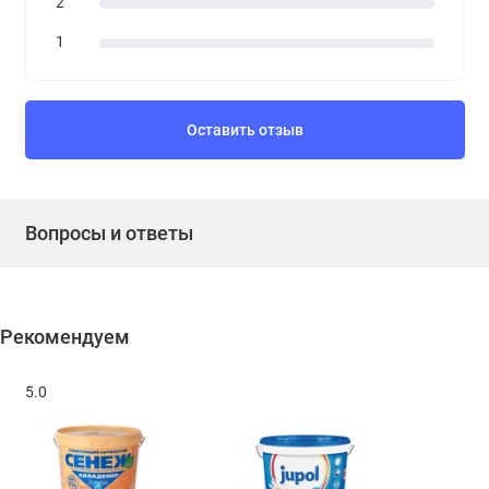
2
1
Оставить отзыв
Вопросы и ответы
Рекомендуем
5.0