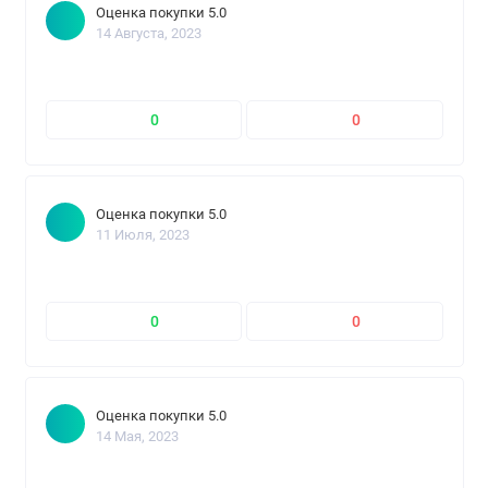
Оценка покупки 5.0
14 Августа, 2023
0
0
Оценка покупки 5.0
11 Июля, 2023
0
0
Оценка покупки 5.0
14 Мая, 2023