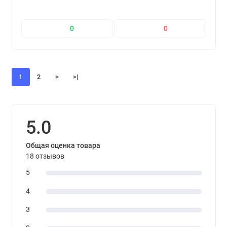
0
0
1
2
>
>|
5.0
Общая оценка товара
18 отзывов
5
4
3