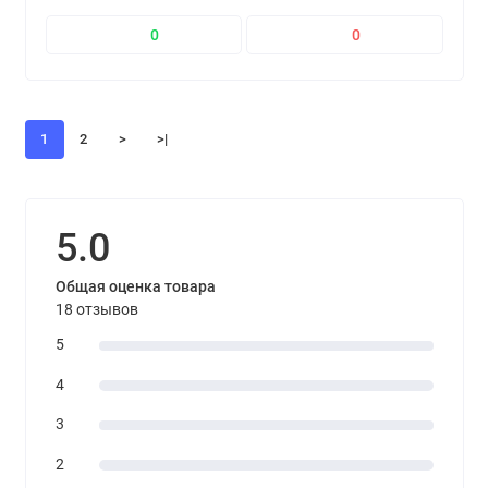
0
0
1
2
>
>|
5.0
Общая оценка товара
18 отзывов
5
4
3
2