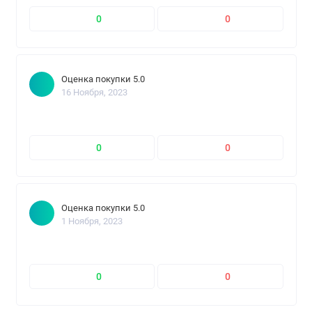
0
0
Оценка покупки 5.0
16 Ноября, 2023
0
0
Оценка покупки 5.0
1 Ноября, 2023
0
0