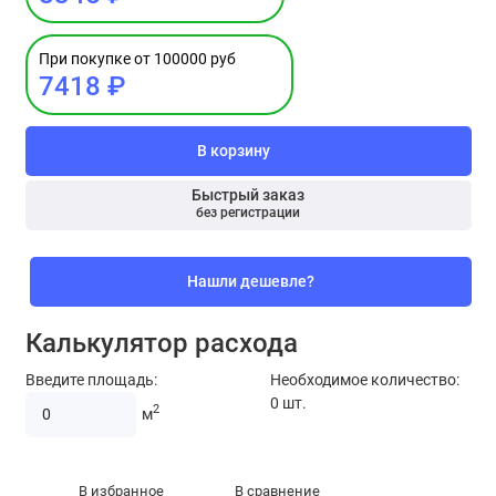
При покупке от 100000 руб
7418 ₽
В корзину
Быстрый заказ
без регистрации
Нашли дешевле?
Калькулятор расхода
Введите площадь:
Необходимое количество:
0
шт.
2
м
В избранное
В сравнение