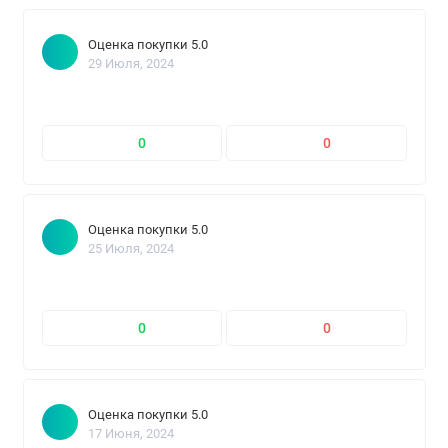
Оценка покупки 5.0
29 Июля, 2024
0
0
Оценка покупки 5.0
25 Июля, 2024
0
0
Оценка покупки 5.0
17 Июня, 2024