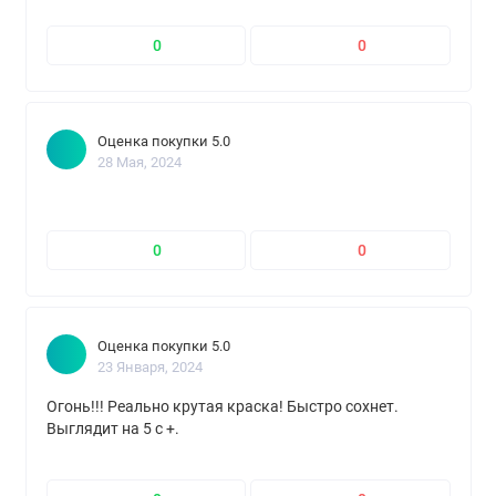
0
0
Оценка покупки 5.0
28 Мая, 2024
0
0
Оценка покупки 5.0
23 Января, 2024
Огонь!!! Реально крутая краска! Быстро сохнет.
Выглядит на 5 с +.