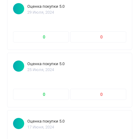
Оценка покупки 5.0
29 Июля, 2024
0
0
Оценка покупки 5.0
25 Июля, 2024
0
0
Оценка покупки 5.0
17 Июня, 2024