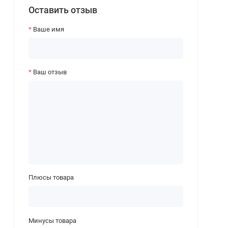
Оставить отзыв
Ваше имя
Ваш отзыв
Плюсы товара
Минусы товара