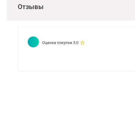
Отзывы
Оценка покупки 5.0