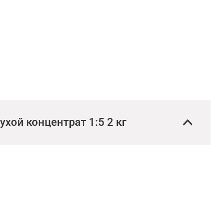
хой концентрат 1:5 2 кг