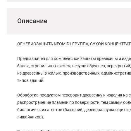
Описание
ОГНЕБИОЗАЩИТА NEOMID I ГРУППА, СУХОЙ КОНЦЕНТРАТ 
Предназначен для комплексной защиты древесины и издели
балок, стропильных систем, несущих брусьев, перекрытий,
из древесины в жилых, производственных, администрати
типов зданий.
Обработка продуктом переводит древесину и изделия на 
распространение пламени по поверхности, тем самым об
биологических агентов (бактерий, дереворазрушающих и
лишайников).