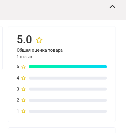
5.0
Общая оценка товара
1 отзыв
5
4
3
2
1