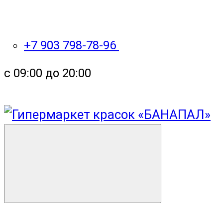
+7 903 798-78-96
с 09:00 до 20:00