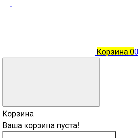
Корзина
0
Корзина
Ваша корзина пуста!