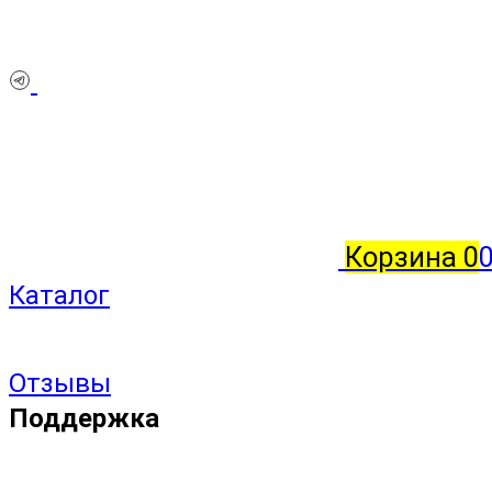
Корзина
0
Каталог
Отзывы
Поддержка