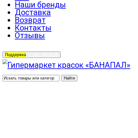
Наши бренды
Доставка
Возврат
Контакты
Отзывы
Поддержка
+7 903 798-78-96
Найти