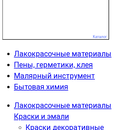
Каталог
Лакокрасочные материалы
Пены, герметики, клея
Малярный инструмент
Бытовая химия
Лакокрасочные материалы
Краски и эмали
Краски декоративные