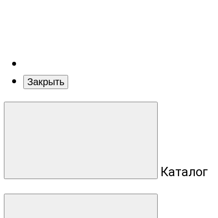
Закрыть
Каталог