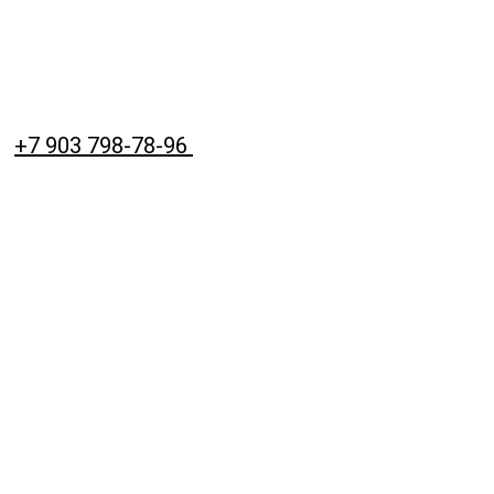
+7 903 798-78-96