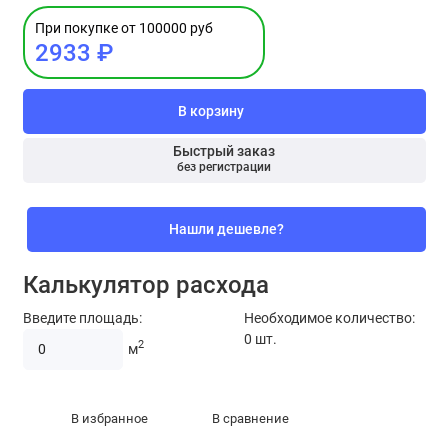
При покупке от 100000 руб
2933 ₽
В корзину
Быстрый заказ
без регистрации
Нашли дешевле?
Калькулятор расхода
Введите площадь:
Необходимое количество:
0
шт.
2
м
В избранное
В сравнение