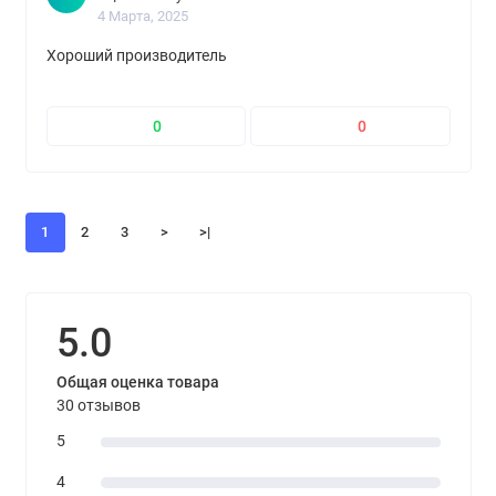
4 Марта, 2025
Хороший производитель
0
0
1
2
3
>
>|
5.0
Общая оценка товара
30 отзывов
5
4