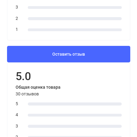
3
2
1
Оставить отзыв
5.0
Общая оценка товара
30 отзывов
5
4
3