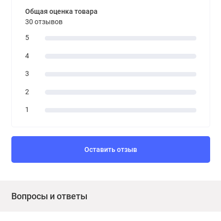
Общая оценка товара
30 отзывов
5
4
3
2
1
Оставить отзыв
Вопросы и ответы