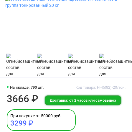
На складе: 790 шт.
Код товара: Н-450(2)-20/тон.
3666 ₽
Доставка: от 2 часов или самовывоз
При покупке от 50000 руб
3299 ₽