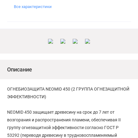
Все характеристики
Описание
ОГНЕБИОЗАЩИТА NEOMID 450 (2 ГРУППА ОГНЕЗАЩИТНОЙ
ЭФФЕКТИВНОСТИ)
NEOMID 450 защищает древесину на срок до 7 лет от
возгорания и распространения пламени, обеспечивая II
группу огнезащитной эффективности согласно ГОСТ Р
53292 (переводя древесину в трудновоспламеняемый