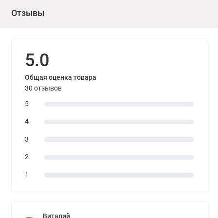
Отзывы
5.0
Общая оценка товара
30 отзывов
5
4
3
2
1
Виталий