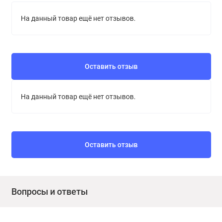
На данный товар ещё нет отзывов.
Оставить отзыв
На данный товар ещё нет отзывов.
Оставить отзыв
Вопросы и ответы