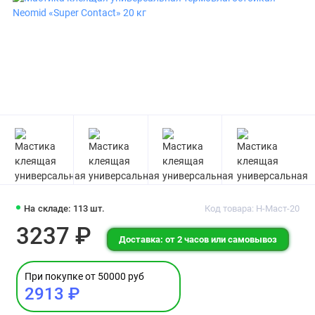
На складе: 113 шт.
Код товара: Н-Маст-20
3237 ₽
Доставка: от 2 часов или самовывоз
При покупке от 50000 руб
2913 ₽