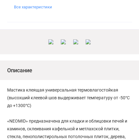
Все характеристики
Описание
Мастика клеящая универсальная термовлагостойкая
(высохший клеевой шов выдерживает температуру от -50°С
до +1300°С)
«NEOMID» предназначена для кладки и облицовки печей и
каминов, склеивания кафельной и метлахской плитки,
стекла, пенополистирольных потолочных плиток, дерева,