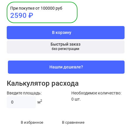
При покупке от 100000 руб
2590 ₽
В корзину
Быстрый заказ
без регистрации
Нашли дешевле?
Калькулятор расхода
Введите площадь:
Необходимое количество:
0
шт.
2
м
В избранное
В сравнение