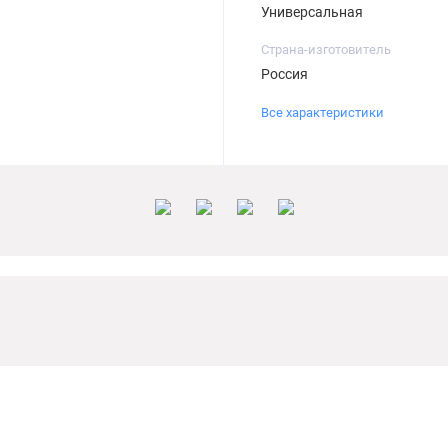
Универсальная
Страна-изготовитель
Россия
Все характеристики