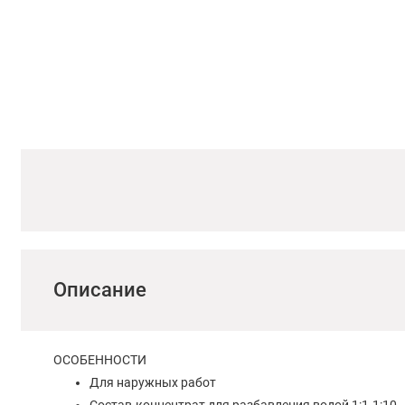
Описание
ОСОБЕННОСТИ
Для наружных работ