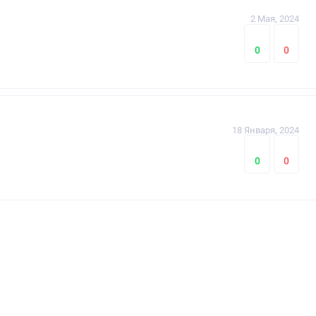
2 Мая, 2024
0
0
18 Января, 2024
0
0