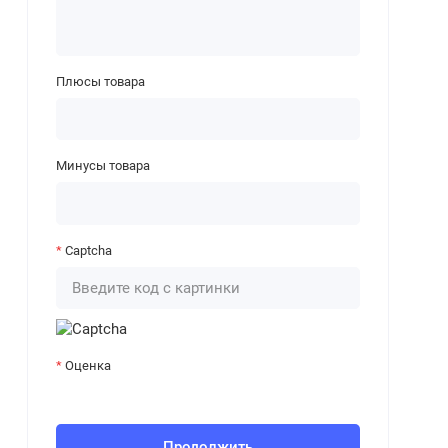
Плюсы товара
Минусы товара
Captcha
Оценка
Продолжить