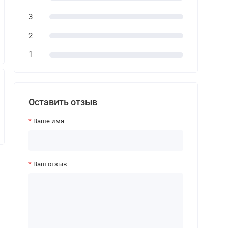
3
2
1
Оставить отзыв
Ваше имя
Ваш отзыв