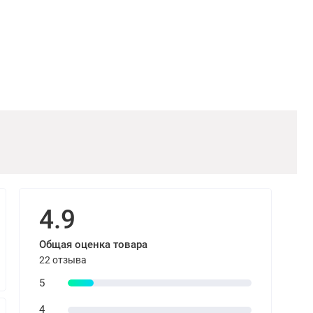
4.9
Общая оценка товара
22 отзыва
5
4