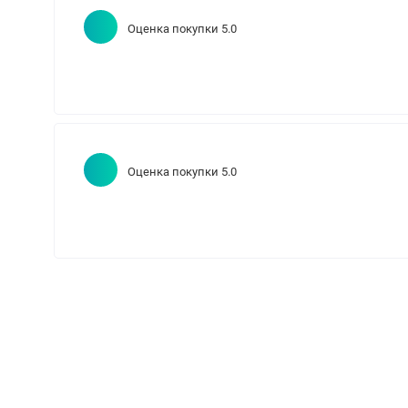
Оценка покупки 5.0
Оценка покупки 5.0