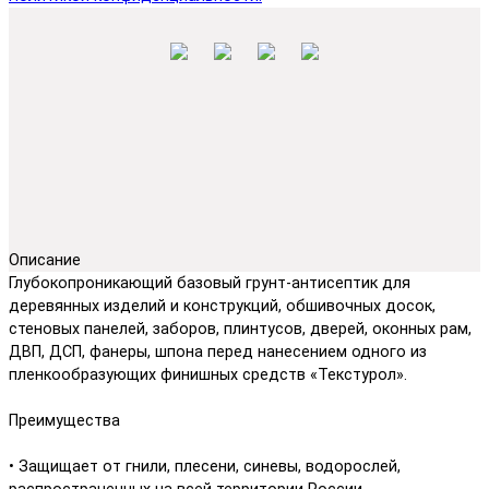
Описание
Глубокопроникающий базовый грунт-антисептик для
деревянных изделий и конструкций, обшивочных досок,
стеновых панелей, заборов, плинтусов, дверей, оконных рам,
ДВП, ДСП, фанеры, шпона перед нанесением одного из
пленкообразующих финишных средств «Текстурол».
Преимущества
• Защищает от гнили, плесени, синевы, водорослей,