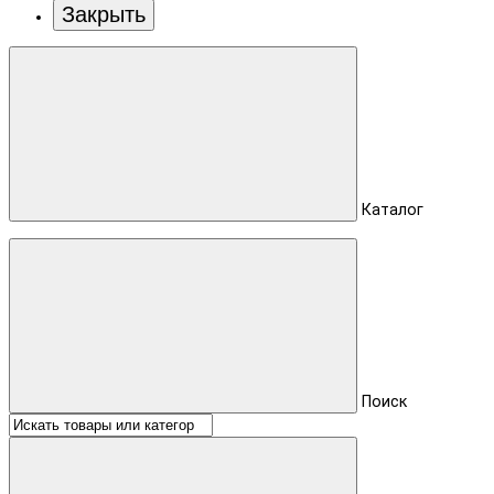
Закрыть
Каталог
Поиск