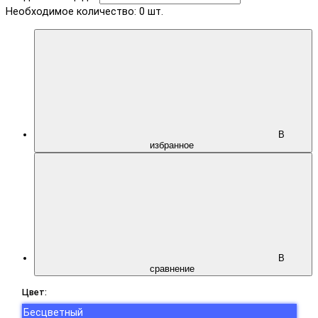
Необходимое количество:
0
шт.
В
избранное
В
сравнение
Цвет:
Бесцветный