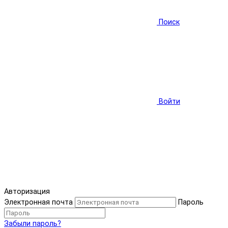
Поиск
Войти
Авторизация
Электронная почта
Пароль
Забыли пароль?