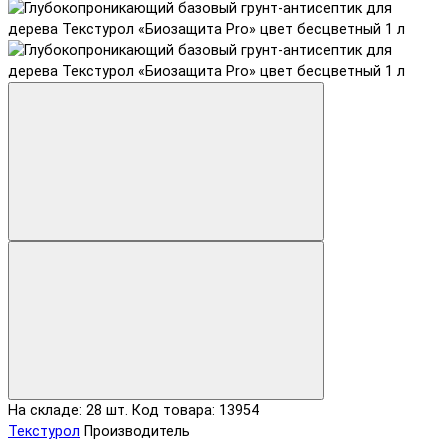
На складе: 28 шт.
Код товара: 13954
Текстурол
Производитель