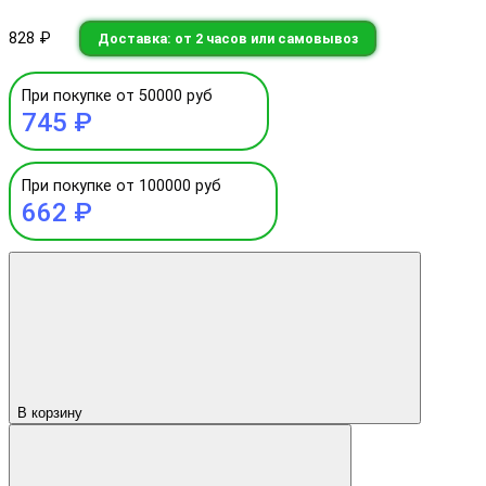
828 ₽
Доставка: от 2 часов или самовывоз
При покупке от 50000 руб
745 ₽
При покупке от 100000 руб
662 ₽
В корзину