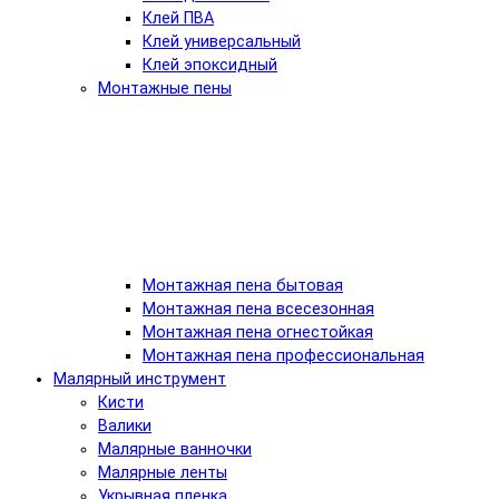
Клей ПВА
Клей универсальный
Клей эпоксидный
Монтажные пены
Монтажная пена бытовая
Монтажная пена всесезонная
Монтажная пена огнестойкая
Монтажная пена профессиональная
Малярный инструмент
Кисти
Валики
Малярные ванночки
Малярные ленты
Укрывная пленка