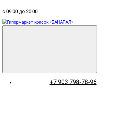
с 09:00 до 20:00
+7 903 798-78-96