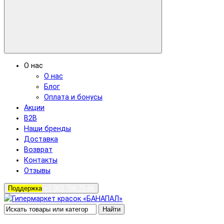
О нас
О нас
Блог
Оплата и бонусы
Акции
B2B
Наши бренды
Доставка
Возврат
Контакты
Отзывы
Поддержка
+7 903 798-78-96
Найти