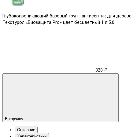
Глубокопроникающий базовый грунт-антисептик для дерева
Текстурол «Биозащита Pro» цвет бесцветный 1 л
5.0
828 ₽
В корзину
Описание
Характеристики