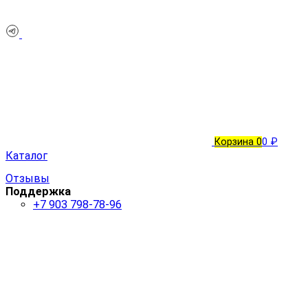
Корзина
0
0 ₽
Каталог
Отзывы
Поддержка
+7 903 798-78-96