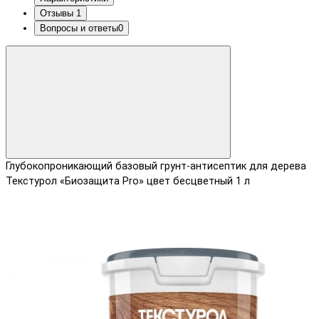
Отзывы
1
Вопросы и ответы
0
Глубокопроникающий базовый грунт-антисептик для дерева
Текстурол «Биозащита Pro» цвет бесцветный 1 л