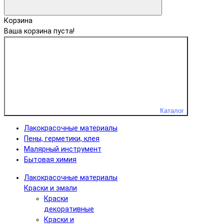
Корзина
Ваша корзина пуста!
Каталог
Лакокрасочные материалы
Пены, герметики, клея
Малярный инструмент
Бытовая химия
Лакокрасочные материалы
Краски и эмали
Краски
декоративные
Краски и