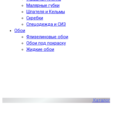
Малярные губки
Шпателя и Кельмы
Скребки
Спецодежда и СИЗ
Обои
Флизелиновые обои
Обои под покраску
Жидкие обои
Каталог