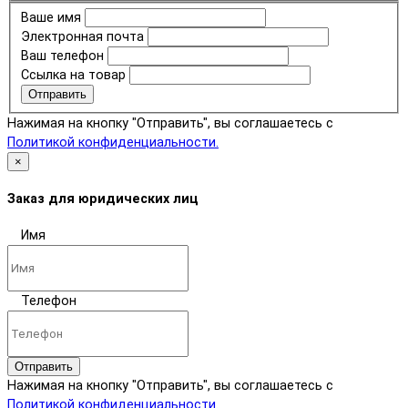
Ваше имя
Электронная почта
Ваш телефон
Ссылка на товар
Отправить
Нажимая на кнопку "Отправить", вы соглашаетесь с
Политикой конфиденциальности.
×
Заказ для юридических лиц
Имя
Телефон
Отправить
Нажимая на кнопку "Отправить", вы соглашаетесь с
Политикой конфиденциальности.