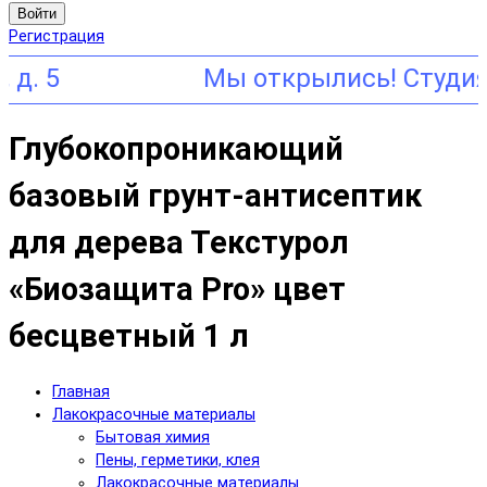
Войти
Регистрация
5
Глубокопроникающий
базовый грунт-антисептик
для дерева Текстурол
«Биозащита Pro» цвет
бесцветный 1 л
Главная
Лакокрасочные материалы
Бытовая химия
Пены, герметики, клея
Лакокрасочные материалы