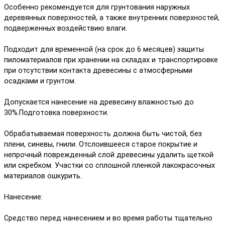
Особенно рекомендуется для грунтования наружных
деревянных поверхностей, а также внутренних поверхностей,
подверженных воздействию влаги.
Подходит для временной (на срок до 6 месяцев) защиты
пиломатериалов при хранении на складах и транспортировке
при отсутствии контакта древесины с атмосферными
осадками и грунтом.
Допускается нанесение на древесину влажностью до
30%.Подготовка поверхности.
Обрабатываемая поверхность должна быть чистой, без
плени, синевы, гнили. Отслоившееся старое покрытие и
непрочный поврежденный слой древесины удалить щеткой
или скребком. Участки со сплошной пленкой лакокрасочных
материалов ошкурить.
Нанесение:
Средство перед нанесением и во время работы тщательно