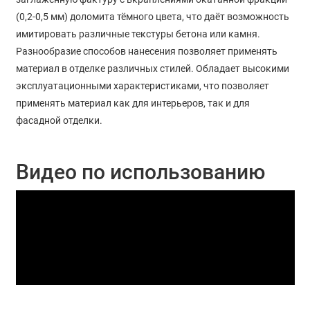
(0,2-0,5 мм) доломита тёмного цвета, что даёт возможность
имитировать различные текстуры бетона или камня.
Разнообразие способов нанесения позволяет применять
материал в отделке различных стилей. Обладает высокими
эксплуатационными характеристиками, что позволяет
применять материал как для интерьеров, так и для
фасадной отделки.
Видео по использованию