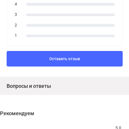
4
3
2
1
Оставить отзыв
Вопросы и ответы
Рекомендуем
5.0