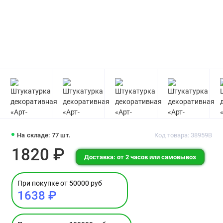
На складе: 77 шт.
Код товара: 38959В
1820 ₽
Доставка: от 2 часов или самовывоз
При покупке от 50000 руб
1638 ₽