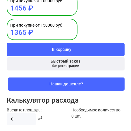
При покупке от 100000 руб
1456 ₽
При покупке от 150000 руб
1365 ₽
В корзину
Быстрый заказ
без регистрации
Нашли дешевле?
Калькулятор расхода
Введите площадь:
Необходимое количество:
0
шт.
2
м