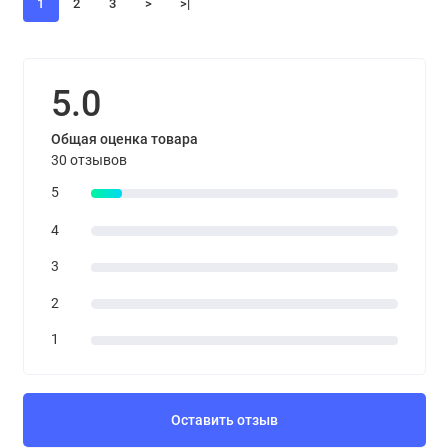
1
2
3
>
>|
5.0
Общая оценка товара
30 отзывов
5
4
3
2
1
Оставить отзыв