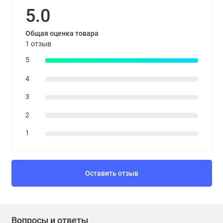
5.0
Общая оценка товара
1 отзыв
5
4
3
2
1
Оставить отзыв
Вопросы и ответы