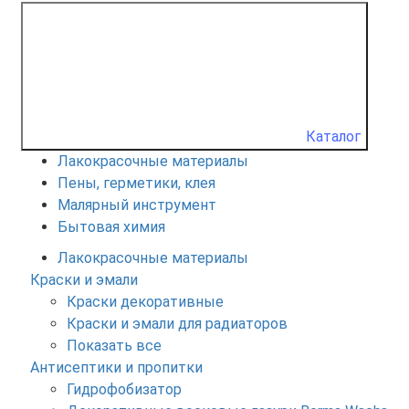
Каталог
Лакокрасочные материалы
Пены, герметики, клея
Малярный инструмент
Бытовая химия
Лакокрасочные материалы
Краски и эмали
Краски декоративные
Краски и эмали для радиаторов
Показать все
Антисептики и пропитки
Гидрофобизатор