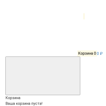
Корзина
0
0 ₽
Корзина
Ваша корзина пуста!