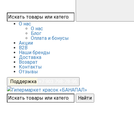
О нас
О нас
Блог
Оплата и бонусы
Акции
B2B
Наши бренды
Доставка
Возврат
Контакты
Отзывы
Поддержка
+7 903 798-78-96
Найти