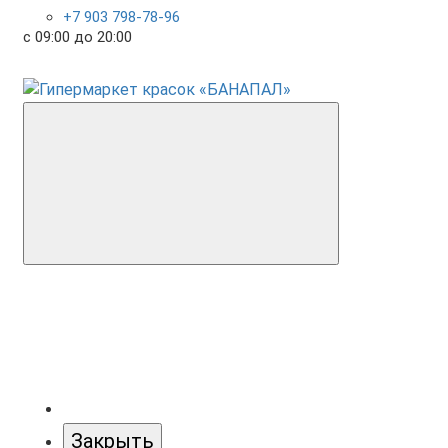
+7 903 798-78-96
с 09:00 до 20:00
Закрыть