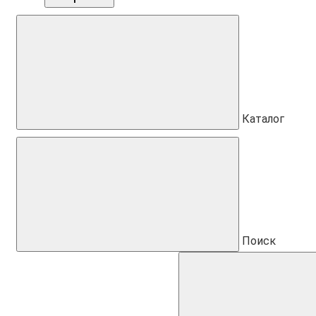
Каталог
Поиск