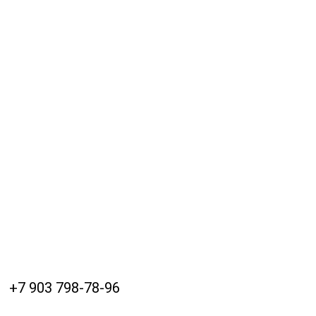
+7 903 798-78-96