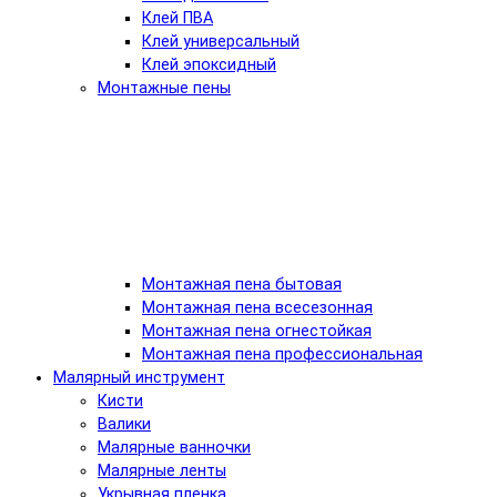
Клей ПВА
Клей универсальный
Клей эпоксидный
Монтажные пены
Монтажная пена бытовая
Монтажная пена всесезонная
Монтажная пена огнестойкая
Монтажная пена профессиональная
Малярный инструмент
Кисти
Валики
Малярные ванночки
Малярные ленты
Укрывная пленка