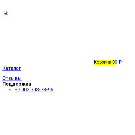
Корзина
0
0 ₽
Каталог
Отзывы
Поддержка
+7 903 798-78-96