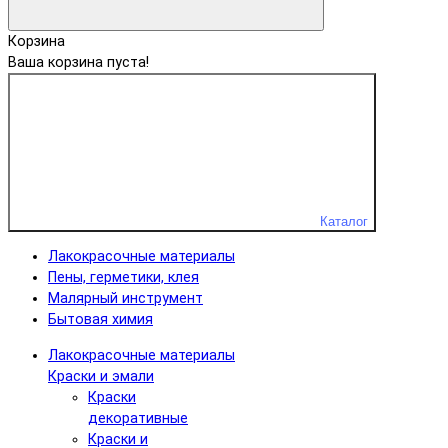
Корзина
Ваша корзина пуста!
Каталог
Лакокрасочные материалы
Пены, герметики, клея
Малярный инструмент
Бытовая химия
Лакокрасочные материалы
Краски и эмали
Краски
декоративные
Краски и