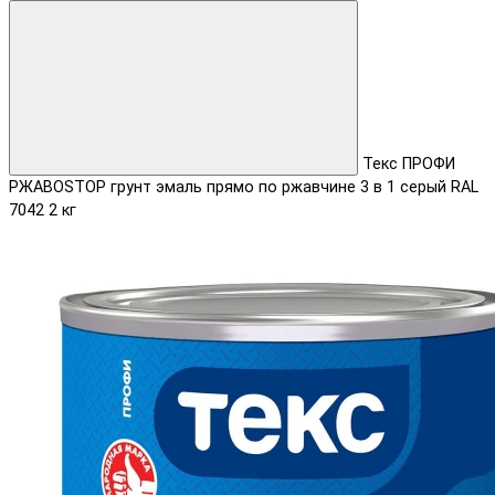
Текс ПРОФИ
РЖАВОSTOP грунт эмаль прямо по ржавчине 3 в 1 серый RAL
7042 2 кг