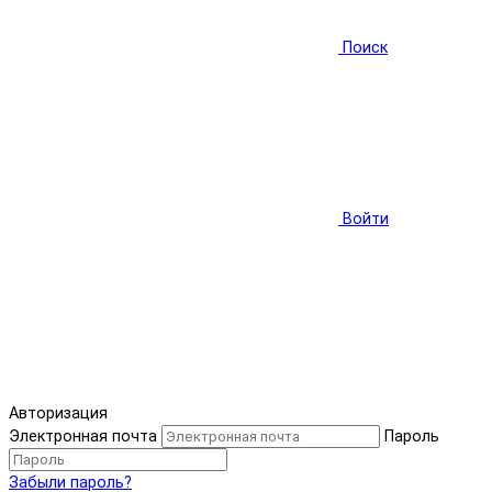
Поиск
Войти
Авторизация
Электронная почта
Пароль
Забыли пароль?