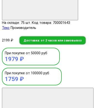
На складе: 75 шт.
Код товара: 700001643
Текс
Производитель
2199 ₽
Доставка: от 2 часов или самовывоз
При покупке от 50000 руб
1979 ₽
При покупке от 100000 руб
1759 ₽