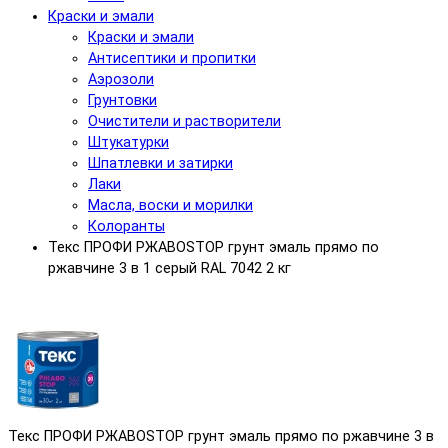
Краски и эмали
Краски и эмали
Антисептики и пропитки
Аэрозоли
Грунтовки
Очистители и растворители
Штукатурки
Шпатлевки и затирки
Лаки
Масла, воски и морилки
Колоранты
Текс ПРОФИ РЖАВОSTOP грунт эмаль прямо по
ржавчине 3 в 1 серый RAL 7042 2 кг
Текс ПРОФИ РЖАВОSTOP грунт эмаль прямо по ржавчине 3 в