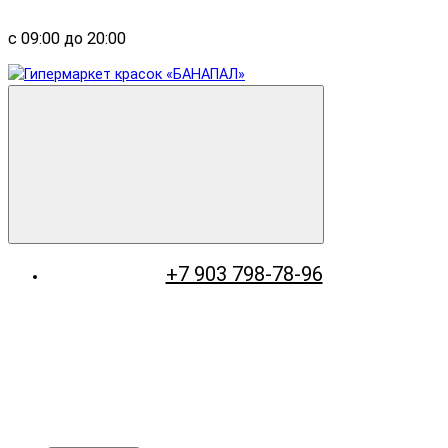
с 09:00 до 20:00
+7 903 798-78-96