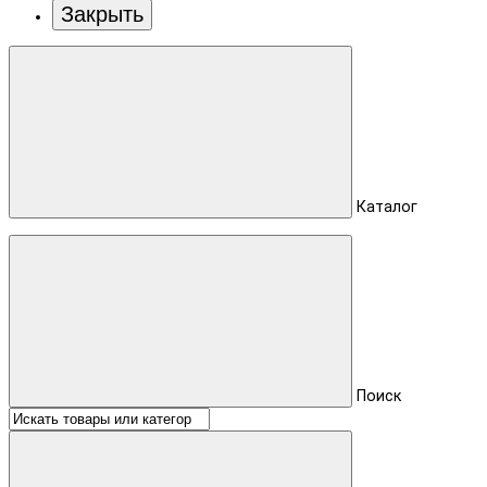
Закрыть
Каталог
Поиск