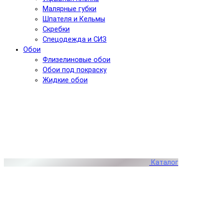
Малярные губки
Шпателя и Кельмы
Скребки
Спецодежда и СИЗ
Обои
Флизелиновые обои
Обои под покраску
Жидкие обои
Каталог