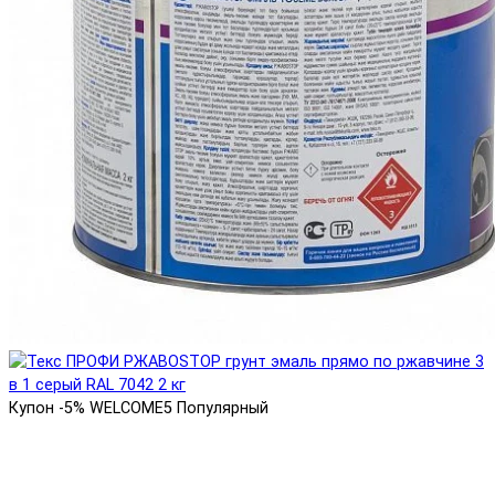
Купон -5% WELCOME5
Популярный