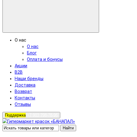
О нас
О нас
Блог
Оплата и бонусы
Акции
B2B
Наши бренды
Доставка
Возврат
Контакты
Отзывы
Поддержка
+7 903 798-78-96
Найти