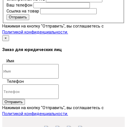
Ваш телефон
Ссылка на товар
Отправить
Нажимая на кнопку "Отправить", вы соглашаетесь с
Политикой конфиденциальности.
×
Заказ для юридических лиц
Имя
Телефон
Отправить
Нажимая на кнопку "Отправить", вы соглашаетесь с
Политикой конфиденциальности.