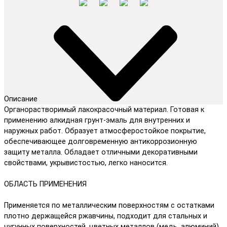
Описание
Органорастворимый лакокрасочный материал. Готовая к
применению алкидная грунт-эмаль для внутренних и
наружных работ. Образует атмосферостойкое покрытие,
обеспечивающее долговременную антикоррозионную
защиту металла. Обладает отличными декоративными
свойствами, укрывистостью, легко наносится.
ОБЛАСТЬ ПРИМЕНЕНИЯ
Применяется по металлическим поверхностям с остатками
плотно держащейся ржавчины, подходит для стальных и
чугунных поверхностей, цветных металлов (медь, алюминий),