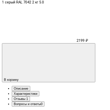
1 серый RAL 7042 2 кг
5.0
2199 ₽
В корзину
Описание
Характеристики
Отзывы
1
Вопросы и ответы
0