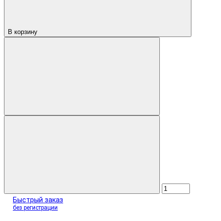
В корзину
Быстрый заказ
без регистрации