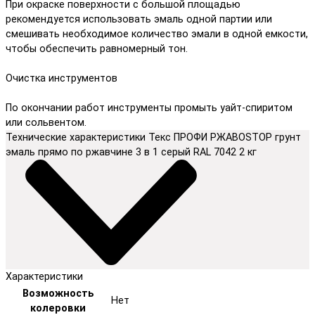
При окраске поверхности с большой площадью
рекомендуется использовать эмаль одной партии или
смешивать необходимое количество эмали в одной емкости,
чтобы обеспечить равномерный тон.
Очистка инструментов
По окончании работ инструменты промыть уайт-спиритом
или сольвентом.
Технические характеристики Текс ПРОФИ РЖАВОSTOP грунт
эмаль прямо по ржавчине 3 в 1 серый RAL 7042 2 кг
Характеристики
Возможность
Нет
колеровки