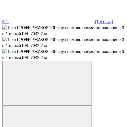
5.0
(1 отзыв)