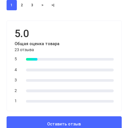
1
2
3
>
>|
5.0
Общая оценка товара
23 отзыва
5
4
3
2
1
Оставить отзыв