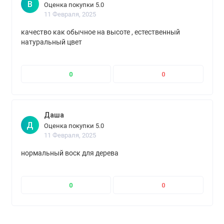
В
Оценка покупки 5.0
11 Февраля, 2025
качество как обычное на высоте , естественный
натуральный цвет
0
0
Даша
Д
Оценка покупки 5.0
11 Февраля, 2025
нормальный воск для дерева
0
0