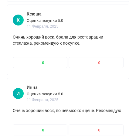
Ксюша
К
Оценка покупки 5.0
11 Февраля, 2025
Очкнь хороший воск, брала для реставрации
стеллажа, рекомендую к покупке.
0
0
Инна
И
Оценка покупки 5.0
11 Февраля, 2025
Очень хороший воск, по невысокой цене. Рекомендую
0
0