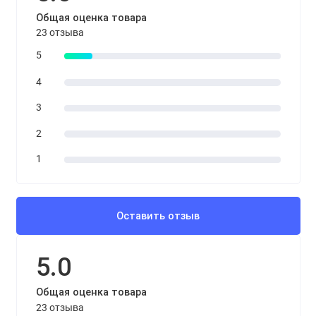
Общая оценка товара
23 отзыва
5
4
3
2
1
Оставить отзыв
5.0
Общая оценка товара
23 отзыва