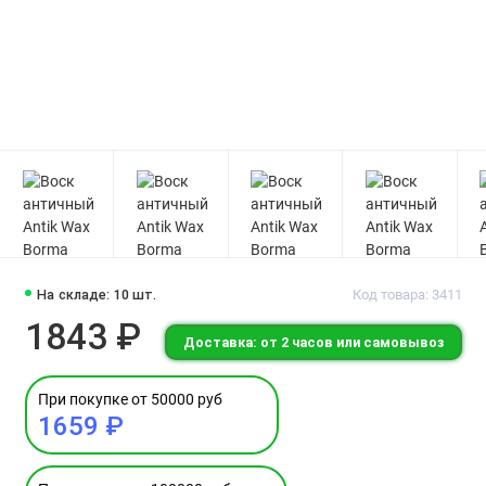
На складе: 10 шт.
Код товара: 3411
1843 ₽
Доставка: от 2 часов или самовывоз
При покупке от 50000 руб
1659 ₽