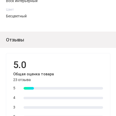
Воск интерьерный
Цвет
Бесцветный
Отзывы
5.0
Общая оценка товара
23 отзыва
5
4
3