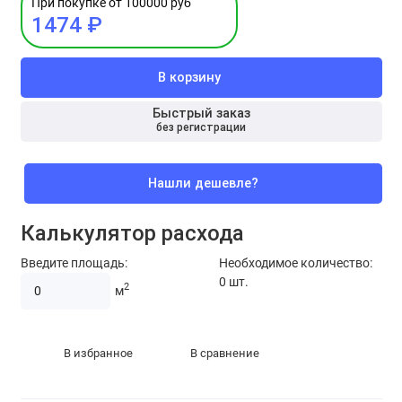
При покупке от 100000 руб
1474 ₽
В корзину
Быстрый заказ
без регистрации
Нашли дешевле?
Калькулятор расхода
Введите площадь:
Необходимое количество:
0
шт.
2
м
В избранное
В сравнение