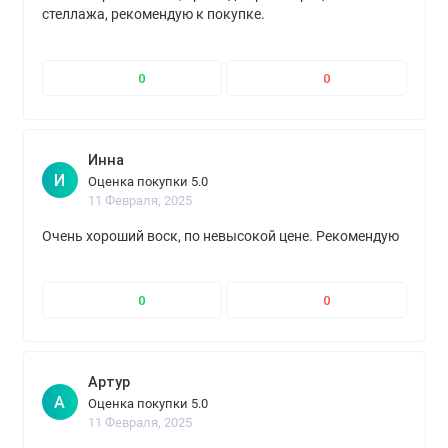
стеллажа, рекомендую к покупке.
0
0
Инна
И
Оценка покупки 5.0
11 Февраля, 2025
Очень хороший воск, по невысокой цене. Рекомендую
0
0
Артур
А
Оценка покупки 5.0
11 Февраля, 2025