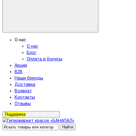
О нас
О нас
Блог
Оплата и бонусы
Акции
B2B
Наши бренды
Доставка
Возврат
Контакты
Отзывы
Поддержка
+7 903 798-78-96
Найти