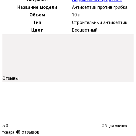
Название модели
Антисептик против грибка
Объем
10 л
Тип
Строительный антисептик
Цвет
Бесцветный
Отзывы
5.0
Общая оценка
48 отзывов
товара