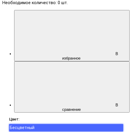
Необходимое количество:
0
шт.
В
избранное
В
сравнение
Цвет:
Бесцветный