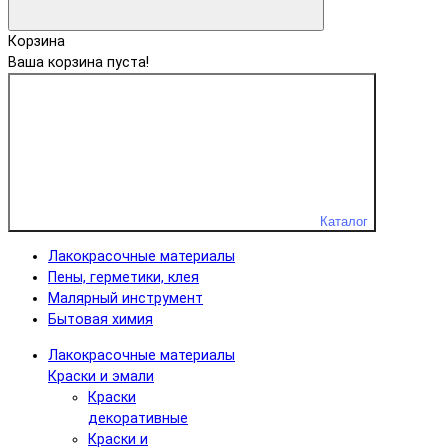
Корзина
Ваша корзина пуста!
Каталог
Лакокрасочные материалы
Пены, герметики, клея
Малярный инструмент
Бытовая химия
Лакокрасочные материалы
Краски и эмали
Краски
декоративные
Краски и