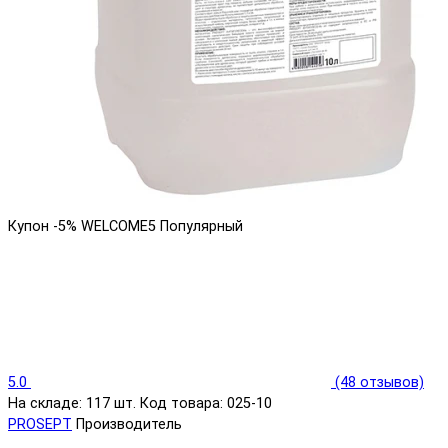
Купон -5% WELCOME5
Популярный
5.0
(48 отзывов)
На складе: 117 шт.
Код товара: 025-10
PROSEPT
Производитель