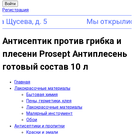
Войти
Регистрация
ева, д. 5
Антисептик против грибка и
плесени Prosept Антиплесень
готовый состав 10 л
Главная
Лакокрасочные материалы
Бытовая химия
Пены, герметики, клея
Лакокрасочные материалы
Малярный инструмент
Обои
Антисептики и пропитки
Краски и эмали