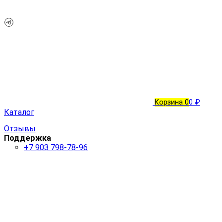
Корзина
0
0 ₽
Каталог
Отзывы
Поддержка
+7 903 798-78-96