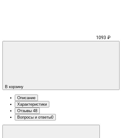
1093 ₽
В корзину
Описание
Характеристики
Отзывы
48
Вопросы и ответы
0