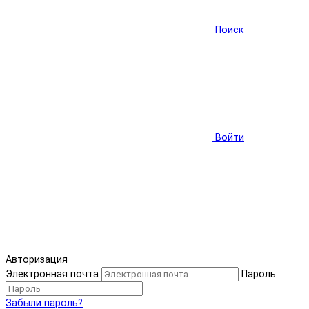
Поиск
Войти
Авторизация
Электронная почта
Пароль
Забыли пароль?