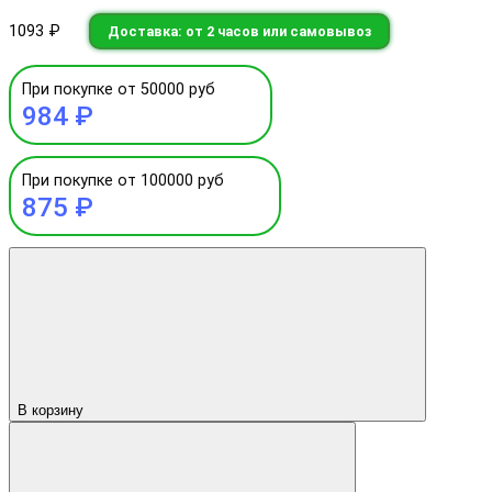
1093 ₽
Доставка: от 2 часов или самовывоз
При покупке от 50000 руб
984 ₽
При покупке от 100000 руб
875 ₽
В корзину