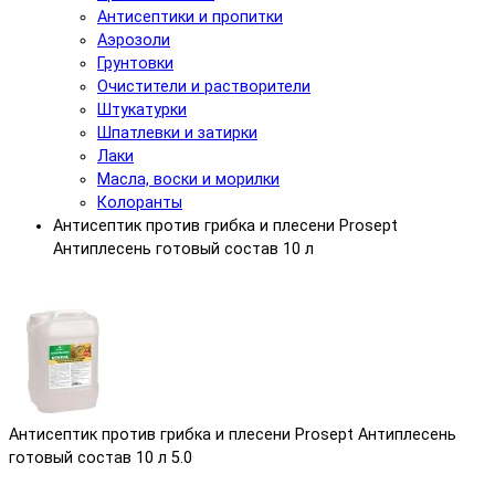
Антисептики и пропитки
Аэрозоли
Грунтовки
Очистители и растворители
Штукатурки
Шпатлевки и затирки
Лаки
Масла, воски и морилки
Колоранты
Антисептик против грибка и плесени Prosept
Антиплесень готовый состав 10 л
Антисептик против грибка и плесени Prosept Антиплесень
готовый состав 10 л
5.0