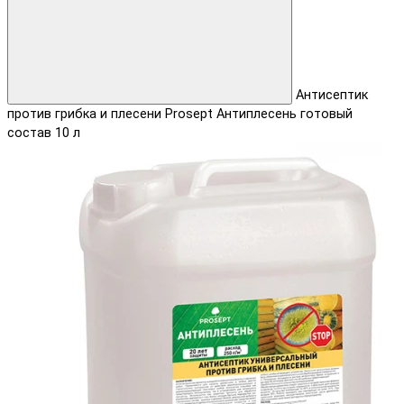
Антисептик
против грибка и плесени Prosept Антиплесень готовый
состав 10 л