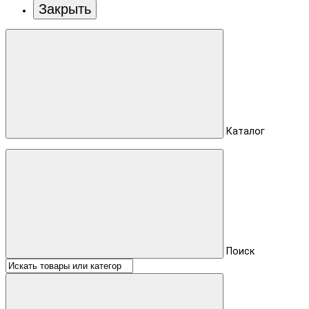
Закрыть
Каталог
Поиск