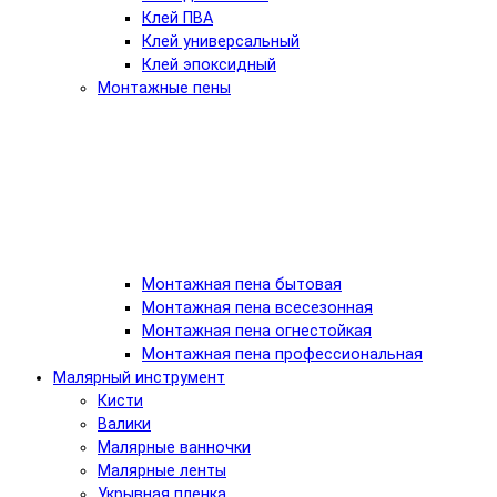
Клей ПВА
Клей универсальный
Клей эпоксидный
Монтажные пены
Монтажная пена бытовая
Монтажная пена всесезонная
Монтажная пена огнестойкая
Монтажная пена профессиональная
Малярный инструмент
Кисти
Валики
Малярные ванночки
Малярные ленты
Укрывная пленка