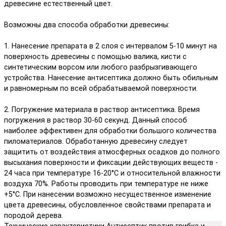
древесине естественный цвет.
Возможны два способа обработки древесины:
1. Нанесение препарата в 2 слоя с интервалом 5-10 минут на
поверхность древесины с помощью валика, кисти с
синтетическим ворсом или любого разбрызгивающего
устройства. Нанесение антисептика должно быть обильным
и равномерным по всей обрабатываемой поверхности.
2. Погружение материала в раствор антисептика. Время
погружения в раствор 30-60 секунд. Данный способ
наиболее эффективен для обработки большого количества
пиломатериалов. Обработанную древесину следует
защитить от воздействия атмосферных осадков до полного
высыхания поверхности и фиксации действующих веществ -
24 часа при температуре 16-20°С и относительной влажности
воздуха 70%. Работы проводить при температуре не ниже
+5°С. При нанесении возможно несущественное изменение
цвета древесины, обусловленное свойствами препарата и
породой дерева.