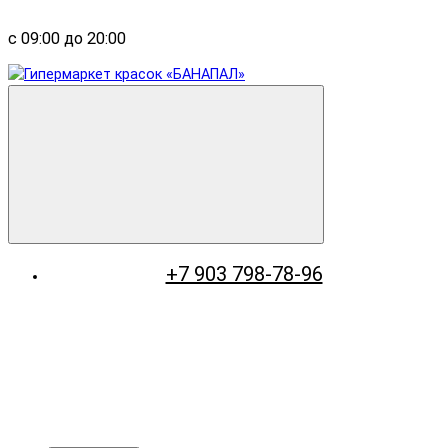
с 09:00 до 20:00
+7 903 798-78-96