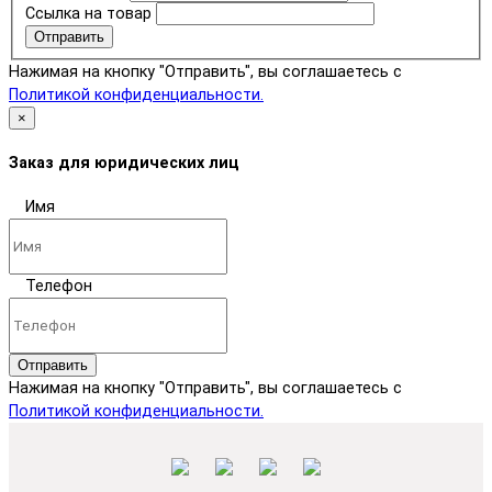
Ссылка на товар
Отправить
Нажимая на кнопку "Отправить", вы соглашаетесь с
Политикой конфиденциальности.
×
Заказ для юридических лиц
Имя
Телефон
Отправить
Нажимая на кнопку "Отправить", вы соглашаетесь с
Политикой конфиденциальности.