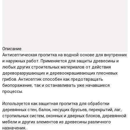
Описание
Антисептическая пропитка на водной основе для внутренних
и наружных работ. Применяется для защиты древесины и
любых других строительных материалов от действия
дереворазрушающих и деревоокрашивающих плесневых
грибов. Антисептик способен как предотвращать
биопоражение, так и останавливать уже начавшиеся
процессы.
Используется как защитная пропитка для обработки
деревянных стен, балок, несущих брусьев, перекрытий, лаг,
стропильных систем, оконных и дверных блоков, деревянной
мебели и других элементов из древесины различного
назначения.