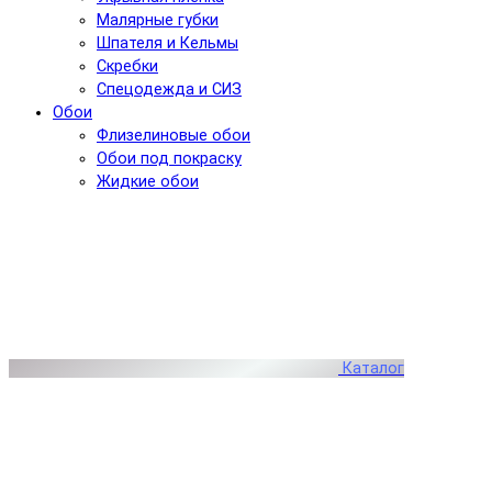
Малярные губки
Шпателя и Кельмы
Скребки
Спецодежда и СИЗ
Обои
Флизелиновые обои
Обои под покраску
Жидкие обои
Каталог