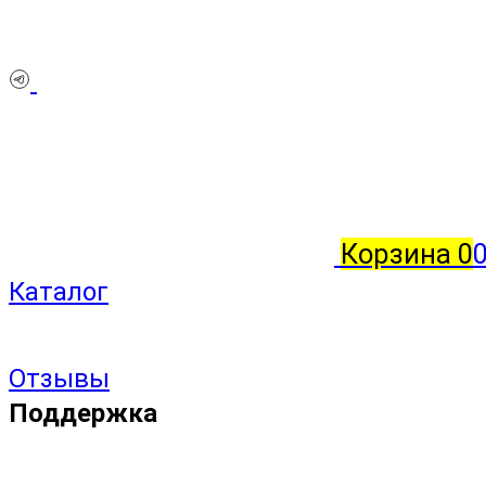
Корзина
0
Каталог
Отзывы
Поддержка