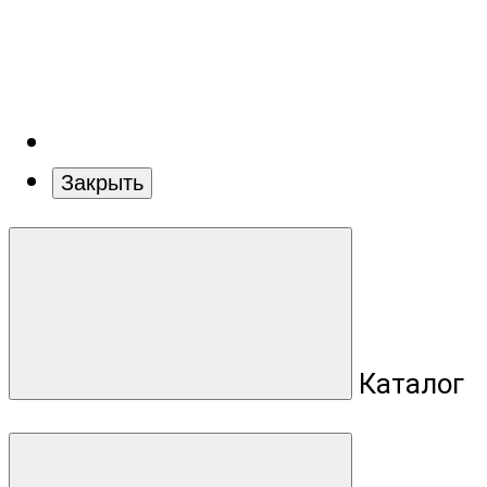
Закрыть
Каталог