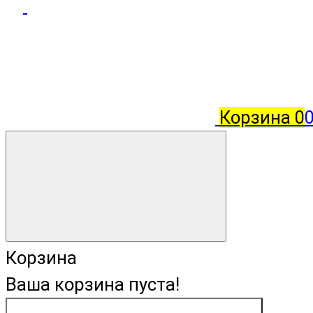
Корзина
0
Корзина
Ваша корзина пуста!