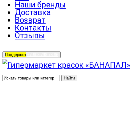
Наши бренды
Доставка
Возврат
Контакты
Отзывы
Поддержка
+7 903 798-78-96
Найти