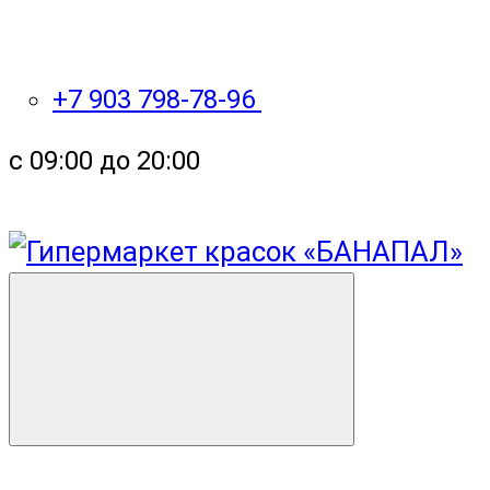
+7 903 798-78-96
с 09:00 до 20:00