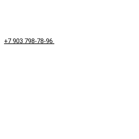
+7 903 798-78-96