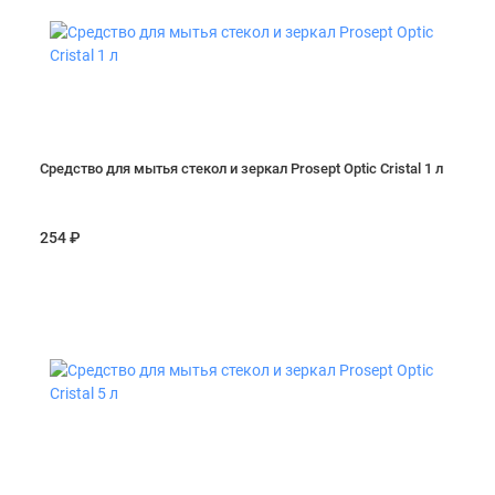
Средство для мытья стекол и зеркал Prosept Optic Cristal 1 л
254 ₽