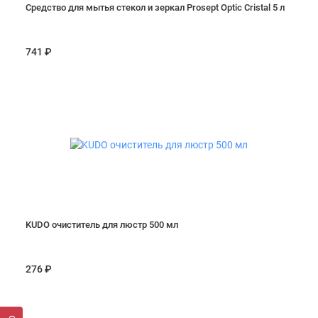
Средство для мытья стекол и зеркал Prosept Optic Cristal 5 л
741 ₽
KUDO очиститель для люстр 500 мл
276 ₽