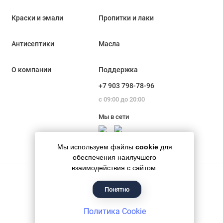
Краски и эмали
Пропитки и лаки
Антисептики
Масла
О компании
Поддержка
+7 903 798-78-96
с 09:00 до 20:00
Мы в сети
Мы используем файлы
cookie
для
обеспечения наилучшего
взаимодействия с сайтом.
Понятно
Гипермаркет красок «Банапал», 2018 - 2026
Политика Cookie