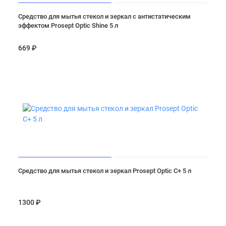
Средство для мытья стекол и зеркал с антистатическим
эффектом Prosept Optic Shine 5 л
669 ₽
Средство для мытья стекол и зеркал Prosept Optic C+ 5 л
1300 ₽