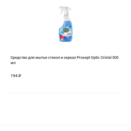
Средство для мытья стекол и зеркал Prosept Optic Cristal 500
мл
194 ₽