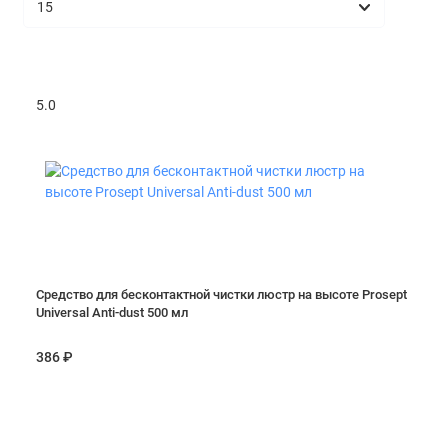
Средства для чистки бань и саун
Показать все
5.0
Средство для бесконтактной чистки люстр на высоте Prosept
Universal Anti-dust 500 мл
386 ₽