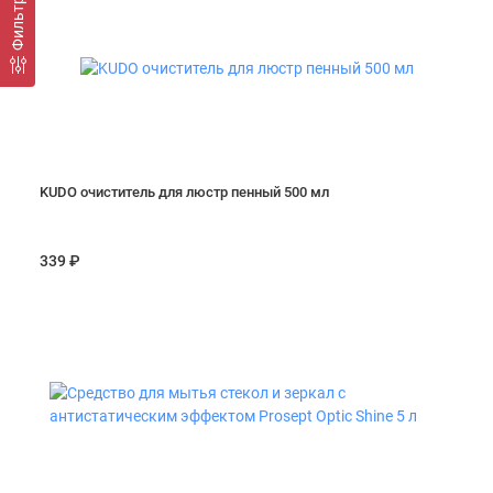
Фильтр
KUDO очиститель для люстр пенный 500 мл
339 ₽