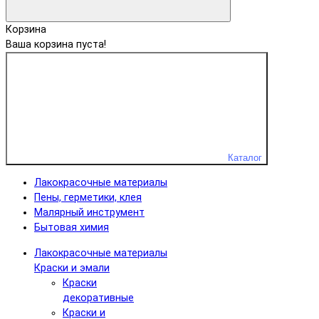
Корзина
Ваша корзина пуста!
Каталог
Лакокрасочные материалы
Пены, герметики, клея
Малярный инструмент
Бытовая химия
Лакокрасочные материалы
Краски и эмали
Краски
декоративные
Краски и