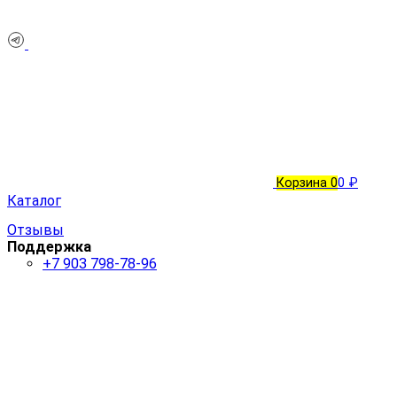
Корзина
0
0 ₽
Каталог
Отзывы
Поддержка
+7 903 798-78-96