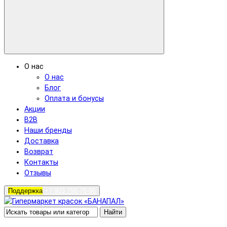
О нас
О нас
Блог
Оплата и бонусы
Акции
B2B
Наши бренды
Доставка
Возврат
Контакты
Отзывы
Поддержка
+7 903 798-78-96
Найти