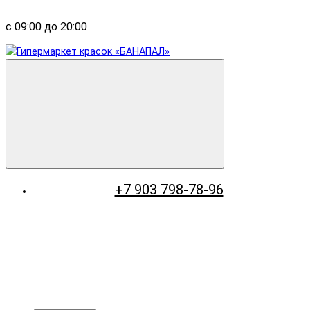
с 09:00 до 20:00
+7 903 798-78-96