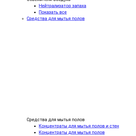
Нейтрализатор запаха
Показать все
Средства для мытья полов
Средства для мытья полов
Концентраты для мытья полов и стен
Концентраты для мытья полов