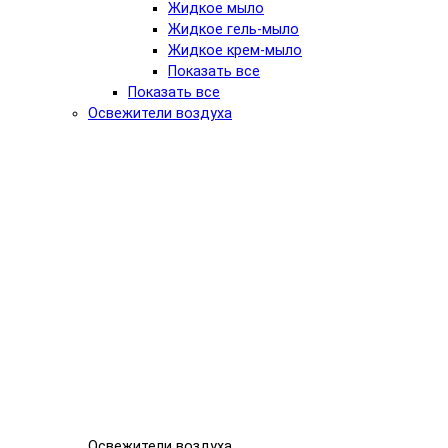
Жидкое мыло
Жидкое гель-мыло
Жидкое крем-мыло
Показать все
Показать все
Освежители воздуха
Освежители воздуха