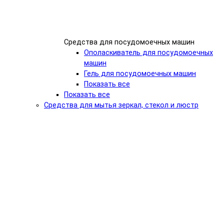
Средства для посудомоечных машин
Ополаскиватель для посудомоечных
машин
Гель для посудомоечных машин
Показать все
Показать все
Средства для мытья зеркал, стекол и люстр