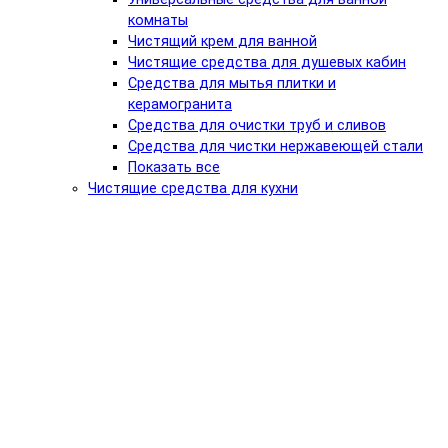
комнаты
Чистящий крем для ванной
Чистящие средства для душевых кабин
Средства для мытья плитки и
керамогранита
Средства для очистки труб и сливов
Средства для чистки нержавеющей стали
Показать все
Чистящие средства для кухни