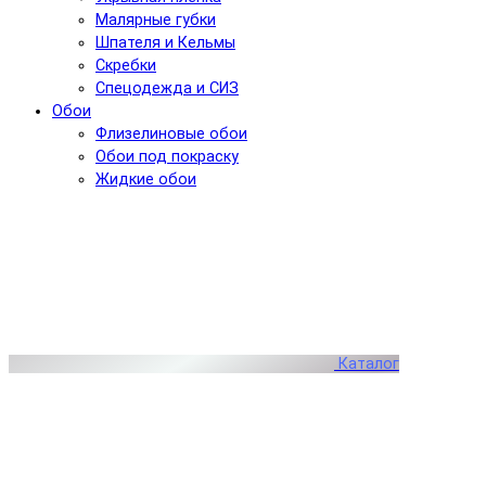
Малярные губки
Шпателя и Кельмы
Скребки
Спецодежда и СИЗ
Обои
Флизелиновые обои
Обои под покраску
Жидкие обои
Каталог