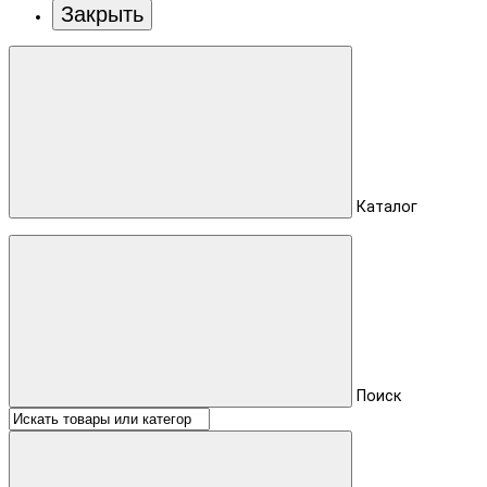
Закрыть
Каталог
Поиск