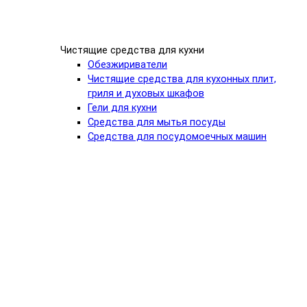
Чистящие средства для кухни
Обезжириватели
Чистящие средства для кухонных плит,
гриля и духовых шкафов
Гели для кухни
Средства для мытья посуды
Средства для посудомоечных машин