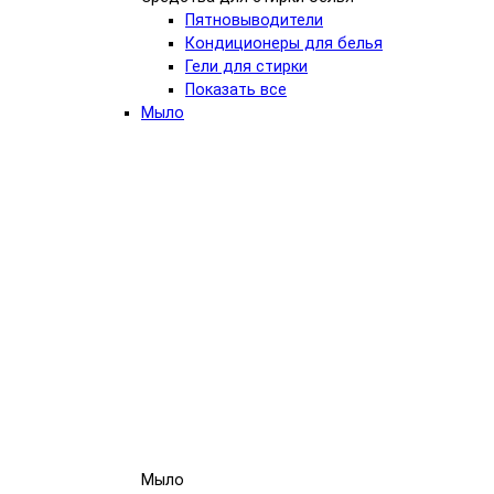
Пятновыводители
Кондиционеры для белья
Гели для стирки
Показать все
Мыло
Мыло