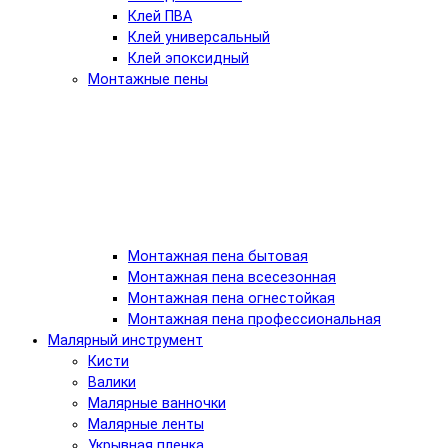
Клей ПВА
Клей универсальный
Клей эпоксидный
Монтажные пены
Монтажная пена бытовая
Монтажная пена всесезонная
Монтажная пена огнестойкая
Монтажная пена профессиональная
Малярный инструмент
Кисти
Валики
Малярные ванночки
Малярные ленты
Укрывная пленка