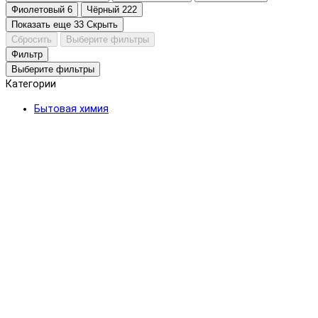
Фиолетовый
6
Чёрный
222
Показать еще 33
Скрыть
Сбросить
Выберите фильтры
Фильтр
Выберите фильтры
Категории
Бытовая химия