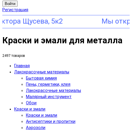
Войти
Регистрация
 Щусева, 5к2
Краски и эмали для металла
2497 товаров
Главная
Лакокрасочные материалы
Бытовая химия
Пены, герметики, клея
Лакокрасочные материалы
Малярный инструмент
Обои
Краски и эмали
Краски и эмали
Антисептики и пропитки
Аэрозоли