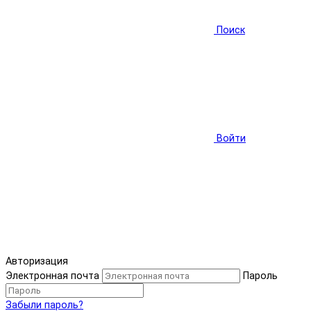
Поиск
Войти
Авторизация
Электронная почта
Пароль
Забыли пароль?