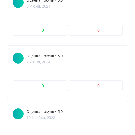
Оценка покупки 5.0
3 Июня, 2024
0
0
Оценка покупки 5.0
2 Июня, 2024
0
0
Оценка покупки 5.0
19 Ноября, 2023