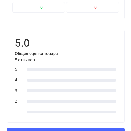
0
0
5.0
Общая оценка товара
5 отзывов
5
4
3
2
1