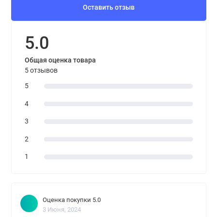
Оставить отзыв
5.0
Общая оценка товара
5 отзывов
5
4
3
2
1
Оценка покупки 5.0
3 Июня, 2024