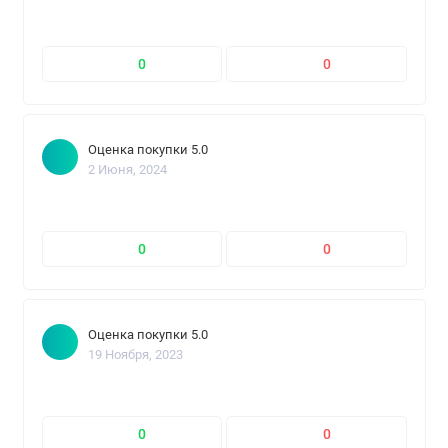
0
0
Оценка покупки 5.0
2 Июня, 2024
0
0
Оценка покупки 5.0
19 Ноября, 2023
0
0