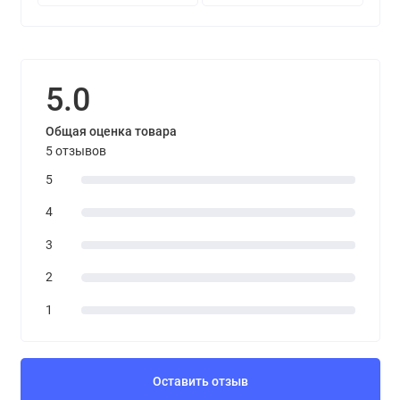
5.0
Общая оценка товара
5 отзывов
5
4
3
2
1
Оставить отзыв