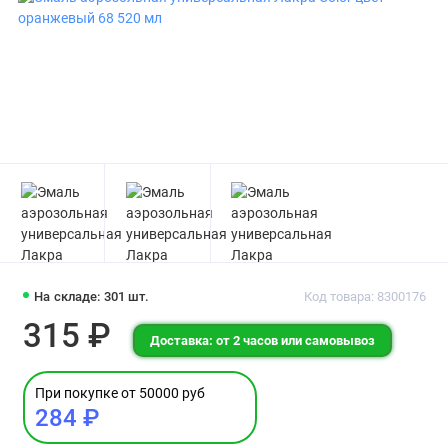
На складе: 301 шт.
Код товара: 8300176
315 ₽
Доставка: от 2 часов или самовывоз
При покупке от 50000 руб
284 ₽