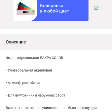
Описание
Эмаль аэрозольная ЛАКРА COLOR
• Универсальная акриловая
• Атмосферостойкая
• Для внутренних и наружных работ
Высококачественная универсальная быстросохнущая