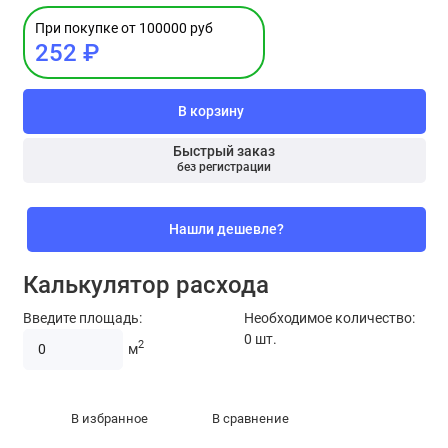
При покупке от 100000 руб
252 ₽
В корзину
Быстрый заказ
без регистрации
Нашли дешевле?
Калькулятор расхода
Введите площадь:
Необходимое количество:
0
шт.
2
м
В избранное
В сравнение